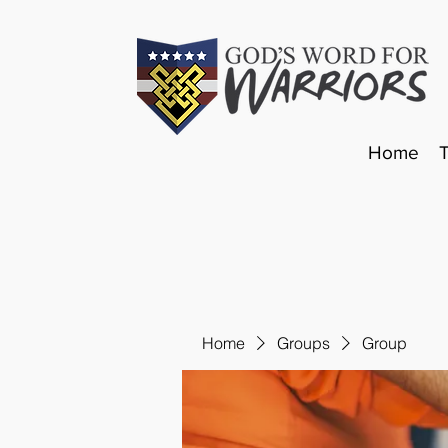
Home
Home
Groups
Group