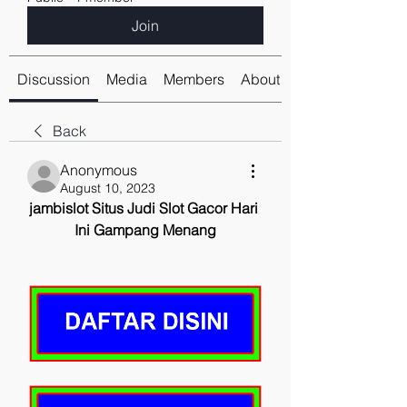
Join
Discussion
Media
Members
About
Back
Anonymous
August 10, 2023
jambislot Situs Judi Slot Gacor Hari 
Ini Gampang Menang