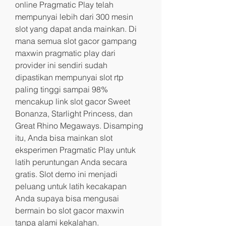
online Pragmatic Play telah 
mempunyai lebih dari 300 mesin 
slot yang dapat anda mainkan. Di 
mana semua slot gacor gampang 
maxwin pragmatic play dari 
provider ini sendiri sudah 
dipastikan mempunyai slot rtp 
paling tinggi sampai 98% 
mencakup link slot gacor Sweet 
Bonanza, Starlight Princess, dan 
Great Rhino Megaways. Disamping 
itu, Anda bisa mainkan slot 
eksperimen Pragmatic Play untuk 
latih peruntungan Anda secara 
gratis. Slot demo ini menjadi 
peluang untuk latih kecakapan 
Anda supaya bisa mengusai 
bermain bo slot gacor maxwin 
tanpa alami kekalahan.