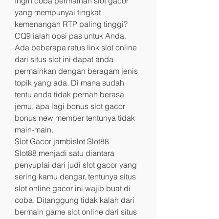
Ingin coba permainan slot gacor 
yang mempunyai tingkat 
kemenangan RTP paling tinggi? 
CQ9 ialah opsi pas untuk Anda. 
Ada beberapa ratus link slot online 
dari situs slot ini dapat anda 
permainkan dengan beragam jenis 
topik yang ada. Di mana sudah 
tentu anda tidak pernah berasa 
jemu, apa lagi bonus slot gacor 
bonus new member tentunya tidak 
main-main.
Slot Gacor jambislot Slot88
Slot88 menjadi satu diantara 
penyuplai dari judi slot gacor yang 
sering kamu dengar, tentunya situs 
slot online gacor ini wajib buat di 
coba. Ditanggung tidak kalah dari 
bermain game slot online dari situs 