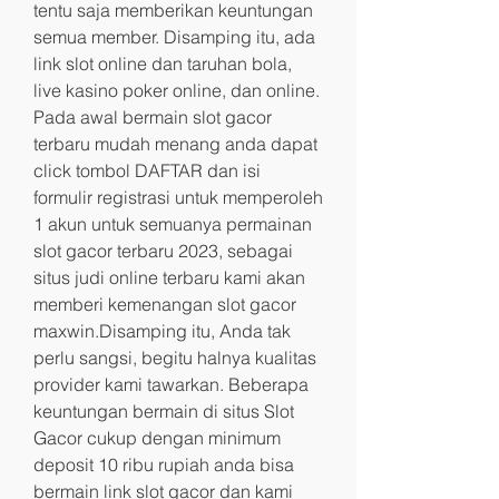
tentu saja memberikan keuntungan 
semua member. Disamping itu, ada 
link slot online dan taruhan bola, 
live kasino poker online, dan online. 
Pada awal bermain slot gacor 
terbaru mudah menang anda dapat 
click tombol DAFTAR dan isi 
formulir registrasi untuk memperoleh 
1 akun untuk semuanya permainan 
slot gacor terbaru 2023, sebagai 
situs judi online terbaru kami akan 
memberi kemenangan slot gacor 
maxwin.Disamping itu, Anda tak 
perlu sangsi, begitu halnya kualitas 
provider kami tawarkan. Beberapa 
keuntungan bermain di situs Slot 
Gacor cukup dengan minimum 
deposit 10 ribu rupiah anda bisa 
bermain link slot gacor dan kami 