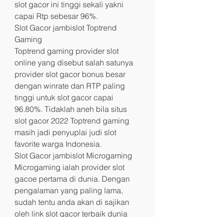
slot gacor ini tinggi sekali yakni 
capai Rtp sebesar 96%.
Slot Gacor jambislot Toptrend 
Gaming
Toptrend gaming provider slot 
online yang disebut salah satunya 
provider slot gacor bonus besar 
dengan winrate dan RTP paling 
tinggi untuk slot gacor capai 
96.80%. Tidaklah aneh bila situs 
slot gacor 2022 Toptrend gaming 
masih jadi penyuplai judi slot 
favorite warga Indonesia.
Slot Gacor jambislot Microgaming
Microgaming ialah provider slot 
gacoe pertama di dunia. Dengan 
pengalaman yang paling lama, 
sudah tentu anda akan di sajikan 
oleh link slot gacor terbaik dunia 