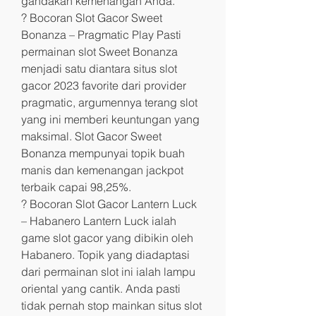
gandakan kemenangan Anda.
? Bocoran Slot Gacor Sweet 
Bonanza – Pragmatic Play Pasti 
permainan slot Sweet Bonanza 
menjadi satu diantara situs slot 
gacor 2023 favorite dari provider 
pragmatic, argumennya terang slot 
yang ini memberi keuntungan yang 
maksimal. Slot Gacor Sweet 
Bonanza mempunyai topik buah 
manis dan kemenangan jackpot 
terbaik capai 98,25%.
? Bocoran Slot Gacor Lantern Luck 
– Habanero Lantern Luck ialah 
game slot gacor yang dibikin oleh 
Habanero. Topik yang diadaptasi 
dari permainan slot ini ialah lampu 
oriental yang cantik. Anda pasti 
tidak pernah stop mainkan situs slot 