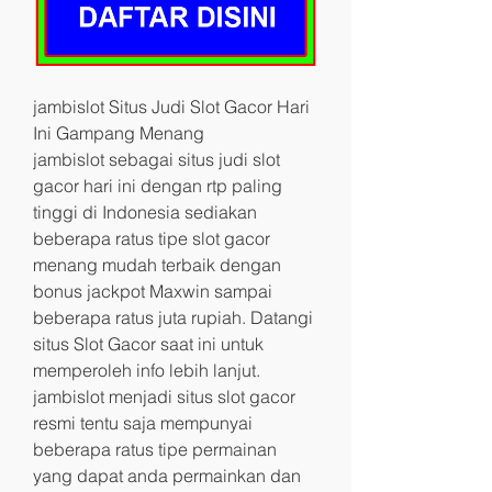
jambislot Situs Judi Slot Gacor Hari 
Ini Gampang Menang
jambislot sebagai situs judi slot 
gacor hari ini dengan rtp paling 
tinggi di Indonesia sediakan 
beberapa ratus tipe slot gacor 
menang mudah terbaik dengan 
bonus jackpot Maxwin sampai 
beberapa ratus juta rupiah. Datangi 
situs Slot Gacor saat ini untuk 
memperoleh info lebih lanjut. 
jambislot menjadi situs slot gacor 
resmi tentu saja mempunyai 
beberapa ratus tipe permainan 
yang dapat anda permainkan dan 