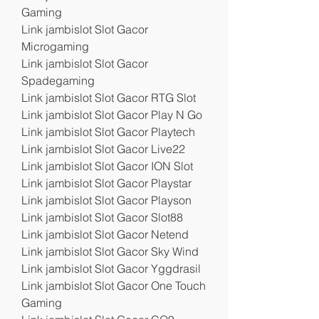
Gaming
Link jambislot Slot Gacor 
Microgaming
Link jambislot Slot Gacor 
Spadegaming
Link jambislot Slot Gacor RTG Slot
Link jambislot Slot Gacor Play N Go
Link jambislot Slot Gacor Playtech
Link jambislot Slot Gacor Live22
Link jambislot Slot Gacor ION Slot
Link jambislot Slot Gacor Playstar
Link jambislot Slot Gacor Playson
Link jambislot Slot Gacor Slot88
Link jambislot Slot Gacor Netend
Link jambislot Slot Gacor Sky Wind
Link jambislot Slot Gacor Yggdrasil
Link jambislot Slot Gacor One Touch 
Gaming