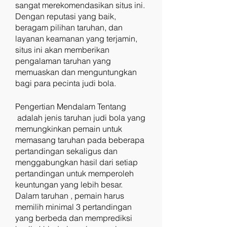
sangat merekomendasikan situs ini. 
Dengan reputasi yang baik, 
beragam pilihan taruhan, dan 
layanan keamanan yang terjamin, 
situs ini akan memberikan 
pengalaman taruhan yang 
memuaskan dan menguntungkan 
bagi para pecinta judi bola.
Pengertian Mendalam Tentang 
 adalah jenis taruhan judi bola yang 
memungkinkan pemain untuk 
memasang taruhan pada beberapa 
pertandingan sekaligus dan 
menggabungkan hasil dari setiap 
pertandingan untuk memperoleh 
keuntungan yang lebih besar. 
Dalam taruhan , pemain harus 
memilih minimal 3 pertandingan 
yang berbeda dan memprediksi 