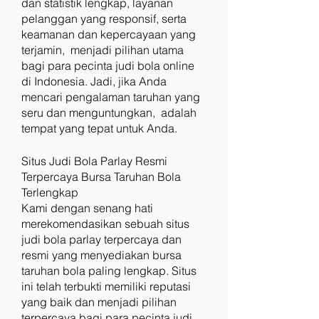
dan statistik lengkap, layanan 
pelanggan yang responsif, serta 
keamanan dan kepercayaan yang 
terjamin,  menjadi pilihan utama 
bagi para pecinta judi bola online 
di Indonesia. Jadi, jika Anda 
mencari pengalaman taruhan yang 
seru dan menguntungkan,  adalah 
tempat yang tepat untuk Anda.
Situs Judi Bola Parlay Resmi 
Terpercaya Bursa Taruhan Bola 
Terlengkap
Kami dengan senang hati 
merekomendasikan sebuah situs 
judi bola parlay terpercaya dan 
resmi yang menyediakan bursa 
taruhan bola paling lengkap. Situs 
ini telah terbukti memiliki reputasi 
yang baik dan menjadi pilihan 
terpercaya bagi para pecinta judi 