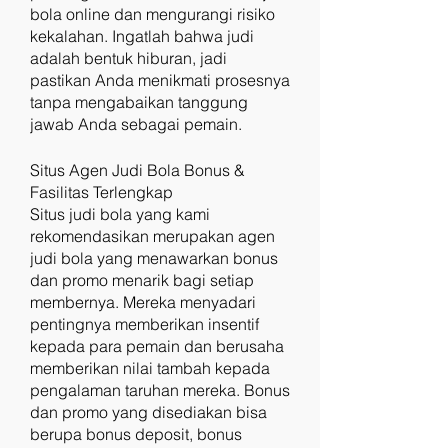
bola online dan mengurangi risiko 
kekalahan. Ingatlah bahwa judi 
adalah bentuk hiburan, jadi 
pastikan Anda menikmati prosesnya 
tanpa mengabaikan tanggung 
jawab Anda sebagai pemain.
Situs Agen Judi Bola Bonus & 
Fasilitas Terlengkap
Situs judi bola yang kami 
rekomendasikan merupakan agen 
judi bola yang menawarkan bonus 
dan promo menarik bagi setiap 
membernya. Mereka menyadari 
pentingnya memberikan insentif 
kepada para pemain dan berusaha 
memberikan nilai tambah kepada 
pengalaman taruhan mereka. Bonus 
dan promo yang disediakan bisa 
berupa bonus deposit, bonus 