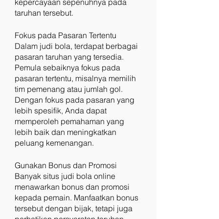
kepercayaan sepenuhnya pada 
taruhan tersebut.
Fokus pada Pasaran Tertentu
Dalam judi bola, terdapat berbagai 
pasaran taruhan yang tersedia. 
Pemula sebaiknya fokus pada 
pasaran tertentu, misalnya memilih 
tim pemenang atau jumlah gol. 
Dengan fokus pada pasaran yang 
lebih spesifik, Anda dapat 
memperoleh pemahaman yang 
lebih baik dan meningkatkan 
peluang kemenangan.
Gunakan Bonus dan Promosi
Banyak situs judi bola online 
menawarkan bonus dan promosi 
kepada pemain. Manfaatkan bonus 
tersebut dengan bijak, tetapi juga 