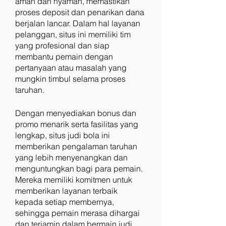
aman dan nyaman, memastikan 
proses deposit dan penarikan dana 
berjalan lancar. Dalam hal layanan 
pelanggan, situs ini memiliki tim 
yang profesional dan siap 
membantu pemain dengan 
pertanyaan atau masalah yang 
mungkin timbul selama proses 
taruhan.
Dengan menyediakan bonus dan 
promo menarik serta fasilitas yang 
lengkap, situs judi bola ini 
memberikan pengalaman taruhan 
yang lebih menyenangkan dan 
menguntungkan bagi para pemain. 
Mereka memiliki komitmen untuk 
memberikan layanan terbaik 
kepada setiap membernya, 
sehingga pemain merasa dihargai 
dan terjamin dalam bermain judi 