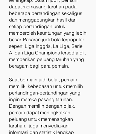
terlengkap. Dalam judi , pemain 
dapat memasang taruhan pada 
beberapa pertandingan sekaligus 
dan menggabungkan hasil dari 
setiap pertandingan untuk 
memperoleh keuntungan yang lebih 
besar. Pasaran judi bola terpopuler 
seperti Liga Inggris, La Liga, Serie 
A, dan Liga Champions tersedia di , 
memberikan peluang taruhan yang 
beragam bagi para pemain.
Saat bermain judi bola , pemain 
memiliki kebebasan untuk memilih 
pertandingan-pertandingan yang 
ingin mereka pasang taruhan. 
Dengan memilih dengan bijak, 
pemain dapat meningkatkan 
peluang untuk memenangkan 
taruhan.  juga menyediakan 
informasi dan statistik lengkap 