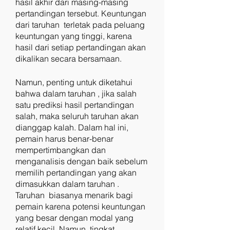
hasil akhir dari masing-masing 
pertandingan tersebut. Keuntungan 
dari taruhan  terletak pada peluang 
keuntungan yang tinggi, karena 
hasil dari setiap pertandingan akan 
dikalikan secara bersamaan.
Namun, penting untuk diketahui 
bahwa dalam taruhan , jika salah 
satu prediksi hasil pertandingan 
salah, maka seluruh taruhan akan 
dianggap kalah. Dalam hal ini, 
pemain harus benar-benar 
mempertimbangkan dan 
menganalisis dengan baik sebelum 
memilih pertandingan yang akan 
dimasukkan dalam taruhan . 
Taruhan  biasanya menarik bagi 
pemain karena potensi keuntungan 
yang besar dengan modal yang 
relatif kecil. Namun, tingkat 