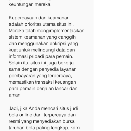
keuntungan mereka.
Kepercayaan dan keamanan 
adalah prioritas utama situs ini. 
Mereka telah mengimplementasikan 
sistem keamanan yang canggih 
dan menggunakan enkripsi yang 
kuat untuk melindungi data dan 
informasi pribadi para pemain. 
Selain itu, situs ini juga bekerja 
sama dengan penyedia layanan 
pembayaran yang terpercaya, 
memastikan transaksi keuangan 
para pemain berjalan lancar dan 
aman.
Jadi, jika Anda mencari situs judi 
bola online dan  terpercaya dan 
resmi yang menyediakan bursa 
taruhan bola paling lengkap, kami 