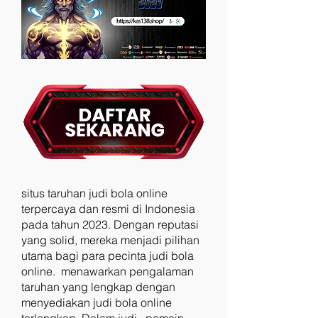
situs taruhan judi bola online 
terpercaya dan resmi di Indonesia 
pada tahun 2023. Dengan reputasi 
yang solid, mereka menjadi pilihan 
utama bagi para pecinta judi bola 
online.  menawarkan pengalaman 
taruhan yang lengkap dengan 
menyediakan judi bola online 