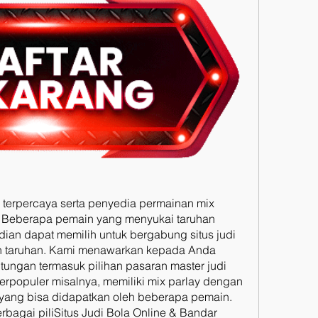
n terpercaya serta penyedia permainan mix 
a. Beberapa pemain yang menyukai taruhan 
ian dapat memilih untuk bergabung situs judi 
ain taruhan. Kami menawarkan kepada Anda 
ngan termasuk pilihan pasaran master judi 
terpopuler misalnya, memiliki mix parlay dengan 
ang bisa didapatkan oleh beberapa pemain. 
rbagai piliSitus Judi Bola Online & Bandar 