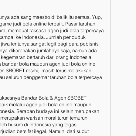
ntunya ada sang maestro di balik itu semua. Yup, 
ame judi bola online terbaik. Pasar taruhan 
ra, membuat raksasa agen judi bola terpercaya 
ampai ke Indonesia. Jumlah penduduk 
iwa tentunya sangat legit bagi para pebisnis 
hanya dikarenakan jumlahnya saja, namun ada 
kegemaran bertaruh dari orang Indonesia. 
a bandar bola maupun agen judi bola online 
en SBOBET resmi,  masih terus melakukan 
u seluruh penggemar taruhan bola terpercaya 
 Suksesnya Bandar Bola & Agen SBOBET
baik melalui agen judi bola online maupun 
onesia. Serapan budaya ini selain merupakan 
a merupakan warisan moral turun temurun. 
leh hukum di Indonesia yang tegas 
udian bersifat ilegal. Namun, dari sudut 