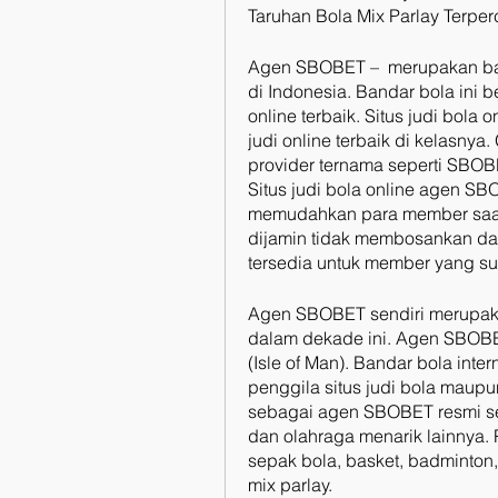
Taruhan Bola Mix Parlay Terper
Agen SBOBET –  merupakan band
di Indonesia. Bandar bola ini b
online terbaik. Situs judi bol
judi online terbaik di kelasnya.
provider ternama seperti SBOBE
Situs judi bola online agen SBO
memudahkan para member saat be
dijamin tidak membosankan dan
tersedia untuk member yang s
Agen SBOBET sendiri merupakan
dalam dekade ini. Agen SBOBET 
(Isle of Man). Bandar bola intern
penggila situs judi bola maupun
sebagai agen SBOBET resmi sel
dan olahraga menarik lainnya. P
sepak bola, basket, badminton, 
mix parlay.