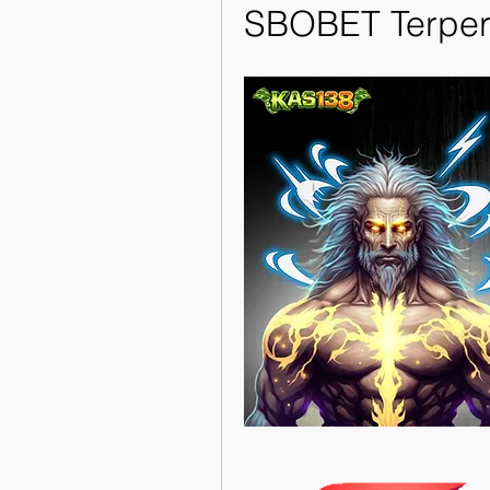
SBOBET Terperc