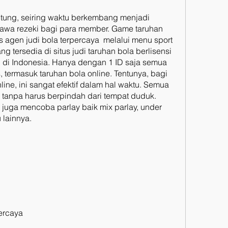
ntung, seiring waktu berkembang menjadi 
awa rezeki bagi para member. Game taruhan 
s agen judi bola terpercaya  melalui menu sport 
tersedia di situs judi taruhan bola berlisensi 
 di Indonesia. Hanya dengan 1 ID saja semua 
 termasuk taruhan bola online. Tentunya, bagi 
line, ini sangat efektif dalam hal waktu. Semua 
 tanpa harus berpindah dari tempat duduk. 
u juga mencoba parlay baik mix parlay, under 
 lainnya.
percaya