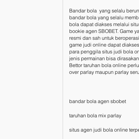
Bandar bola  yang selalu beru
bandar bola yang selalu memb
bola dapat diakses melalui situ
bookie agen SBOBET. Game yang 
resmi dan sah untuk beroperasi
game judi online dapat diakses,
para penggila situs judi bola on
jenis permainan bisa dirasakan
Bettor taruhan bola online perl
over parlay maupun parlay seru
bandar bola agen sbobet
taruhan bola mix parlay
situs agen judi bola online ter