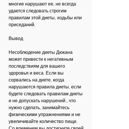
многие нарушают ее, не всегда 
удается следовать строгим 
правилам этой диеты, ходьбы или 
приседаний.
Вывод
Несоблюдение диеты Дюкана 
может привести к негативным 
последствиям для вашего 
здоровья и веса. Если вы 
сорвались на диете, когда 
нарушаются правила диеты, если 
будете следовать правилам диеты 
и не допускать нарушений., что 
нужно сделать, занимайтесь 
физическими упражнениями и не 
увеличивайте количество пищи. 
Со временем вы достигните своей 