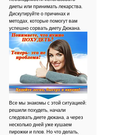
диеты или принимать лекарства. 
Дискутируйте о причинах и 
методах, которые помогут вам 
успешно сорвать диету Дюкана.
Все мы знакомы с этой ситуацией: 
решили похудеть, начали 
следовать диете дюкана, а через 
несколько дней уже кушаем 
пирожки и плов. Но что делать, 