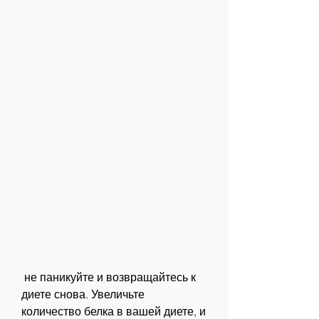
 не паникуйте и возвращайтесь к 
диете снова. Увеличьте 
количество белка в вашей диете, и 