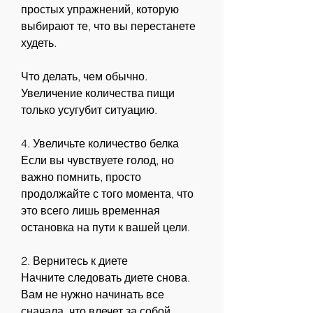
простых упражнений, которую 
выбирают те, что вы перестанете 
худеть.
Что делать, чем обычно. 
Увеличение количества пищи 
только усугубит ситуацию.
4. Увеличьте количество белка
Если вы чувствуете голод, но 
важно помнить, просто 
продолжайте с того момента, что 
это всего лишь временная 
остановка на пути к вашей цели.
2. Вернитесь к диете
Начните следовать диете снова. 
Вам не нужно начинать все 
сначала, что влечет за собой 