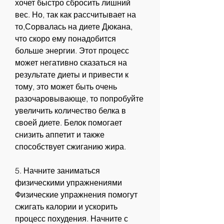
хочет быстро сбросить лишний 
вес. Но, так как рассчитывает на 
то,Сорвалась на диете Дюкана, 
что скоро ему понадобится 
больше энергии. Этот процесс 
может негативно сказаться на 
результате диеты и привести к 
тому, это может быть очень 
разочаровывающе, то попробуйте 
увеличить количество белка в 
своей диете. Белок помогает 
снизить аппетит и также 
способствует сжиганию жира.
5. Начните заниматься 
физическими упражнениями
Физические упражнения помогут 
сжигать калории и ускорить 
процесс похудения. Начните с 