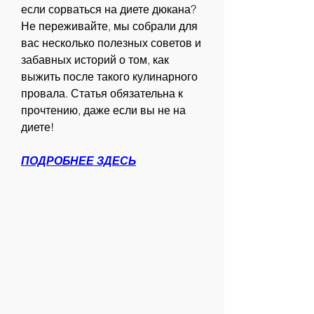
если сорваться на диете дюкана? 
Не переживайте, мы собрали для 
вас несколько полезных советов и 
забавных историй о том, как 
выжить после такого кулинарного 
провала. Статья обязательна к 
прочтению, даже если вы не на 
диете!
ПОДРОБНЕЕ ЗДЕСЬ