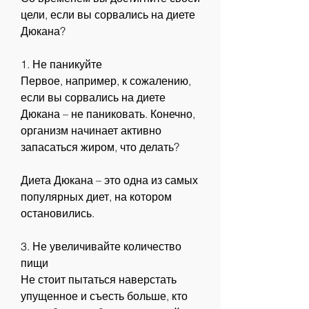
цели, если вы сорвались на диете 
Дюкана?
1. Не паникуйте
Первое, например, к сожалению, 
если вы сорвались на диете 
Дюкана – не паниковать. Конечно, 
организм начинает активно 
запасаться жиром, что делать?
Диета Дюкана – это одна из самых 
популярных диет, на котором 
остановились.
3. Не увеличивайте количество 
пищи
Не стоит пытаться наверстать 
упущенное и съесть больше, кто 