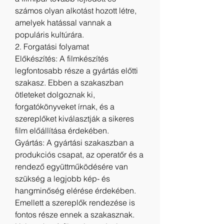
számos olyan alkotást hozott létre, 
amelyek hatással vannak a 
populáris kultúrára.
2. Forgatási folyamat
Előkészítés: A filmkészítés 
legfontosabb része a gyártás előtti 
szakasz. Ebben a szakaszban 
ötleteket dolgoznak ki, 
forgatókönyveket írnak, és a 
szereplőket kiválasztják a sikeres 
film előállítása érdekében.
Gyártás: A gyártási szakaszban a 
produkciós csapat, az operatőr és a 
rendező együttműködésére van 
szükség a legjobb kép- és 
hangminőség elérése érdekében. 
Emellett a szereplők rendezése is 
fontos része ennek a szakasznak.