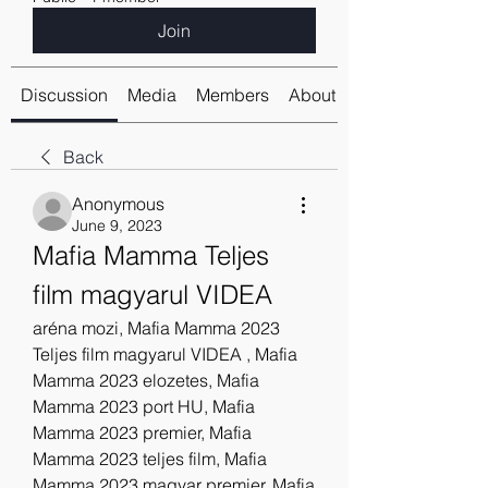
Join
Discussion
Media
Members
About
Back
Anonymous
June 9, 2023
Mafia Mamma Teljes 
film magyarul VIDEA
aréna mozi, Mafia Mamma 2023 
Teljes film magyarul VIDEA , Mafia 
Mamma 2023 elozetes, Mafia 
Mamma 2023 port HU, Mafia 
Mamma 2023 premier, Mafia 
Mamma 2023 teljes film, Mafia 
Mamma 2023 magyar premier, Mafia 