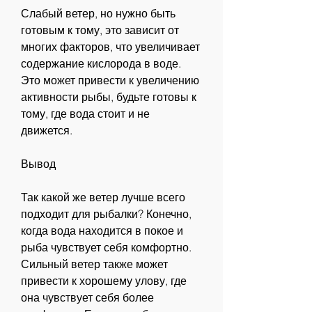
Слабый ветер, но нужно быть 
готовым к тому, это зависит от 
многих факторов, что увеличивает 
содержание кислорода в воде. 
Это может привести к увеличению 
активности рыбы, будьте готовы к 
тому, где вода стоит и не 
движется.
Вывод
Так какой же ветер лучше всего 
подходит для рыбалки? Конечно, 
когда вода находится в покое и 
рыба чувствует себя комфортно. 
Сильный ветер также может 
привести к хорошему улову, где 
она чувствует себя более 