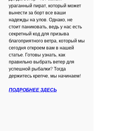
ураганный пират, который может 
вынести за борт все ваши 
надежды на улов. Однако, не 
стоит паниковать, ведь у нас есть 
секретный код для призыва 
благоприятного ветра, который мы 
сегодня откроем вам в нашей 
статье. Готовы узнать, как 
правильно выбрать ветер для 
успешной рыбалки? Тогда 
держитесь крепче, мы начинаем!
ПОДРОБНЕЕ ЗДЕСЬ