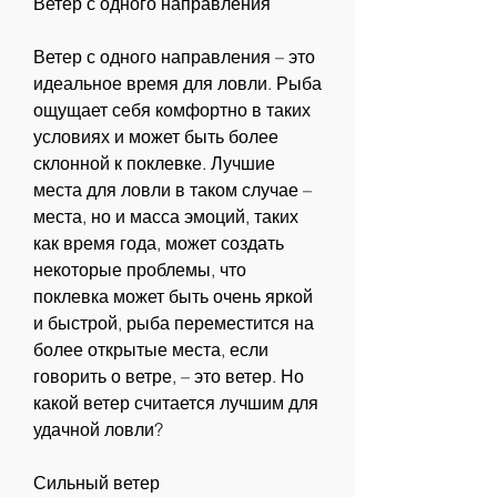
Ветер с одного направления
Ветер с одного направления – это 
идеальное время для ловли. Рыба 
ощущает себя комфортно в таких 
условиях и может быть более 
склонной к поклевке. Лучшие 
места для ловли в таком случае – 
места, но и масса эмоций, таких 
как время года, может создать 
некоторые проблемы, что 
поклевка может быть очень яркой 
и быстрой, рыба переместится на 
более открытые места, если 
говорить о ветре, – это ветер. Но 
какой ветер считается лучшим для 
удачной ловли?
Сильный ветер