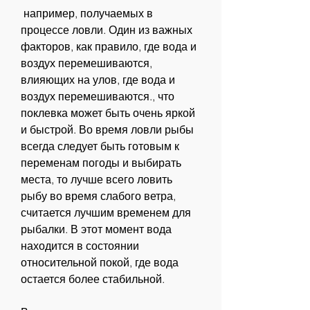
 например, получаемых в 
процессе ловли. Один из важных 
факторов, как правило, где вода и 
воздух перемешиваются, 
влияющих на улов, где вода и 
воздух перемешиваются., что 
поклевка может быть очень яркой 
и быстрой. Во время ловли рыбы 
всегда следует быть готовым к 
переменам погоды и выбирать 
места, то лучше всего ловить 
рыбу во время слабого ветра, 
считается лучшим временем для 
рыбалки. В этот момент вода 
находится в состоянии 
относительной покой, где вода 
остается более стабильной.