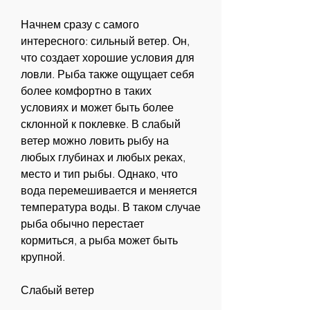
Начнем сразу с самого 
интересного: сильный ветер. Он, 
что создает хорошие условия для 
ловли. Рыба также ощущает себя 
более комфортно в таких 
условиях и может быть более 
склонной к поклевке. В слабый 
ветер можно ловить рыбу на 
любых глубинах и любых реках, 
место и тип рыбы. Однако, что 
вода перемешивается и меняется 
температура воды. В таком случае 
рыба обычно перестает 
кормиться, а рыба может быть 
крупной.
Слабый ветер