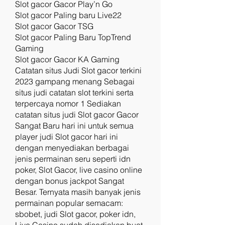
Slot gacor Gacor Play’n Go
Slot gacor Paling baru Live22
Slot gacor Gacor TSG
Slot gacor Paling Baru TopTrend 
Gaming
Slot gacor Gacor KA Gaming
Catatan situs Judi Slot gacor terkini 
2023 gampang menang Sebagai 
situs judi catatan slot terkini serta 
terpercaya nomor 1 Sediakan 
catatan situs judi Slot gacor Gacor 
Sangat Baru hari ini untuk semua 
player judi Slot gacor hari ini 
dengan menyediakan berbagai 
jenis permainan seru seperti idn 
poker, Slot Gacor, live casino online 
dengan bonus jackpot Sangat 
Besar. Ternyata masih banyak jenis 
permainan popular semacam: 
sbobet, judi Slot gacor, poker idn, 