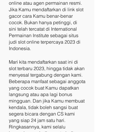
online atau agen permainan resmi. 
Jika Kamu mendaftarkan di link slot 
gacor cara Kamu benar-benar 
cocok. Bukan hanya petinggi, di 
sini telah tercatat di International 
Permainan Institute sebagai situs 
judi slot online terpercaya 2023 di 
Indonesia.
Mari kita mendaftarkan saat ini di 
slot terbaru 2023, hingga tidak akan 
menyesal tergabung dengan kami. 
Beberapa manfaat sebagai anggota 
yang cocok buat Kamu dapatkan 
langsung atau apa lagi bonus 
mingguan. Dan jika Kamu membuat 
kendala, tidak boleh sangsi buat 
segera bicara dengan CS kami 
yang siap 24 jam satu hari. 
Ringkasannya, kami selalu 