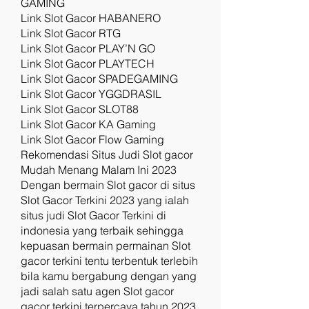
GAMING
Link Slot Gacor HABANERO
Link Slot Gacor RTG
Link Slot Gacor PLAY’N GO
Link Slot Gacor PLAYTECH
Link Slot Gacor SPADEGAMING
Link Slot Gacor YGGDRASIL
Link Slot Gacor SLOT88
Link Slot Gacor KA Gaming
Link Slot Gacor Flow Gaming
Rekomendasi Situs Judi Slot gacor 
Mudah Menang Malam Ini 2023
Dengan bermain Slot gacor di situs 
Slot Gacor Terkini 2023 yang ialah 
situs judi Slot Gacor Terkini di 
indonesia yang terbaik sehingga 
kepuasan bermain permainan Slot 
gacor terkini tentu terbentuk terlebih 
bila kamu bergabung dengan yang 
jadi salah satu agen Slot gacor 
gacor terkini terpercaya tahun 2023