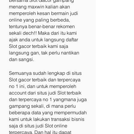
Bersama Slot Gacor gampang 
menang maxwin kalian akan 
memperoleh kesan bermain judi 
online yang paling berbeda, 
tentunya benar-benar rekomen 
sekali dech!! Maka dari itu kami 
ajak anda untuk langsung daftar 
Slot gacor terbaik kami saja 
langsung gan, tak perlu nantikan 
dan sangsi.
Semuanya sudah lengkap di situs 
Slot gacor terbaik dan terpercaya 
no 1 ini, dan untuk memperoleh 
account dari situs judi Slot terbaik 
dan terpercaya no 1 yangmana juga 
gampang sekali, di mana perlu 
beberapa data yang mempermudah 
kami untuk lakukan transaksi bisnis 
saja di situs judi Slot online 
terpercaya. Dan hal itu dapat 