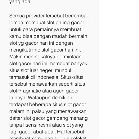
yang ada.
Semua provider tersebut berlomba–
lomba membuat slot paling gacor 
untuk para pemainnya membuat 
kamu bisa dengan mudah bermain 
slot yg gacor hari ini dengan 
mengikuti info slot gacor hari ini. 
Makin meningkatnya permintaan 
slot gacor hari ini membuat banyak 
situs slot luar negeri muncul 
termasuk di Indonesia. Situs-situs 
tersebut menawarkan seperti situs 
slot Pragmatic atau agen gacor 
lainnya. Walaupun demikian, 
terdapat beberapa situs slot gacor 
malam ini palsu yang menawarkan 
daftar slot gacor gampang menang 
tanpa lisensi resmi atau slot yang 
lagi gacor abal-abal. Hal tersebut 
membuat kamu harus lebih selektif 