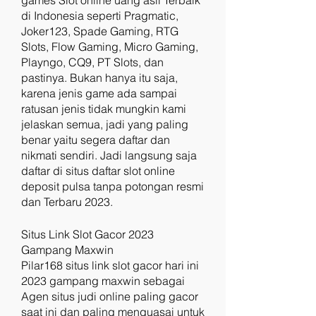
games Slot online uang asli Terbaik 
di Indonesia seperti Pragmatic, 
Joker123, Spade Gaming, RTG 
Slots, Flow Gaming, Micro Gaming, 
Playngo, CQ9, PT Slots, dan 
pastinya. Bukan hanya itu saja, 
karena jenis game ada sampai 
ratusan jenis tidak mungkin kami 
jelaskan semua, jadi yang paling 
benar yaitu segera daftar dan 
nikmati sendiri. Jadi langsung saja 
daftar di situs daftar slot online 
deposit pulsa tanpa potongan resmi 
dan Terbaru 2023.
Situs Link Slot Gacor 2023 
Gampang Maxwin
Pilar168 situs link slot gacor hari ini 
2023 gampang maxwin sebagai 
Agen situs judi online paling gacor 
saat ini dan paling menguasai untuk 