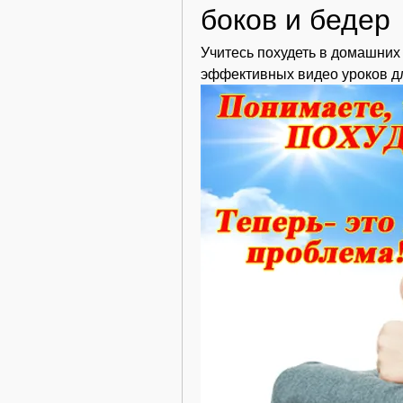
боков и бедер
Учитесь похудеть в домашних
эффективных видео уроков дл