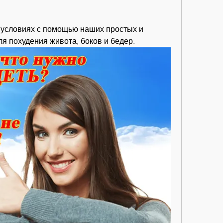
 условиях с помощью наших простых и 
я похудения живота, боков и бедер.