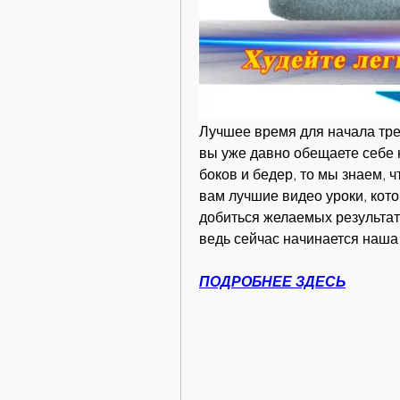
Лучшее время для начала трен
вы уже давно обещаете себе н
боков и бедер, то мы знаем, ч
вам лучшие видео уроки, кото
добиться желаемых результато
ведь сейчас начинается наша
ПОДРОБНЕЕ ЗДЕСЬ