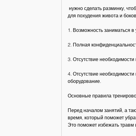
 нужно сделать разминку, чтобы получить желаемый результат. Видео уроки 
для похудения живота и боко
1. Возможность заниматься в 
2. Полная конфиденциальност
3. Отсутствие необходимости
4. Отсутствие необходимости 
оборудование.
Основные правила трениров
Перед началом занятий, а так
время, который поможет убра
Это поможет избежать травм 