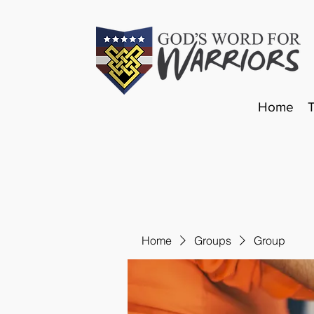
Home
Home
Groups
Group