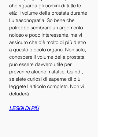
che riguarda gli uomini di tutte le 
età: il volume della prostata durante 
l'ultrasonografia. So bene che 
potrebbe sembrare un argomento 
noioso e poco interessante, ma vi 
assicuro che c'è molto di più dietro 
a questo piccolo organo. Non solo, 
conoscere il volume della prostata 
può essere davvero utile per 
prevenire alcune malattie. Quindi, 
se siete curiosi di saperne di più, 
leggete l'articolo completo. Non vi 
deluderà!
LEGGI DI PIÙ