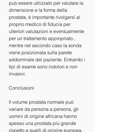
può essere utilizzato per valutare la 
dimensione e la forma della 
prostata, è importante rivolgersi al 
proprio medico di fiducia per 
ulteriori valutazioni e eventualmente 
per un trattamento appropriato., 
mentre nel secondo caso la sonda 
viene posizionata sulla parete 
addominale del paziente. Entrambi i 
tipi di esame sono indolori e non 
invasivi.
Conclusioni
Il volume prostata normale può 
variare da persona a persona, gli 
uomini di origine africana hanno 
spesso una prostata più grande 
rispetto a quelli di origine europea.