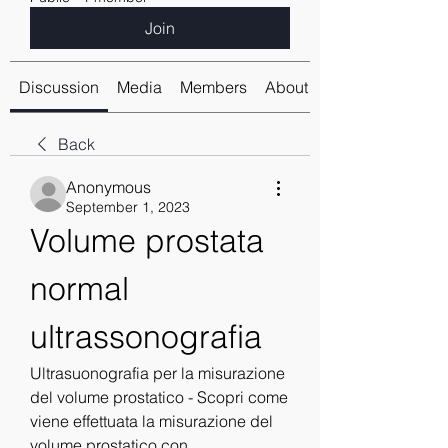
Join
Discussion
Media
Members
About
Back
Anonymous
September 1, 2023
Volume prostata 
normal 
ultrassonografia
Ultrasuonografia per la misurazione 
del volume prostatico - Scopri come 
viene effettuata la misurazione del 
volume prostatico con 