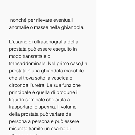
 nonché per rilevare eventuali 
anomalie o masse nella ghiandola.
L'esame di ultrasonografia della 
prostata può essere eseguito in 
modo transrettale o 
transaddominale. Nel primo caso,La 
prostata è una ghiandola maschile 
che si trova sotto la vescica e 
circonda l'uretra. La sua funzione 
principale è quella di produrre il 
liquido seminale che aiuta a 
trasportare lo sperma. Il volume 
della prostata può variare da 
persona a persona e può essere 
misurato tramite un esame di 