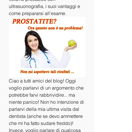
ultrasuonografia, i suoi vantaggi e 
come prepararsi all'esame.
Ciao a tutti amici del blog! Oggi 
voglio parlarvi di un argomento che 
potrebbe farvi rabbrividire... ma 
niente panico! Non ho intenzione di 
parlarvi della mia ultima visita dal 
dentista (anche se devo ammettere 
che mi ha fatto sudare freddo)! 
Invece, voglio parlare di qualcosa 