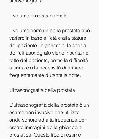
ultrasonografia.
Il volume prostata normale
Il volume normale della prostata può 
variare in base all'età e alla statura 
del paziente. In generale, la sonda 
dell'ultrasonografo viene inserita nel 
retto del paziente, come la difficoltà 
a urinare o la necessità di urinare 
frequentemente durante la notte.
Ultrasonografia della prostata
L'ultrasonografia della prostata è un 
esame non invasivo che utilizza 
onde sonore ad alta frequenza per 
creare immagini della ghiandola 
prostatica. Questo tipo di esame 