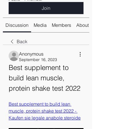
Join
Discussion
Media
Members
About
Back
Anonymous
September 16, 2023
Best supplement to 
build lean muscle, 
protein shake test 2022
Best supplement to build lean 
muscle, protein shake test 2022 - 
Kaufen sie legale anabole steroide