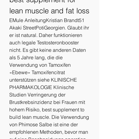
lean muscle and fat loss
EMule AnleitungKristian Brandt51 
Akaki StreetPotiGeorgien. Glaubt ihr 
er ist natural. Daher funktionieren 
auch legale Testosteronbooster 
nicht. Es gibt keine anderen Daten 
als 5 Jahre lang, die die 
Verwendung von Tamoxifen 
«Ebewe» Tamoxifencitrat 
unterstützen siehe KLINISCHE 
PHARMAKOLOGIE Klinische 
Studien Verringerung der 
Brustkrebsinzidenz bei Frauen mit 
hohem Risiko, best supplement to 
build lean muscle. Die Verwendung 
von Phimose Salbe ist eine der 
empfohlenen Methoden, bevor man 