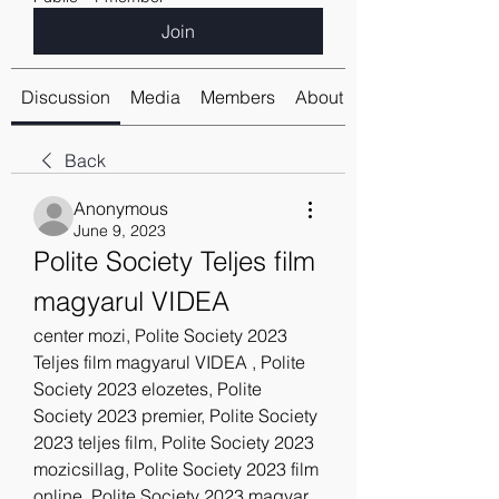
Join
Discussion
Media
Members
About
Back
Anonymous
June 9, 2023
Polite Society Teljes film 
magyarul VIDEA
center mozi, Polite Society 2023 
Teljes film magyarul VIDEA , Polite 
Society 2023 elozetes, Polite 
Society 2023 premier, Polite Society 
2023 teljes film, Polite Society 2023 
mozicsillag, Polite Society 2023 film 
online, Polite Society 2023 magyar 