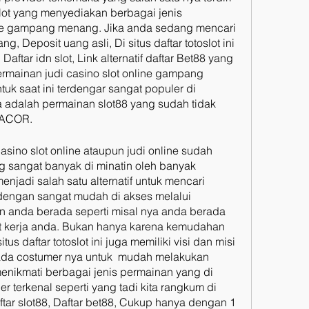
lot yang menyediakan berbagai jenis 
ine gampang menang. Jika anda sedang mencari 
, Deposit uang asli, Di situs daftar totoslot ini 
, Daftar idn slot, Link alternatif daftar Bet88 yang 
rmainan judi casino slot online gampang 
uk saat ini terdengar sangat populer di 
 adalah permainan slot88 yang sudah tidak 
GACOR. 
asino slot online ataupun judi online sudah 
ng sangat banyak di minatin oleh banyak 
jadi salah satu alternatif untuk mencari 
engan sangat mudah di akses melalui 
 anda berada seperti misal nya anda berada 
t kerja anda. Bukan hanya karena kemudahan 
us daftar totoslot ini juga memiliki visi dan misi 
da costumer nya untuk  mudah melakukan 
enikmati berbagai jenis permainan yang di 
 terkenal seperti yang tadi kita rangkum di 
aftar slot88, Daftar bet88, Cukup hanya dengan 1 