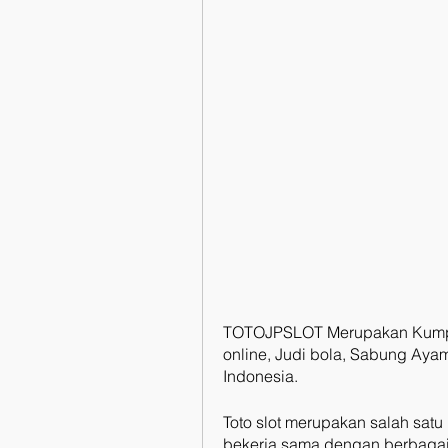
TOTOJPSLOT Merupakan Kumpulan
online, Judi bola, Sabung Ayam
Indonesia.
Toto slot merupakan salah satu p
bekerja sama dengan berbagai p