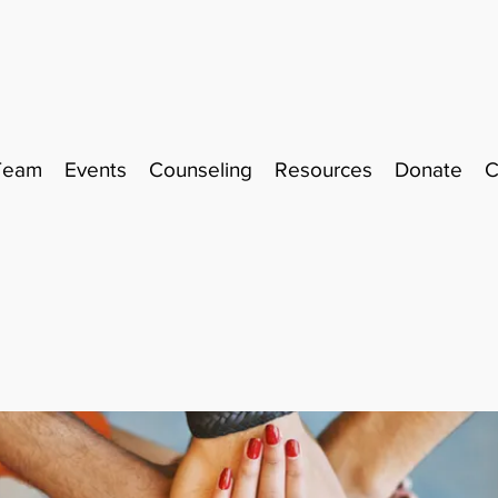
Team
Events
Counseling
Resources
Donate
C