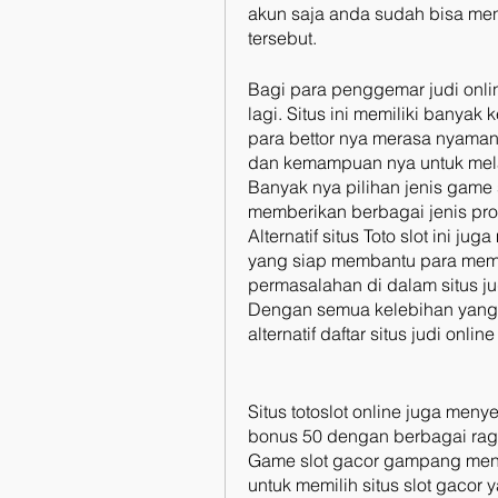
akun saja anda sudah bisa meni
tersebut.
Bagi para penggemar judi online,
lagi. Situs ini memiliki bany
para bettor nya merasa nyaman 
dan kemampuan nya untuk melakuk
Banyak nya pilihan jenis game slo
memberikan berbagai jenis p
Alternatif situs Toto slot ini j
yang siap membantu para memb
permasalahan di dalam situs jud
Dengan semua kelebihan yang di 
alternatif daftar situs judi onli
Situs totoslot online juga men
bonus 50 dengan berbagai rag
Game slot gacor gampang menan
untuk memilih situs slot gacor 