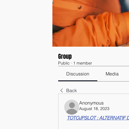
Group
Public
·
1 member
Discussion
Media
Back
Anonymous
August 18, 2023
TOTOJPSLOT : ALTERNATIF 