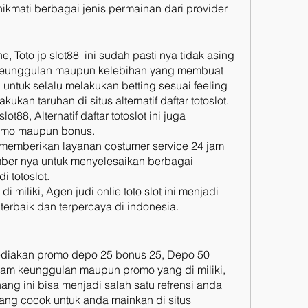
kmati berbagai jenis permainan dari provider 
 Toto jp slot88  ini sudah pasti nya tidak asing 
ak keunggulan maupun kelebihan yang membuat 
untuk selalu melakukan betting sesuai feeling 
an taruhan di situs alternatif daftar totoslot. 
t88, Alternatif daftar totoslot ini juga 
romo maupun bonus.
uga memberikan layanan costumer service 24 jam 
er nya untuk menyelesaikan berbagai 
i totoslot.
miliki, Agen judi onlie toto slot ini menjadi 
ne terbaik dan terpercaya di indonesia.
yediakan promo depo 25 bonus 25, Depo 50 
am keunggulan maupun promo yang di miliki, 
g ini bisa menjadi salah satu refrensi anda 
yang cocok untuk anda mainkan di situs 