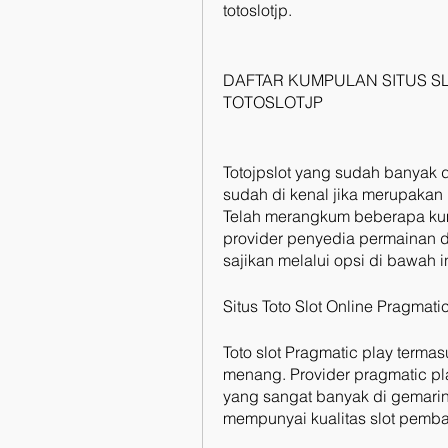
totoslotjp.
DAFTAR KUMPULAN SITUS S
TOTOSLOTJP
Totojpslot yang sudah banyak d
sudah di kenal jika merupakan b
Telah merangkum beberapa kum
provider penyedia permainan de
sajikan melalui opsi di bawah in
Situs Toto Slot Online Pragmati
Toto slot Pragmatic play terma
menang. Provider pragmatic play
yang sangat banyak di gemarin
mempunyai kualitas slot pemba