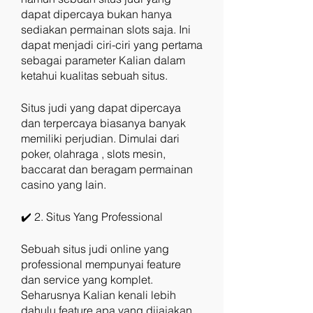
dapat dipercaya bukan hanya 
sediakan permainan slots saja. Ini 
dapat menjadi ciri-ciri yang pertama 
sebagai parameter Kalian dalam 
ketahui kualitas sebuah situs.
Situs judi yang dapat dipercaya 
dan terpercaya biasanya banyak 
memiliki perjudian. Dimulai dari 
poker, olahraga , slots mesin, 
baccarat dan beragam permainan 
casino yang lain.
✔️ 2. Situs Yang Professional
Sebuah situs judi online yang 
professional mempunyai feature 
dan service yang komplet. 
Seharusnya Kalian kenali lebih 
dahulu feature apa yang dijajakan. 