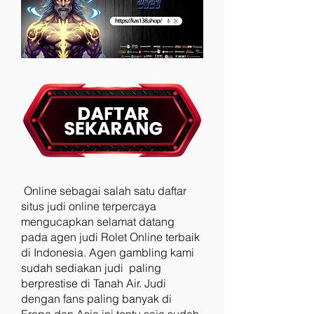
 Online sebagai salah satu daftar 
situs judi online terpercaya 
mengucapkan selamat datang 
pada agen judi Rolet Online terbaik 
di Indonesia. Agen gambling kami 
sudah sediakan judi  paling 
berprestise di Tanah Air. Judi 
dengan fans paling banyak di 