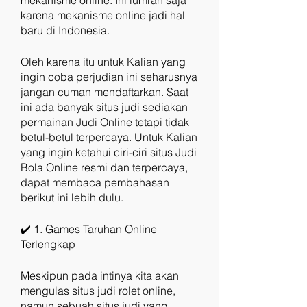
mekanisme online. Ini lumrah saja 
karena mekanisme online jadi hal 
baru di Indonesia.
Oleh karena itu untuk Kalian yang 
ingin coba perjudian ini seharusnya 
jangan cuman mendaftarkan. Saat 
ini ada banyak situs judi sediakan 
permainan Judi Online tetapi tidak 
betul-betul terpercaya. Untuk Kalian 
yang ingin ketahui ciri-ciri situs Judi 
Bola Online resmi dan terpercaya, 
dapat membaca pembahasan 
berikut ini lebih dulu.
✔️ 1. Games Taruhan Online 
Terlengkap
Meskipun pada intinya kita akan 
mengulas situs judi rolet online, 
namun sebuah situs judi yang 