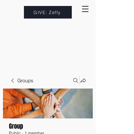
GIVE: Zeffy
Groups
Group
Public
·
1 member