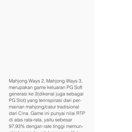
Ma­h­jong Ways 2, Mahjong Ways 3, 
me­ru­pa­kan game ke­lua­ran PG Soft 
ge­ne­ra­si ke 2(di­ke­nal juga se­ba­gai 
PG Slot) yang te­rin­spi­ra­si dari per­
mai­nan ma­h­jong/​ca­tur tra­di­sio­nal 
dari Cina. Game ini pu­nyai ni­lai RTP 
di atas rata-rata, yai­tu se­be­sar 
97,93% den­gan rate ting­gi me­mun­