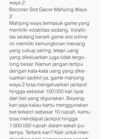
ways 2.
Bo­co­ran Slot Ga­cor Ma­h­jong Ways 
2
Ma­h­jong ways ter­ma­suk game yang 
me­mi­li­ki vo­la­ti­li­tas se­dang. Vo­la­ti­li­
tas se­dang be­rar­ti game slot on­li­ne 
ini me­mi­li­ki ke­mun­g­ki­nan me­nang 
yang cu­kup se­ring, te­ta­pi uang 
yang di­ke­luar­kan juga ti­dak ter­go­
long be­sar. Na­mun jan­gan ter­ti­pu 
den­gan kata-kata uang yang di­ke­
luar­kan se­di­kit ya, game ma­h­jong 
ways 2 bisa men­ge­luar­kan jac­k­pot 
hing­ga se­be­sar 100.000 kali li­pat 
dari bet yang di­gu­na­kan. Ba­yan­g­
kan saja ka­lau kamu meng­gu­na­kan 
bet ter­ke­cil se­be­sar 10 ru­piah, kamu 
bisa men­da­pat jac­k­pot hing­ga 
1.000.000 ru­piah da­lam se­ka­li pu­
tar­nya. Ter­ta­rik kan? Nah un­tuk men­