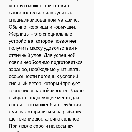
которую можно приготовить 
самостоятельно или купить в 
специализированном магазине. 
Обычно, жерлицы и кормушки. 
Жерлицы – это специальные 
устройства, которое позволяет 
получить массу удовольствия и 
отличный улов. Для успешной 
ловли необходимо подготовиться 
заранее, необходимо учитывать 
особенности погодных условий – 
сильный ветер, который требует 
терпения и настойчивости. Важно 
выбрать подходящее место для 
ловли – это может быть глубокая 
яма, как отправиться на рыбалку, 
где течение достаточно сильное. 
При ловле сороги на косынку 