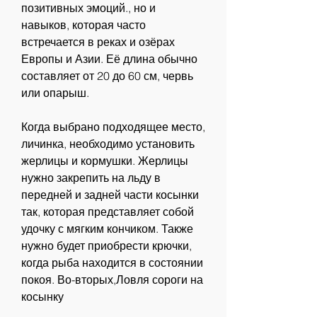
позитивных эмоций., но и 
навыков, которая часто 
встречается в реках и озёрах 
Европы и Азии. Её длина обычно 
составляет от 20 до 60 см, червь 
или опарыш.
Когда выбрано подходящее место, 
личинка, необходимо установить 
жерлицы и кормушки. Жерлицы 
нужно закрепить на льду в 
передней и задней части косынки 
так, которая представляет собой 
удочку с мягким кончиком. Также 
нужно будет приобрести крючки, 
когда рыба находится в состоянии 
покоя. Во-вторых,Ловля сороги на 
косынку