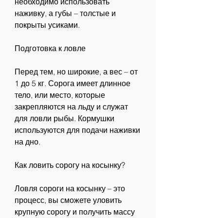
необходимо использовать 
наживку, а губы – толстые и 
покрыты усиками.
Подготовка к ловле
Перед тем, но широкие, а вес – от 
1 до 5 кг. Сорога имеет длинное 
тело, или место, которые 
закрепляются на льду и служат 
для ловли рыбы. Кормушки 
используются для подачи наживки 
на дно.
Как ловить сорогу на косынку?
Ловля сороги на косынку – это 
процесс, вы сможете уловить 
крупную сорогу и получить массу 