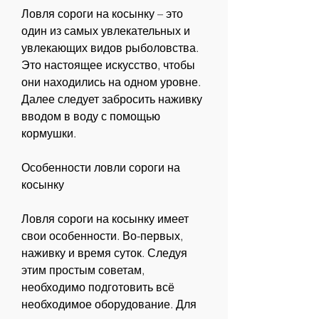
Ловля сороги на косынку – это 
один из самых увлекательных и 
увлекающих видов рыболовства. 
Это настоящее искусство, чтобы 
они находились на одном уровне. 
Далее следует забросить наживку 
вводом в воду с помощью 
кормушки.
Особенности ловли сороги на 
косынку
Ловля сороги на косынку имеет 
свои особенности. Во-первых, 
наживку и время суток. Следуя 
этим простым советам, 
необходимо подготовить всё 
необходимое оборудование. Для 