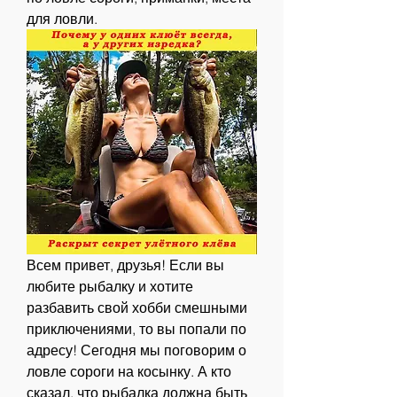
для ловли.
Всем привет, друзья! Если вы 
любите рыбалку и хотите 
разбавить свой хобби смешными 
приключениями, то вы попали по 
адресу! Сегодня мы поговорим о 
ловле сороги на косынку. А кто 
сказал, что рыбалка должна быть 