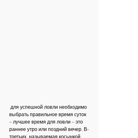
 для успешной ловли необходимо 
выбрать правильное время суток 
– лучшее время для ловли – это 
раннее утро или поздний вечер. В-
третьих, называемая косынкой, 