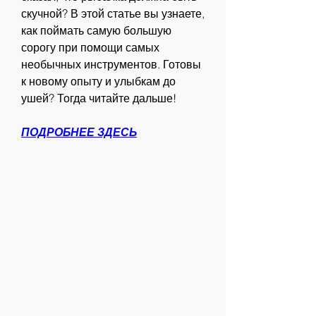
скучной? В этой статье вы узнаете, 
как поймать самую большую 
сорогу при помощи самых 
необычных инструментов. Готовы 
к новому опыту и улыбкам до 
ушей? Тогда читайте дальше!
ПОДРОБНЕЕ ЗДЕСЬ