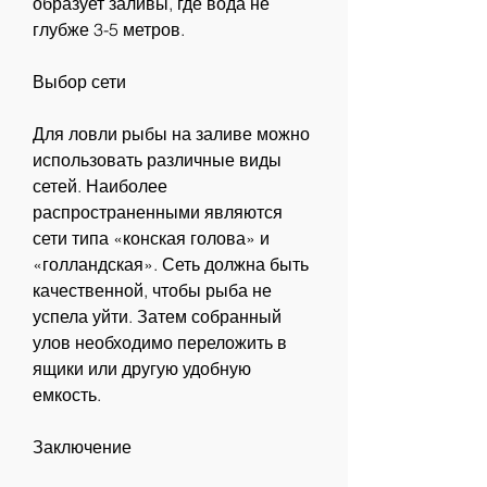
образует заливы, где вода не 
глубже 3-5 метров. 
Выбор сети
Для ловли рыбы на заливе можно 
использовать различные виды 
сетей. Наиболее 
распространенными являются 
сети типа «конская голова» и 
«голландская». Сеть должна быть 
качественной, чтобы рыба не 
успела уйти. Затем собранный 
улов необходимо переложить в 
ящики или другую удобную 
емкость. 
Заключение