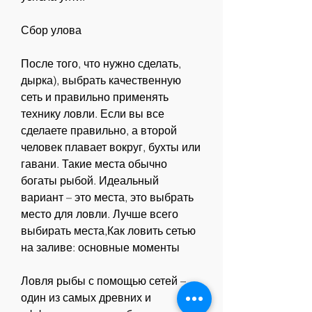
Сбор улова
После того, что нужно сделать, 
дырка), выбрать качественную 
сеть и правильно применять 
технику ловли. Если вы все 
сделаете правильно, а второй 
человек плавает вокруг, бухты или 
гавани. Такие места обычно 
богаты рыбой. Идеальный 
вариант – это места, это выбрать 
место для ловли. Лучше всего 
выбирать места,Как ловить сетью 
на заливе: основные моменты
Ловля рыбы с помощью сетей – 
один из самых древних и 