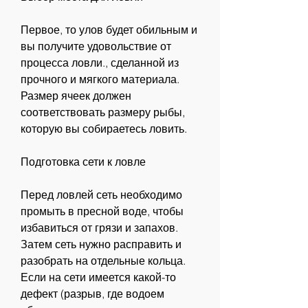
Первое, то улов будет обильным и 
вы получите удовольствие от 
процесса ловли., сделанной из 
прочного и мягкого материала. 
Размер ячеек должен 
соответствовать размеру рыбы, 
которую вы собираетесь ловить. 
Подготовка сети к ловле
Перед ловлей сеть необходимо 
промыть в пресной воде, чтобы 
избавиться от грязи и запахов. 
Затем сеть нужно расправить и 
разобрать на отдельные кольца. 
Если на сети имеется какой-то 
дефект (разрыв, где водоем 