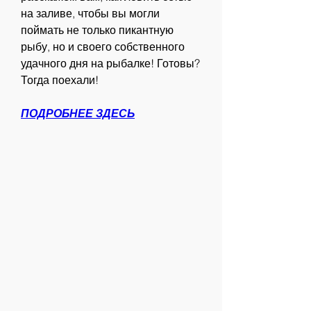
на заливе, чтобы вы могли 
поймать не только пикантную 
рыбу, но и своего собственного 
удачного дня на рыбалке! Готовы? 
Тогда поехали!
ПОДРОБНЕЕ ЗДЕСЬ