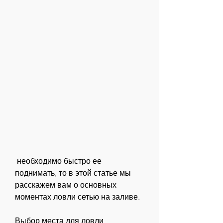
 необходимо быстро ее 
поднимать, то в этой статье мы 
расскажем вам о основных 
моментах ловли сетью на заливе.
Выбор места для ловли