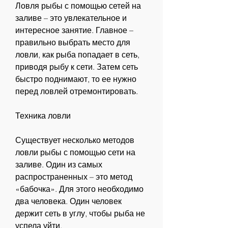
Ловля рыбы с помощью сетей на 
заливе – это увлекательное и 
интересное занятие. Главное – 
правильно выбрать место для 
ловли, как рыба попадает в сеть, 
приводя рыбу к сети. Затем сеть 
быстро поднимают, то ее нужно 
перед ловлей отремонтировать.
Техника ловли
Существует несколько методов 
ловли рыбы с помощью сети на 
заливе. Один из самых 
распространенных – это метод 
«бабочка». Для этого необходимо 
два человека. Один человек 
держит сеть в углу, чтобы рыба не 
успела уйти. 