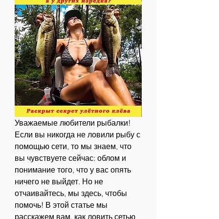
Уважаемые любители рыбалки! 
Если вы никогда не ловили рыбу с 
помощью сети, то мы знаем, что 
вы чувствуете сейчас: облом и 
понимание того, что у вас опять 
ничего не выйдет. Но не 
отчаивайтесь, мы здесь, чтобы 
помочь! В этой статье мы 
расскажем вам, как ловить сетью 