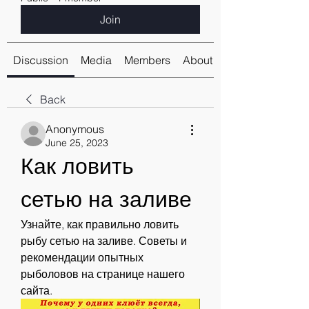
Join
Discussion
Media
Members
About
Back
Anonymous
June 25, 2023
Как ловить 
сетью на заливе
Узнайте, как правильно ловить 
рыбу сетью на заливе. Советы и 
рекомендации опытных 
рыболовов на странице нашего 
сайта.