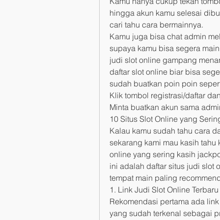
Kamu hanya cukup tekan tombol r
hingga akun kamu selesai dibua
cari tahu cara bermainnya.
Kamu juga bisa chat admin mel
supaya kamu bisa segera main sl
judi slot online gampang mena
daftar slot online biar bisa seg
sudah buatkan poin poin sepert
Klik tombol registrasi/daftar da
Minta buatkan akun sama admin 
10 Situs Slot Online yang Seri
Kalau kamu sudah tahu cara daf
sekarang kami mau kasih tahu k
online yang sering kasih jackpo
ini adalah daftar situs judi slo
tempat main paling recommen
1. Link Judi Slot Online Terbar
Rekomendasi pertama ada link s
yang sudah terkenal sebagai pr