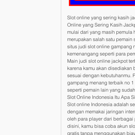
Slot online yang sering kasih jac
Online yang Sering Kasih Jackp
mulai dari yang masih pemula
merupakan salah satu pemain sl
situs judi slot online gampang
kemenangang seperti para pem
Main judi slot online jackpot te
karena kamu akan disediakan b
sesuai dengan kebutuhanmu. Pok
gampang menang terbaik no 1 
seperti pemain lain yang sudah
Slot Online Indonesia Itu Apa S
Slot online Indonesia adalah s
dengan memakai jaringan inter
oleh para player dari berbagai 
disini, kamu bisa coba akun sl
gratis tanpa menggunakan bia