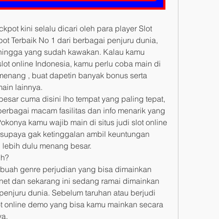
kpot kini selalu dicari oleh para player Slot 
ot Terbaik No 1 dari berbagai penjuru dunia, 
 hingga yang sudah kawakan. Kalau kamu 
ot online Indonesia, kamu perlu coba main di 
 menang , buat dapetin banyak bonus serta 
ain lainnya.
rbesar cuma disini lho tempat yang paling tepat, 
erbagai macam fasilitas dan info menarik yang 
onya kamu wajib main di situs judi slot online 
supaya gak ketinggalan ambil keuntungan 
 lebih dulu menang besar.
ih?
ebuah genre perjudian yang bisa dimainkan 
net dan sekarang ini sedang ramai dimainkan 
penjuru dunia. Sebelum taruhan atau berjudi 
ot online demo yang bisa kamu mainkan secara 
ya.