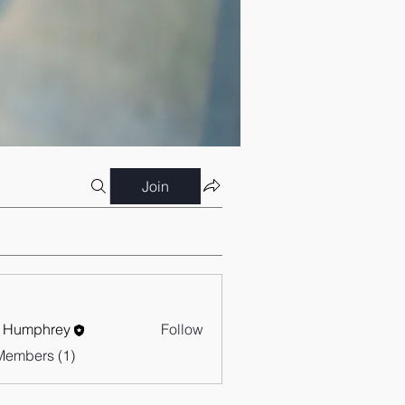
Join
 Humphrey
Follow
Members (1)