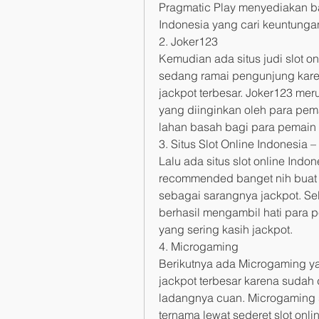
Pragmatic Play menyediakan ba
Indonesia yang cari keuntungan
2. Joker123
Kemudian ada situs judi slot o
sedang ramai pengunjung karena
jackpot terbesar. Joker123 me
yang diinginkan oleh para pemai
lahan basah bagi para pemain s
3. Situs Slot Online Indonesia 
Lalu ada situs slot online Ind
recommended banget nih buat 
sebagai sarangnya jackpot. Se
berhasil mengambil hati para p
yang sering kasih jackpot.
4. Microgaming
Berikutnya ada Microgaming yan
jackpot terbesar karena sudah 
ladangnya cuan. Microgaming s
ternama lewat sederet slot online