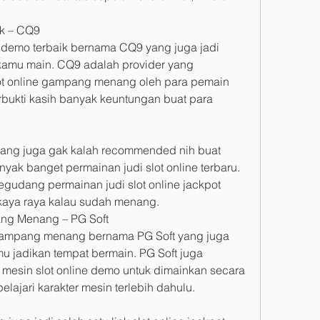
ik – CQ9
ne demo terbaik bernama CQ9 yang juga jadi 
 kamu main. CQ9 adalah provider yang 
lot online gampang menang oleh para pemain 
rbukti kasih banyak keuntungan buat para 
ng juga gak kalah recommended nih buat 
nyak banget permainan judi slot online terbaru. 
dang permainan judi slot online jackpot 
 kaya raya kalau sudah menang.
pang Menang – PG Soft
e gampang menang bernama PG Soft yang juga 
jadikan tempat bermain. PG Soft juga 
esin slot online demo untuk dimainkan secara 
lajari karakter mesin terlebih dahulu.