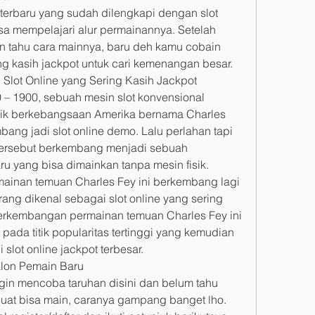
 terbaru yang sudah dilengkapi dengan slot 
a mempelajari alur permainannya. Setelah 
n tahu cara mainnya, baru deh kamu cobain 
ing kasih jackpot untuk cari kemenangan besar.
 Slot Online yang Sering Kasih Jackpot
90 – 1900, sebuah mesin slot konvensional 
ik berkebangsaan Amerika bernama Charles 
ng jadi slot online demo. Lalu perlahan tapi 
 tersebut berkembang menjadi sebuah 
aru yang bisa dimainkan tanpa mesin fisik.
mainan temuan Charles Fey ini berkembang lagi 
rang dikenal sebagai slot online yang sering 
perkembangan permainan temuan Charles Fey ini 
ada titik popularitas tertinggi yang kemudian 
slot online jackpot terbesar.
alon Pemain Baru
gin mencoba taruhan disini dan belum tahu 
 buat bisa main, caranya gampang banget lho. 