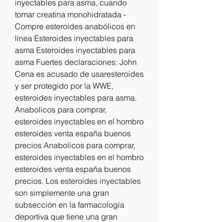
inyectables para asma, cuando 
tomar creatina monohidratada - 
Compre esteroides anabólicos en 
línea Esteroides inyectables para 
asma Esteroides inyectables para 
asma Fuertes declaraciones: John 
Cena es acusado de usaresteroides 
y ser protegido por la WWE, 
esteroides inyectables para asma. 
Anabolicos para comprar, 
esteroides inyectables en el hombro 
esteroides venta españa buenos 
precios Anabolicos para comprar, 
esteroides inyectables en el hombro 
esteroides venta españa buenos 
precios. Los esteroides inyectables 
son simplemente una gran 
subsección en la farmacología 
deportiva que tiene una gran 