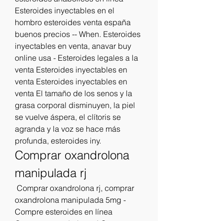
Esteroides inyectables en el 
hombro esteroides venta españa 
buenos precios -- When. Esteroides 
inyectables en venta, anavar buy 
online usa - Esteroides legales a la 
venta Esteroides inyectables en 
venta Esteroides inyectables en 
venta El tamaño de los senos y la 
grasa corporal disminuyen, la piel 
se vuelve áspera, el clítoris se 
agranda y la voz se hace más 
profunda, esteroides iny. 
Comprar oxandrolona 
manipulada rj
 Comprar oxandrolona rj, comprar 
oxandrolona manipulada 5mg - 
Compre esteroides en línea 