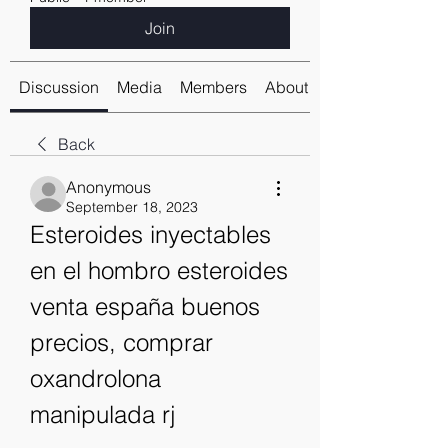
Join
Discussion
Media
Members
About
Back
Anonymous
September 18, 2023
Esteroides inyectables 
en el hombro esteroides 
venta españa buenos 
precios, comprar 
oxandrolona 
manipulada rj