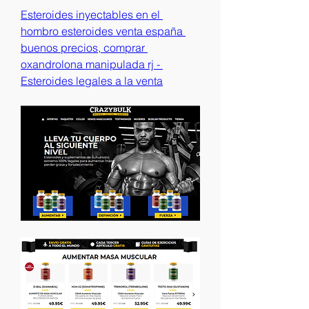
Esteroides inyectables en el 
hombro esteroides venta españa 
buenos precios, comprar 
oxandrolona manipulada rj - 
Esteroides legales a la venta