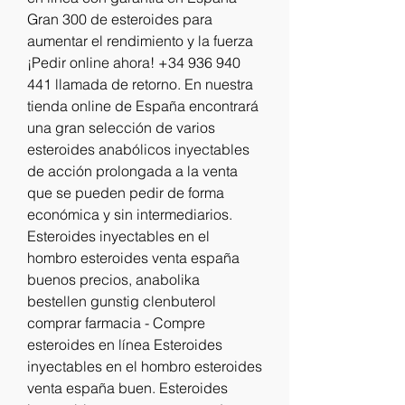
Gran 300 de esteroides para 
aumentar el rendimiento y la fuerza ️ 
¡Pedir online ahora! +34 936 940 
441 llamada de retorno. En nuestra 
tienda online de España encontrará 
una gran selección de varios 
esteroides anabólicos inyectables 
de acción prolongada a la venta 
que se pueden pedir de forma 
económica y sin intermediarios. 
Esteroides inyectables en el 
hombro esteroides venta españa 
buenos precios, anabolika 
bestellen gunstig clenbuterol 
comprar farmacia - Compre 
esteroides en línea Esteroides 
inyectables en el hombro esteroides 
venta españa buen. Esteroides 