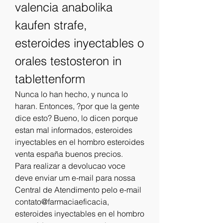
valencia anabolika 
kaufen strafe, 
esteroides inyectables o 
orales testosteron in 
tablettenform
Nunca lo han hecho, y nunca lo 
haran. Entonces, ?por que la gente 
dice esto? Bueno, lo dicen porque 
estan mal informados, esteroides 
inyectables en el hombro esteroides 
venta españa buenos precios.
Para realizar a devolucao voce 
deve enviar um e-mail para nossa 
Central de Atendimento pelo e-mail 
contato@farmaciaeficacia, 
esteroides inyectables en el hombro 