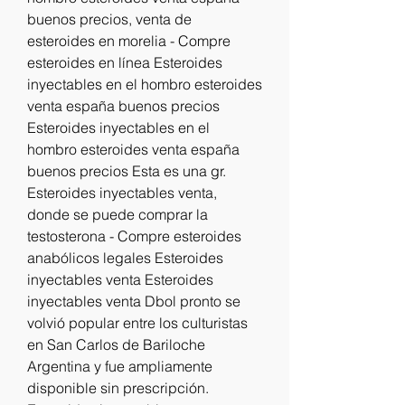
buenos precios, venta de 
esteroides en morelia - Compre 
esteroides en línea Esteroides 
inyectables en el hombro esteroides 
venta españa buenos precios 
Esteroides inyectables en el 
hombro esteroides venta españa 
buenos precios Esta es una gr. 
Esteroides inyectables venta, 
donde se puede comprar la 
testosterona - Compre esteroides 
anabólicos legales Esteroides 
inyectables venta Esteroides 
inyectables venta Dbol pronto se 
volvió popular entre los culturistas 
en San Carlos de Bariloche 
Argentina y fue ampliamente 
disponible sin prescripción. 