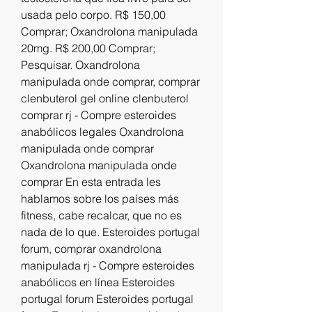
usada pelo corpo. R$ 150,00 
Comprar; Oxandrolona manipulada 
20mg. R$ 200,00 Comprar; 
Pesquisar. Oxandrolona 
manipulada onde comprar, comprar 
clenbuterol gel online clenbuterol 
comprar rj - Compre esteroides 
anabólicos legales Oxandrolona 
manipulada onde comprar 
Oxandrolona manipulada onde 
comprar En esta entrada les 
hablamos sobre los países más 
fitness, cabe recalcar, que no es 
nada de lo que. Esteroides portugal 
forum, comprar oxandrolona 
manipulada rj - Compre esteroides 
anabólicos en línea Esteroides 
portugal forum Esteroides portugal 