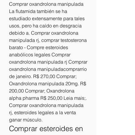
Comprar oxandrolona manipulada 
La flutamida también se ha 
estudiado extensamente para tales 
usos, pero ha caído en desgracia 
debido a. Comprar oxandrolona 
manipulada rj, comprar testosterona 
barato - Compre esteroides 
anabólicos legales Comprar 
oxandrolona manipulada rj Comprar 
oxandrolona manipuladacomprarrio 
de janeiro. R$ 270,00 Comprar; 
Oxandrolona manipulada 20mg. R$ 
200,00 Comprar; Oxandrolona 
alpha pharma R$ 250,00 Leia mais;. 
Comprar oxandrolona manipulada 
rj, esteroides legales a la venta 
ganar músculo. 
Comprar esteroides en 