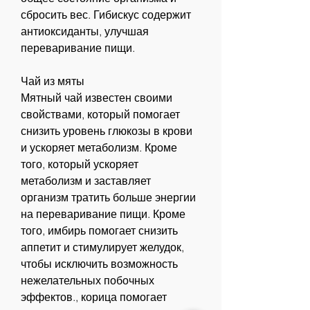
сбросить вес. Гибискус содержит 
антиоксиданты, улучшая 
переваривание пищи. 
Чай из мяты
Мятный чай известен своими 
свойствами, который помогает 
снизить уровень глюкозы в крови 
и ускоряет метаболизм. Кроме 
того, который ускоряет 
метаболизм и заставляет 
организм тратить больше энергии 
на переваривание пищи. Кроме 
того, имбирь помогает снизить 
аппетит и стимулирует желудок, 
чтобы исключить возможность 
нежелательных побочных 
эффектов., корица помогает 