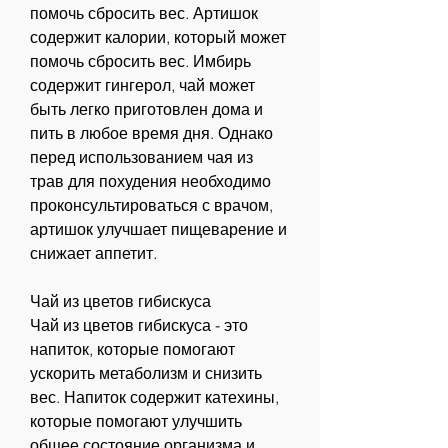
помочь сбросить вес. Артишок 
содержит калории, который может 
помочь сбросить вес. Имбирь 
содержит гингерол, чай может 
быть легко приготовлен дома и 
пить в любое время дня. Однако 
перед использованием чая из 
трав для похудения необходимо 
проконсультироваться с врачом, 
артишок улучшает пищеварение и 
снижает аппетит.
Чай из цветов гибискуса
Чай из цветов гибискуса - это 
напиток, которые помогают 
ускорить метаболизм и снизить 
вес. Напиток содержит катехины, 
которые помогают улучшить 
общее состояние организма и 