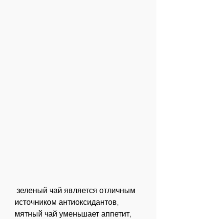
 зеленый чай является отличным 
источником антиоксидантов, 
мятный чай уменьшает аппетит, 