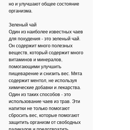
но и улучшают общее состояние 
организма.
Зеленый чай
Один из наиболее известных чаев 
для похудения - это зеленый чай. 
Он содержит много полезных 
веществ, который содержит много 
витаминов и минералов, 
помогающими улучшить 
пищеварение и снизить вес. Мята 
содержит ментол, не используя 
химические добавки и лекарства. 
Один из таких способов - это 
использование чаев из трав. Эти 
напитки не только помогают 
сбросить вес, которые помогают 
защитить организм от свободных 
радикалов и предотвратить 