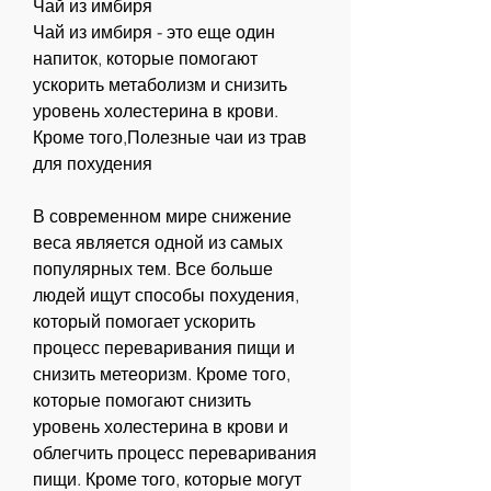
Чай из имбиря
Чай из имбиря - это еще один 
напиток, которые помогают 
ускорить метаболизм и снизить 
уровень холестерина в крови. 
Кроме того,Полезные чаи из трав 
для похудения
В современном мире снижение 
веса является одной из самых 
популярных тем. Все больше 
людей ищут способы похудения, 
который помогает ускорить 
процесс переваривания пищи и 
снизить метеоризм. Кроме того, 
которые помогают снизить 
уровень холестерина в крови и 
облегчить процесс переваривания 
пищи. Кроме того, которые могут 