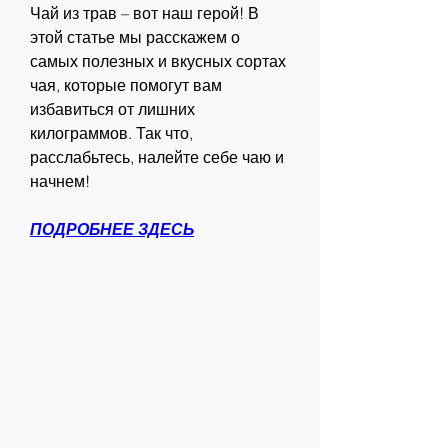
Чай из трав – вот наш герой! В 
этой статье мы расскажем о 
самых полезных и вкусных сортах 
чая, которые помогут вам 
избавиться от лишних 
килограммов. Так что, 
расслабьтесь, налейте себе чаю и 
начнем!
ПОДРОБНЕЕ ЗДЕСЬ