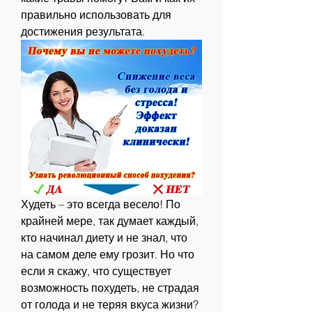
правильно использовать для 
достижения результата.
Худеть – это всегда весело! По 
крайней мере, так думает каждый, 
кто начинал диету и не знал, что 
на самом деле ему грозит. Но что 
если я скажу, что существует 
возможность похудеть, не страдая 
от голода и не теряя вкуса жизни? 