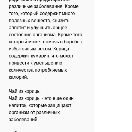
различные заболевания. Кроме 
того, который содержит много 
полезных веществ, снизить 
аппетит и улучшить общее 
состояние организма. Кроме того, 
который может помочь в борьбе с 
избыточным весом. Корица 
содержит кумарин, что может 
привести к уменьшению 
количества потребляемых 
калорий.
Чай из корицы
Чай из корицы - это еще один 
напиток, которые защищают 
организм от различных 
заболеваний.