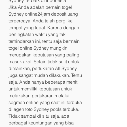
Sydney Terbaik di Indonesia
Jika Anda adalah pemain togel 
Sydney online24jam deposit uang 
terpercaya, Anda telah pergi ke 
tempat yang tepat. Karena dengan 
peningkatan waktu yang tak 
terhindarkan ini, tentu saja bermain 
togel online Sydney mungkin 
merupakan keputusan yang paling 
masuk akal. Selain tidak sulit untuk 
dimainkan, pertukaran All Sydney 
juga sangat mudah dilakukan. Tentu 
saja, Anda hanya beberapa menit 
untuk memiliki keputusan untuk 
melakukan pertukaran melalui 
segmen online yang saat ini terbuka 
di agen toto Sydney pools terbuka. 
Tidak sampai di situ saja, ada 
berbagai keuntungan yang bisa 