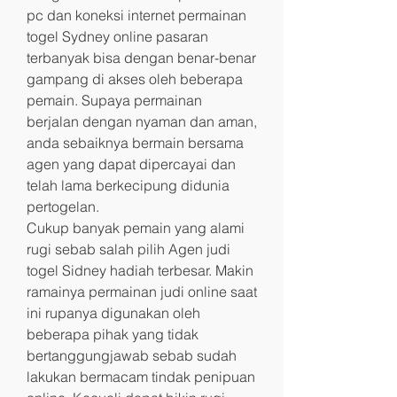
pc dan koneksi internet permainan 
togel Sydney online pasaran 
terbanyak bisa dengan benar-benar 
gampang di akses oleh beberapa 
pemain. Supaya permainan 
berjalan dengan nyaman dan aman, 
anda sebaiknya bermain bersama 
agen yang dapat dipercayai dan 
telah lama berkecipung didunia 
pertogelan.
Cukup banyak pemain yang alami 
rugi sebab salah pilih Agen judi 
togel Sidney hadiah terbesar. Makin 
ramainya permainan judi online saat 
ini rupanya digunakan oleh 
beberapa pihak yang tidak 
bertanggungjawab sebab sudah 
lakukan bermacam tindak penipuan 