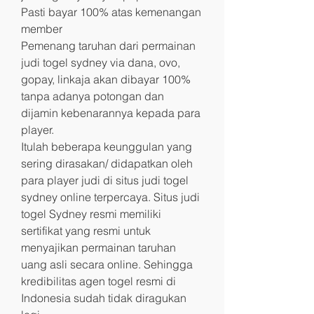
Pasti bayar 100% atas kemenangan 
member
Pemenang taruhan dari permainan 
judi togel sydney via dana, ovo, 
gopay, linkaja akan dibayar 100% 
tanpa adanya potongan dan 
dijamin kebenarannya kepada para 
player.
Itulah beberapa keunggulan yang 
sering dirasakan/ didapatkan oleh 
para player judi di situs judi togel 
sydney online terpercaya. Situs judi 
togel Sydney resmi memiliki 
sertifikat yang resmi untuk 
menyajikan permainan taruhan 
uang asli secara online. Sehingga 
kredibilitas agen togel resmi di 
Indonesia sudah tidak diragukan 