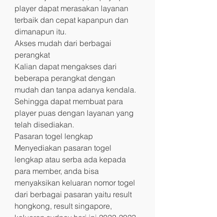
player dapat merasakan layanan 
terbaik dan cepat kapanpun dan 
dimanapun itu.
Akses mudah dari berbagai 
perangkat
Kalian dapat mengakses dari 
beberapa perangkat dengan 
mudah dan tanpa adanya kendala. 
Sehingga dapat membuat para 
player puas dengan layanan yang 
telah disediakan.
Pasaran togel lengkap
Menyediakan pasaran togel 
lengkap atau serba ada kepada 
para member, anda bisa 
menyaksikan keluaran nomor togel 
dari berbagai pasaran yaitu result 
hongkong, result singapore, 