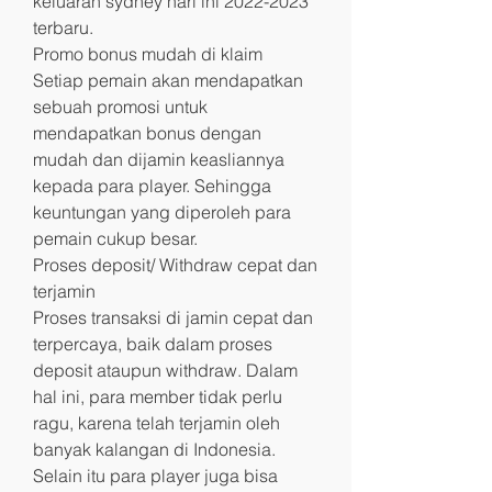
keluaran sydney hari ini 2022-2023 
terbaru.
Promo bonus mudah di klaim
Setiap pemain akan mendapatkan 
sebuah promosi untuk 
mendapatkan bonus dengan 
mudah dan dijamin keasliannya 
kepada para player. Sehingga 
keuntungan yang diperoleh para 
pemain cukup besar.
Proses deposit/ Withdraw cepat dan 
terjamin
Proses transaksi di jamin cepat dan 
terpercaya, baik dalam proses 
deposit ataupun withdraw. Dalam 
hal ini, para member tidak perlu 
ragu, karena telah terjamin oleh 
banyak kalangan di Indonesia. 
Selain itu para player juga bisa 