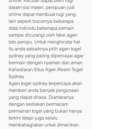
online. Kecuali dapat bikin rugi 
dalam sisi materi, penipuan judi 
online dapat membuat rugi yang 
lain seperti bocornya beberapa 
data individu beberapa pemain 
sampai dicurangi oleh faksi agen 
toto penipu. Untuk menghindar hal 
itu anda sebaiknya pilih agen togel 
sydney yang paling dipercayai agar 
bermain dengan nyaman dan aman.
Kehadiaran Situs Agen Resmi Togel 
Sydney
Agen togel sydney terpercaya akan 
memberi anda banyak pergunaan 
yang dapat dirasa. Diantaranya 
dengan sediakan bermacam 
permainan togel yang bukan hanya 
terkini tetapi juga selalu 
membahagiakan untuk dimainkan. 