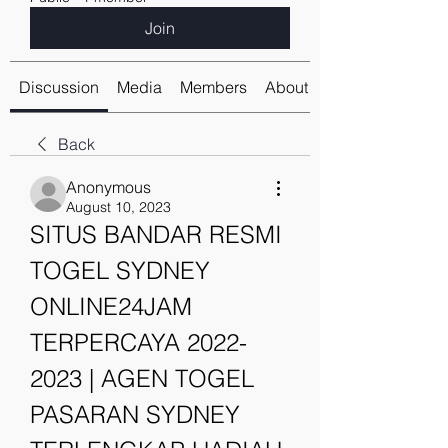
Join
Discussion
Media
Members
About
Back
Anonymous
August 10, 2023
SITUS BANDAR RESMI 
TOGEL SYDNEY 
ONLINE24JAM 
TERPERCAYA 2022-
2023 | AGEN TOGEL 
PASARAN SYDNEY 