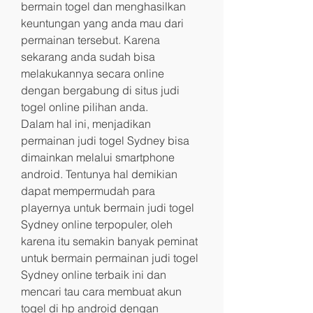
bermain togel dan menghasilkan 
keuntungan yang anda mau dari 
permainan tersebut. Karena 
sekarang anda sudah bisa 
melakukannya secara online 
dengan bergabung di situs judi 
togel online pilihan anda.
Dalam hal ini, menjadikan 
permainan judi togel Sydney bisa 
dimainkan melalui smartphone 
android. Tentunya hal demikian 
dapat mempermudah para 
playernya untuk bermain judi togel 
Sydney online terpopuler, oleh 
karena itu semakin banyak peminat 
untuk bermain permainan judi togel 
Sydney online terbaik ini dan 
mencari tau cara membuat akun 
togel di hp android dengan 