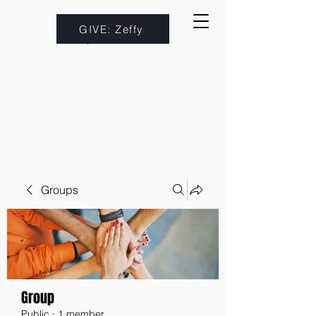
GIVE: Zeffy
Groups
Group
Public
·
1 member