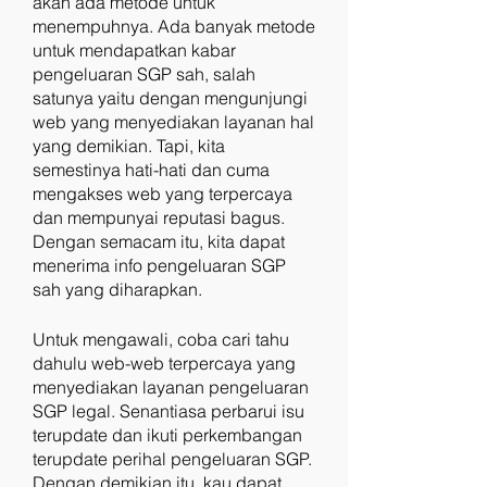
akan ada metode untuk 
menempuhnya. Ada banyak metode 
untuk mendapatkan kabar 
pengeluaran SGP sah, salah 
satunya yaitu dengan mengunjungi 
web yang menyediakan layanan hal 
yang demikian. Tapi, kita 
semestinya hati-hati dan cuma 
mengakses web yang terpercaya 
dan mempunyai reputasi bagus. 
Dengan semacam itu, kita dapat 
menerima info pengeluaran SGP 
sah yang diharapkan.
Untuk mengawali, coba cari tahu 
dahulu web-web terpercaya yang 
menyediakan layanan pengeluaran 
SGP legal. Senantiasa perbarui isu 
terupdate dan ikuti perkembangan 
terupdate perihal pengeluaran SGP. 
Dengan demikian itu, kau dapat 