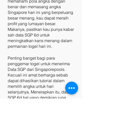
memahami pola angka dengan 
benar dan memasang angka 
Singapore hari ini yang berpeluang 
besar menang, kau dapat meraih 
profit yang lumayan besar. 
Makanya, pastikan kau punya kabar 
sah data SGP 6d untuk 
meningkatkan kans menang dalam 
permainan togel hari ini.
Penting banget bagi para 
penggemar togel untuk menerima 
Data SGP dari Singaporepools. 
Kecuali ini amat berharga sebab 
dapat dihasilkan tutorial dalam 
memilih angka untuk hari 
selanjutnya. Menerapkan itu, data 
SGP 6d hal yang demikian juga 
memberikan analitik dan statistik 
mengenai pola angka togel SGP 
yang acap kali timbul, sehingga 