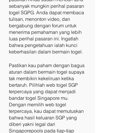
sebanyak mungkin perihal pasaran 
togel SGPG. Anda dapat membaca 
tulisan, menonton video, dan 
bergabung dengan forum untuk 
menerima pemahaman yang lebih 
luas perihal pasaran ini. Ingatlah 
bahwa pengetahuan ialah kunci 
keberhasilan dalam bermain togel.
Pastikan kau paham dengan bagus 
aturan dalam bermain togel supaya 
tak membikin kekeliruan ketika 
bertaruh. Pilihlah web togel SGP 
terpercaya yang dapat menjadi 
bandar togel Singapore mu. 
Dengan memilih web togel 
terpercaya, kau dapat memutuskan 
bahwa hasil keluaran SGP yang 
diberi yakni legal dari 
Singaporepools pada tiap-tiap 