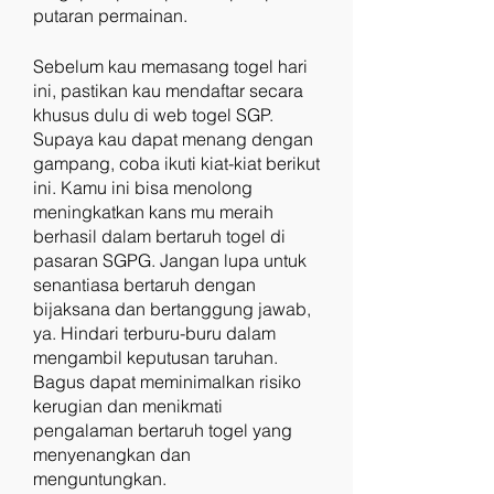
putaran permainan.
Sebelum kau memasang togel hari 
ini, pastikan kau mendaftar secara 
khusus dulu di web togel SGP. 
Supaya kau dapat menang dengan 
gampang, coba ikuti kiat-kiat berikut 
ini. Kamu ini bisa menolong 
meningkatkan kans mu meraih 
berhasil dalam bertaruh togel di 
pasaran SGPG. Jangan lupa untuk 
senantiasa bertaruh dengan 
bijaksana dan bertanggung jawab, 
ya. Hindari terburu-buru dalam 
mengambil keputusan taruhan. 
Bagus dapat meminimalkan risiko 
kerugian dan menikmati 
pengalaman bertaruh togel yang 
menyenangkan dan 
menguntungkan.