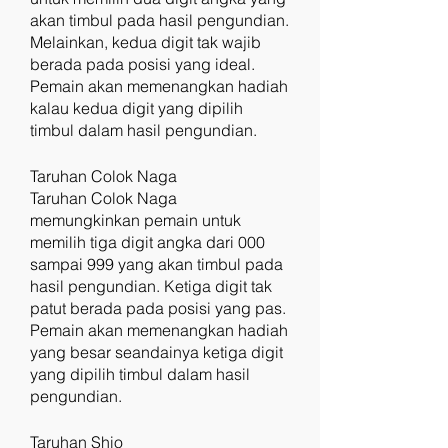
akan timbul pada hasil pengundian. 
Melainkan, kedua digit tak wajib 
berada pada posisi yang ideal. 
Pemain akan memenangkan hadiah 
kalau kedua digit yang dipilih 
timbul dalam hasil pengundian.
Taruhan Colok Naga
Taruhan Colok Naga 
memungkinkan pemain untuk 
memilih tiga digit angka dari 000 
sampai 999 yang akan timbul pada 
hasil pengundian. Ketiga digit tak 
patut berada pada posisi yang pas. 
Pemain akan memenangkan hadiah 
yang besar seandainya ketiga digit 
yang dipilih timbul dalam hasil 
pengundian.
Taruhan Shio