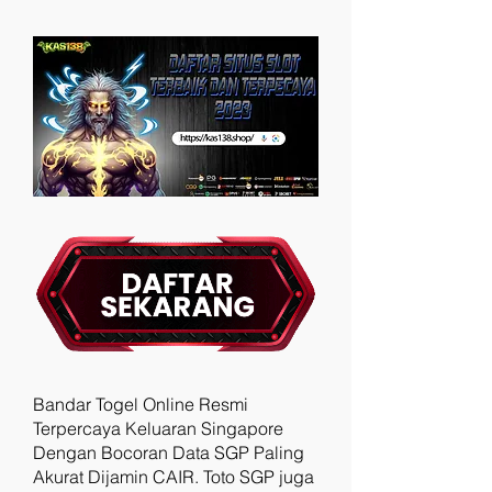
Bandar Togel Online Resmi 
Terpercaya Keluaran Singapore 
Dengan Bocoran Data SGP Paling 
Akurat Dijamin CAIR. Toto SGP juga 