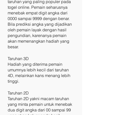
taruhan yang paling populer pada 
togel online. Pemain seharusnya 
menebak empat digit angka dari 
0000 sampai 9999 dengan benar. 
Bila prediksi angka yang dijadikan 
oleh pemain layak dengan hasil 
pengundian, karenanya pemain 
akan memenangkan hadiah yang 
besar.
Taruhan 3D
Hadiah yang diterima pemain 
umumnya lebih kecil dari taruhan 
4D, melainkan kans menang lebih 
tinggi.
Taruhan 2D
Taruhan 2D yakni macam taruhan 
yang minta pemain untuk menebak 
dua digit angka dari 00 sampai 99 