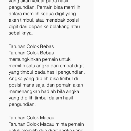
yang akan keluar pada hasil 
pengundian. Pemain bisa memilih 
antara memilih kedua digit yang 
akan timbul, atau menebak posisi 
digit dari depan ke belakang atau 
sebaliknya.
Taruhan Colok Bebas
Taruhan Colok Bebas 
memungkinkan pemain untuk 
memilih satu angka dari empat digit 
yang timbul pada hasil pengundian. 
Angka yang dipilih bisa timbul di 
posisi mana saja, dan pemain akan 
memenangkan hadiah bila angka 
yang dipilih timbul dalam hasil 
pengundian.
Taruhan Colok Macau
Taruhan Colok Macau minta pemain 
untuk memilih dua digit angka yang 