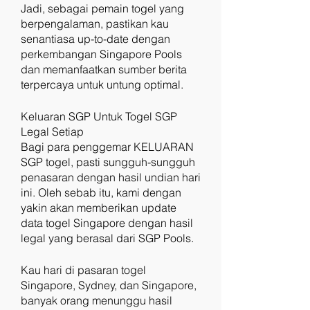
Jadi, sebagai pemain togel yang 
berpengalaman, pastikan kau 
senantiasa up-to-date dengan 
perkembangan Singapore Pools 
dan memanfaatkan sumber berita 
terpercaya untuk untung optimal.
Keluaran SGP Untuk Togel SGP 
Legal Setiap
Bagi para penggemar KELUARAN 
SGP togel, pasti sungguh-sungguh 
penasaran dengan hasil undian hari 
ini. Oleh sebab itu, kami dengan 
yakin akan memberikan update 
data togel Singapore dengan hasil 
legal yang berasal dari SGP Pools.
Kau hari di pasaran togel 
Singapore, Sydney, dan Singapore, 
banyak orang menunggu hasil 