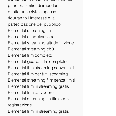
principali critici di importanti 
quotidiani e riviste spesso 
ridurranno l interesse e la 
partecipazione del pubblico
Elemental streaming ita
Elemental altadefinizione
Elemental streaming altadefinizione
Elemental streaming cb01
Elemental film completo
Elemental guarda film completo
Elemental film streaming senzalimiti
Elemental film per tutti streaming
Elemental streaming film senza limiti
Elemental film in streaming gratis
Elemental film da vedere
Elemental streaming ita film senza 
registrazione
Elemental film in streaming gratis 