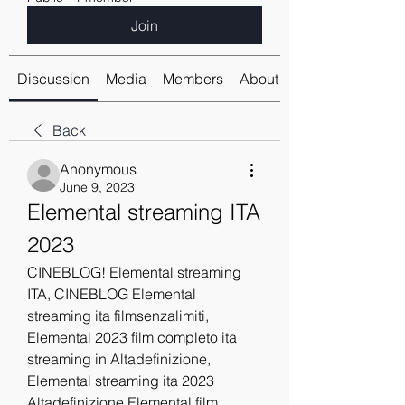
Join
Discussion
Media
Members
About
Back
Anonymous
June 9, 2023
Elemental streaming ITA 
2023
CINEBLOG! Elemental streaming 
ITA, CINEBLOG Elemental 
streaming ita filmsenzalimiti, 
Elemental 2023 film completo ita 
streaming in Altadefinizione, 
Elemental streaming ita 2023 
Altadefinizione Elemental film 