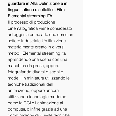
guardare in Alta Definizione e in 
lingua italiana o sottotitoli. Film 
Elemental streaming ITA
Il processo di produzione 
cinematografica viene considerato 
ad oggi sia come arte che come un 
settore industriale Un film viene 
materialmente creato in diversi 
metodi: Elemental streaming ita 
riprendendo una scena con una 
macchina da presa, oppure 
fotografando diversi disegni o 
modelli in miniatura utilizzando le 
tecniche tradizionali dell 
animazione, oppure ancora 
utilizzando tecnologie moderne 
come la CGI e l animazione al 
computer, o infine grazie ad una 
combinazione di queste tecniche