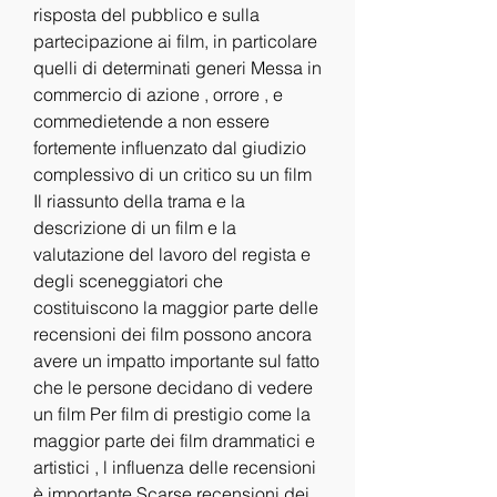
risposta del pubblico e sulla 
partecipazione ai film, in particolare 
quelli di determinati generi Messa in 
commercio di azione , orrore , e 
commedietende a non essere 
fortemente influenzato dal giudizio 
complessivo di un critico su un film 
Il riassunto della trama e la 
descrizione di un film e la 
valutazione del lavoro del regista e 
degli sceneggiatori che 
costituiscono la maggior parte delle 
recensioni dei film possono ancora 
avere un impatto importante sul fatto 
che le persone decidano di vedere 
un film Per film di prestigio come la 
maggior parte dei film drammatici e 
artistici , l influenza delle recensioni 
è importante Scarse recensioni dei 