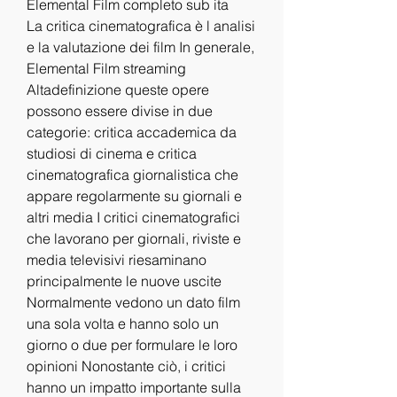
Elemental Film completo sub ita
La critica cinematografica è l analisi 
e la valutazione dei film In generale, 
Elemental Film streaming 
Altadefinizione queste opere 
possono essere divise in due 
categorie: critica accademica da 
studiosi di cinema e critica 
cinematografica giornalistica che 
appare regolarmente su giornali e 
altri media I critici cinematografici 
che lavorano per giornali, riviste e 
media televisivi riesaminano 
principalmente le nuove uscite 
Normalmente vedono un dato film 
una sola volta e hanno solo un 
giorno o due per formulare le loro 
opinioni Nonostante ciò, i critici 
hanno un impatto importante sulla 