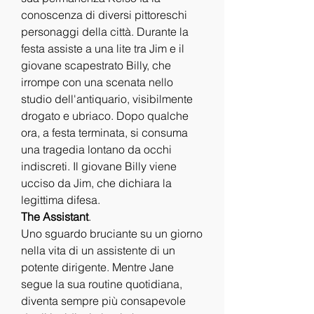
conoscenza di diversi pittoreschi 
personaggi della città. Durante la 
festa assiste a una lite tra Jim e il 
giovane scapestrato Billy, che 
irrompe con una scenata nello 
studio dell'antiquario, visibilmente 
drogato e ubriaco. Dopo qualche 
ora, a festa terminata, si consuma 
una tragedia lontano da occhi 
indiscreti. Il giovane Billy viene 
ucciso da Jim, che dichiara la 
legittima difesa.
The Assistant
.
Uno sguardo bruciante su un giorno 
nella vita di un assistente di un 
potente dirigente. Mentre Jane 
segue la sua routine quotidiana, 
diventa sempre più consapevole 