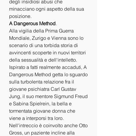
degli insidiosi abusi che 
minacciano ogni aspetto della sua 
posizione.
A Dangerous Method
.
Alla vigilia della Prima Guerra 
Mondiale, Zurigo e Vienna sono lo 
scenario di una torbida storia di 
avvincenti scoperte in nuovi territori 
della sessualità e dell'intelletto. 
Ispirato a fatti realmente accaduti, A 
Dangerous Method getta lo sguardo 
sulla turbolenta relazione fra il 
giovane psichiatra Carl Gustav 
Jung, il suo mentore Sigmund Freud 
e Sabina Spielrein, la bella e 
tormentata giovane donna che 
viene a interporsi tra loro. 
Nell'intreccio è coinvolto anche Otto 
Gross, un paziente incline alla 