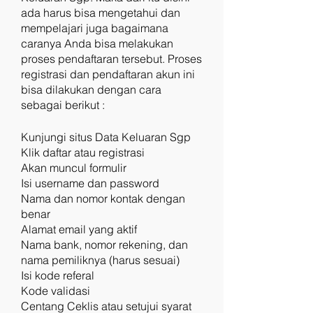
ada harus bisa mengetahui dan 
mempelajari juga bagaimana 
caranya Anda bisa melakukan 
proses pendaftaran tersebut. Proses 
registrasi dan pendaftaran akun ini 
bisa dilakukan dengan cara 
sebagai berikut :
Kunjungi situs Data Keluaran Sgp
Klik daftar atau registrasi
Akan muncul formulir
Isi username dan password
Nama dan nomor kontak dengan 
benar
Alamat email yang aktif
Nama bank, nomor rekening, dan 
nama pemiliknya (harus sesuai)
Isi kode referal
Kode validasi
Centang Ceklis atau setujui syarat 