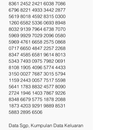
8361	2452	2421	6038	7086
6796	8221	4933	3442	2877
5619	8018	4592	8315	0300
1260	6582	5336	0693	8948
8032	9139	7964	6738	7070
5969	9929	7029	2096	0580
5969	4761	6658	2575	0868
0717	6650	4847	2257	2268
8347	4585	6581	9614	8013
5343	7493	0975	7982	0691
8108	1905	4096	5774	4433
3150	0027	7687	3015	5794
1159	2443	0057	7517	5598
5641	1783	8832	4577	8090
2724	1946	1403	7867	9226
8348	6679	5775	1878	2088
1873	4203	9291	9889	8531
5883	2895	6506		
Data Sgp, Kumpulan Data Keluaran 