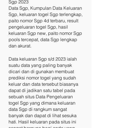
Sgp 2023
Data Sgp, Kumpulan Data Keluaran 
Sgp, keluaran togel Sgp terlengkap, 
paito nomor Sgp 4d terbaru, result 
pengeluaran togel Sgp, hasil 
keluaran Sgp new, paito nomor Sgp 
pools tercepat, data Sgp lengkap 
dan akurat.
Data keluaran Sgp s/d 2023 ialah 
suatu data yang paling banyak 
dicari dan di gunakan membuat 
prediksi nomor togel yang sudah 
keluar dan data tersebut biasanya 
dapat di jadikan satu tabel pada 
sebuah situs Data Pengeluaran 
togel Sgp yang dimana keluaran 
data Sgp di rangkum sangat 
banyak dan dapat di lihat sesuka 
hati. Hasil keluaran pada situs ini 