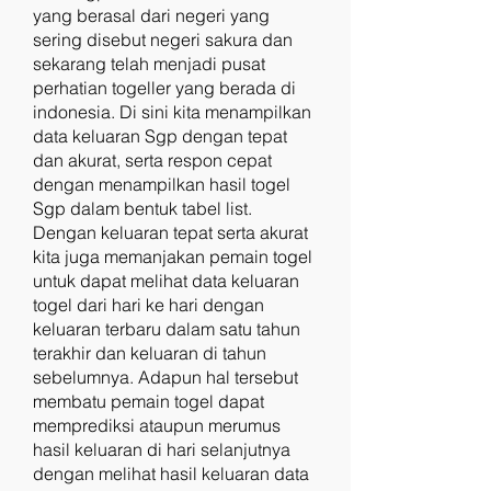
yang berasal dari negeri yang 
sering disebut negeri sakura dan 
sekarang telah menjadi pusat 
perhatian togeller yang berada di 
indonesia. Di sini kita menampilkan 
data keluaran Sgp dengan tepat 
dan akurat, serta respon cepat 
dengan menampilkan hasil togel 
Sgp dalam bentuk tabel list. 
Dengan keluaran tepat serta akurat 
kita juga memanjakan pemain togel 
untuk dapat melihat data keluaran 
togel dari hari ke hari dengan 
keluaran terbaru dalam satu tahun 
terakhir dan keluaran di tahun 
sebelumnya. Adapun hal tersebut 
membatu pemain togel dapat 
memprediksi ataupun merumus 
hasil keluaran di hari selanjutnya 
dengan melihat hasil keluaran data 