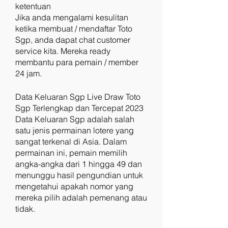
ketentuan
Jika anda mengalami kesulitan 
ketika membuat / mendaftar Toto 
Sgp, anda dapat chat customer 
service kita. Mereka ready 
membantu para pemain / member 
24 jam.
Data Keluaran Sgp Live Draw Toto 
Sgp Terlengkap dan Tercepat 2023
Data Keluaran Sgp adalah salah 
satu jenis permainan lotere yang 
sangat terkenal di Asia. Dalam 
permainan ini, pemain memilih 
angka-angka dari 1 hingga 49 dan 
menunggu hasil pengundian untuk 
mengetahui apakah nomor yang 
mereka pilih adalah pemenang atau 
tidak.