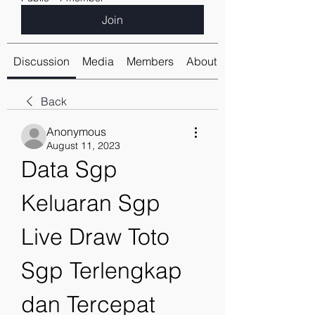
Join
Discussion
Media
Members
About
Back
Anonymous
August 11, 2023
Data Sgp 
Keluaran Sgp 
Live Draw Toto 
Sgp Terlengkap 
dan Tercepat 