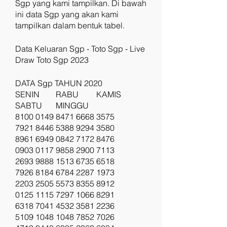
Sgp yang kami tampilkan. Di bawah 
ini data Sgp yang akan kami 
tampilkan dalam bentuk tabel.
Data Keluaran Sgp - Toto Sgp - Live 
Draw Toto Sgp 2023
DATA Sgp TAHUN 2020
SENIN	RABU	KAMIS	
SABTU	MINGGU
8100	0149	8471	6668	3575
7921	8446	5388	9294	3580
8961	6949	0842	7172	8476
0903	0117	9858	2900	7113
2693	9888	1513	6735	6518
7926	8184	6784	2287	1973
2203	2505	5573	8355	8912
0125	1115	7297	1066	8291
6318	7041	4532	3581	2236
5109	1048	1048	7852	7026