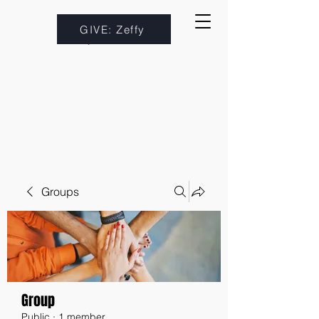
GIVE: Zeffy
Groups
Group
Public
·
1 member