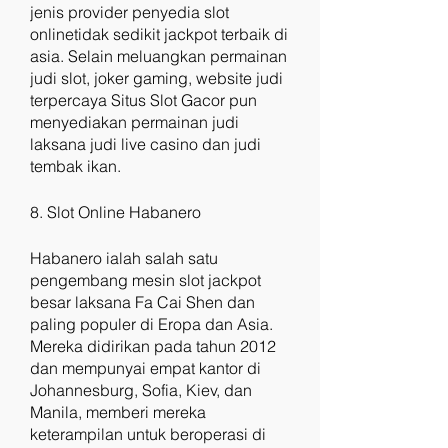
jenis provider penyedia slot 
onlinetidak sedikit jackpot terbaik di 
asia. Selain meluangkan permainan 
judi slot, joker gaming, website judi 
terpercaya Situs Slot Gacor pun 
menyediakan permainan judi 
laksana judi live casino dan judi 
tembak ikan.
8. Slot Online Habanero
Habanero ialah salah satu 
pengembang mesin slot jackpot 
besar laksana Fa Cai Shen dan 
paling populer di Eropa dan Asia. 
Mereka didirikan pada tahun 2012 
dan mempunyai empat kantor di 
Johannesburg, Sofia, Kiev, dan 
Manila, memberi mereka 
keterampilan untuk beroperasi di 