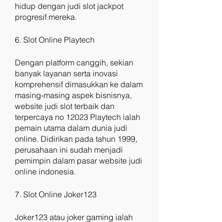
hidup dengan judi slot jackpot 
progresif mereka.
6. Slot Online Playtech
Dengan platform canggih, sekian 
banyak layanan serta inovasi 
komprehensif dimasukkan ke dalam 
masing-masing aspek bisnisnya, 
website judi slot terbaik dan 
terpercaya no 12023 Playtech ialah 
pemain utama dalam dunia judi 
online. Didirikan pada tahun 1999, 
perusahaan ini sudah menjadi 
pemimpin dalam pasar website judi 
online indonesia.
7. Slot Online Joker123
Joker123 atau joker gaming ialah 