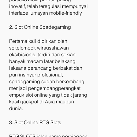
inovatif, telah teregulasi mempunyai 
interface lumayan mobile-friendly.
2. Slot Online Spadegaming
Pertama kali didirikan oleh 
sekelompok wirausahawan 
eksibisionis, terdiri dari sekian 
banyak macam latar belakang 
laksana perancang berbakat dan 
pun insinyur profesional, 
spadegaming sudah berkembang 
menjadi pengembangperangkat 
empuk slot online yang tidak jarang 
kasih jackpot di Asia maupun 
dunia.
3. Slot Online RTG Slots
RTG SLOTS ialah nama perniagaan 