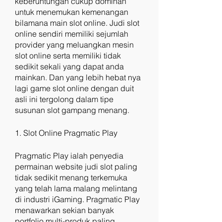
keberuntungan cukup dominan 
untuk menemukan kemenangan 
bilamana main slot online. Judi slot 
online sendiri memiliki sejumlah 
provider yang meluangkan mesin 
slot online serta memiliki tidak 
sedikit sekali yang dapat anda 
mainkan. Dan yang lebih hebat nya 
lagi game slot online dengan duit 
asli ini tergolong dalam tipe 
susunan slot gampang menang.
1. Slot Online Pragmatic Play
Pragmatic Play ialah penyedia 
permainan website judi slot paling 
tidak sedikit menang terkemuka 
yang telah lama malang melintang 
di industri iGaming. Pragmatic Play 
menawarkan sekian banyak 
portfolio multi-produk paling 