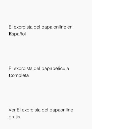
El exorcista del papa online en 
𝐄spañol
El exorcista del papapelicula 
𝐂ompleta
Ver El exorcista del papaonline 
gratis