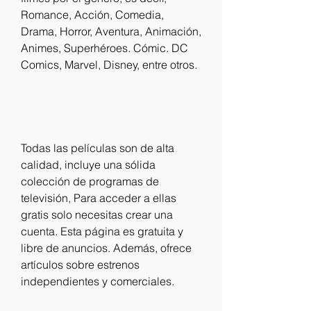
Romance, Acción, Comedia, 
Drama, Horror, Aventura, Animación, 
Animes, Superhéroes. Cómic. DC 
Comics, Marvel, Disney, entre otros.
Todas las películas son de alta 
calidad, incluye una sólida 
colección de programas de 
televisión, Para acceder a ellas 
gratis solo necesitas crear una 
cuenta. Esta página es gratuita y 
libre de anuncios. Además, ofrece 
artículos sobre estrenos 
independientes y comerciales.