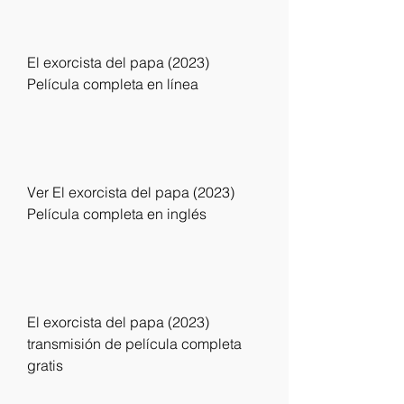
El exorcista del papa (2023) 
Película completa en línea
Ver El exorcista del papa (2023) 
Película completa en inglés
El exorcista del papa (2023) 
transmisión de película completa 
gratis