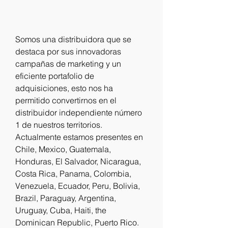
Somos una distribuidora que se 
destaca por sus innovadoras 
campañas de marketing y un 
eficiente portafolio de 
adquisiciones, esto nos ha 
permitido convertirnos en el 
distribuidor independiente número 
1 de nuestros territorios. 
Actualmente estamos presentes en 
Chile, Mexico, Guatemala, 
Honduras, El Salvador, Nicaragua, 
Costa Rica, Panama, Colombia, 
Venezuela, Ecuador, Peru, Bolivia, 
Brazil, Paraguay, Argentina, 
Uruguay, Cuba, Haiti, the 
Dominican Republic, Puerto Rico.