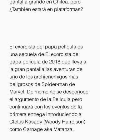
pantalla grande en Chilea. pero 
¿También estará en plataformas?
El exorcista del papa película es 
una secuela de El exorcista del 
papa película de 2018 que lleva a 
la gran pantalla las aventuras de 
uno de los archienemigos más 
peligrosos de Spider-man de 
Marvel. De momento se desconoce 
el argumento de la Pelicula pero 
continuará con los eventos de la 
primera entrega introduciendo a 
Cletus Kasady (Woody Harrelson) 
como Carnage aka Matanza.