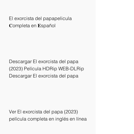
El exorcista del papapelicula 
𝐂ompleta en 𝐄spañol
Descargar El exorcista del papa 
(2023) Película HDRip WEB-DLRip 
Descargar El exorcista del papa
Ver El exorcista del papa (2023) 
película completa en inglés en línea