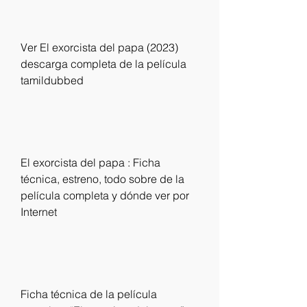
Ver El exorcista del papa (2023) 
descarga completa de la película 
tamildubbed
El exorcista del papa : Ficha 
técnica, estreno, todo sobre de la 
película completa y dónde ver por 
Internet 
Ficha técnica de la película 