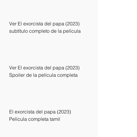
Ver El exorcista del papa (2023) 
subtítulo completo de la película
Ver El exorcista del papa (2023) 
Spoiler de la película completa
El exorcista del papa (2023) 
Película completa tamil