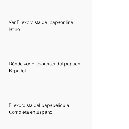
Ver El exorcista del papaonline 
latino
Dónde ver El exorcista del papaen 
𝐄spañol
El exorcista del papapelicula 
𝐂ompleta en 𝐄spañol