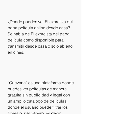
¿Dónde puedes ver El exorcista del 
papa película online desde casa? 
Se habla de El exorcista del papa 
película como disponible para 
transmitir desde casa o solo abierto 
en cines.
“Cuevana” es una plataforma donde 
puedes ver películas de manera 
gratuita sin publicidad y legal con 
un amplio catálogo de películas, 
donde el usuario puede filtrar los 
filmes por el género, es decir, 