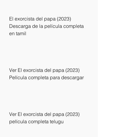
El exorcista del papa (2023) 
Descarga de la película completa 
en tamil
Ver El exorcista del papa (2023) 
Película completa para descargar
Ver El exorcista del papa (2023) 
película completa telugu