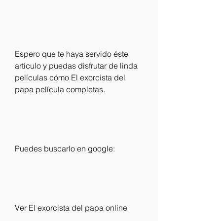
Espero que te haya servido éste 
artículo y puedas disfrutar de linda 
películas cómo El exorcista del 
papa película completas.
Puedes buscarlo en google:
Ver El exorcista del papa online