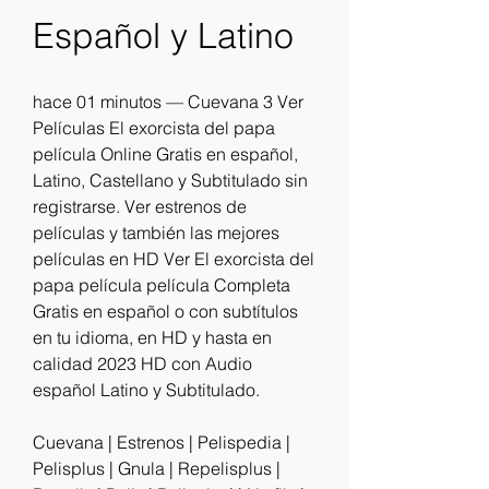
Español y Latino
hace 01 minutos — Cuevana 3 Ver 
Películas El exorcista del papa 
película Online Gratis en español, 
Latino, Castellano y Subtitulado sin 
registrarse. Ver estrenos de 
películas y también las mejores 
películas en HD Ver El exorcista del 
papa película película Completa 
Gratis en español o con subtítulos 
en tu idioma, en HD y hasta en 
calidad 2023 HD con Audio 
español Latino y Subtitulado.
Cuevana | Estrenos | Pelispedia | 
Pelisplus | Gnula | Repelisplus | 