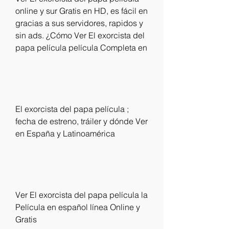
online y sur Gratis en HD, es fácil en 
gracias a sus servidores, rapidos y 
sin ads. ¿Cómo Ver El exorcista del 
papa película película Completa en
El exorcista del papa película ; 
fecha de estreno, tráiler y dónde Ver 
en España y Latinoamérica
Ver El exorcista del papa película la 
Película en español línea Online y 
Gratis