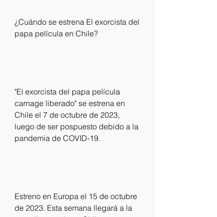
¿Cuándo se estrena El exorcista del 
papa película en Chile?
"El exorcista del papa película 
carnage liberado" se estrena en 
Chile el 7 de octubre de 2023, 
luego de ser pospuesto debido a la 
pandemia de COVID-19.
Estreno en Europa el 15 de octubre 
de 2023. Esta semana llegará a la 