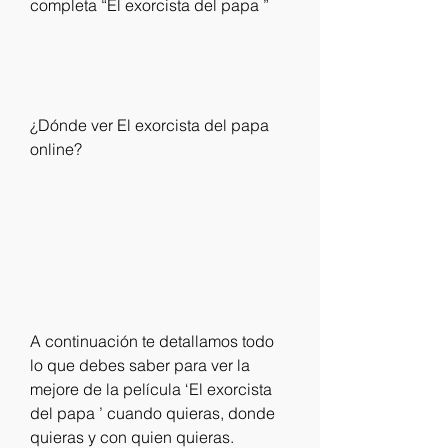
completa “El exorcista del papa ” 
¿Dónde ver El exorcista del papa 
online? 
A continuación te detallamos todo 
lo que debes saber para ver la 
mejore de la película ‘El exorcista 
del papa ’ cuando quieras, donde 
quieras y con quien quieras. 