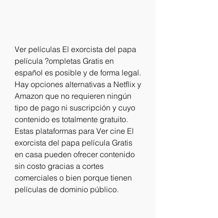
Ver películas El exorcista del papa 
película ?ompletas Gratis en 
español es posible y de forma legal. 
Hay opciones alternativas a Netflix y 
Amazon que no requieren ningún 
tipo de pago ni suscripción y cuyo 
contenido es totalmente gratuito. 
Estas plataformas para Ver cine El 
exorcista del papa película Gratis 
en casa pueden ofrecer contenido 
sin costo gracias a cortes 
comerciales o bien porque tienen 
películas de dominio público.