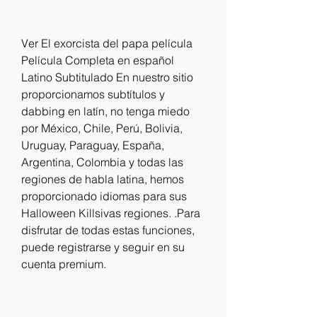
Ver El exorcista del papa película 
Película Completa en español 
Latino Subtitulado En nuestro sitio 
proporcionamos subtítulos y 
dabbing en latín, no tenga miedo 
por México, Chile, Perú, Bolivia, 
Uruguay, Paraguay, España, 
Argentina, Colombia y todas las 
regiones de habla latina, hemos 
proporcionado idiomas para sus 
Halloween Killsivas regiones. .Para 
disfrutar de todas estas funciones, 
puede registrarse y seguir en su 
cuenta premium.