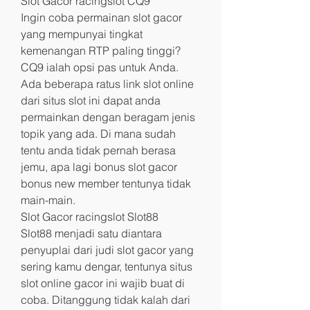
Slot Gacor racingslot CQ9
Ingin coba permainan slot gacor 
yang mempunyai tingkat 
kemenangan RTP paling tinggi? 
CQ9 ialah opsi pas untuk Anda. 
Ada beberapa ratus link slot online 
dari situs slot ini dapat anda 
permainkan dengan beragam jenis 
topik yang ada. Di mana sudah 
tentu anda tidak pernah berasa 
jemu, apa lagi bonus slot gacor 
bonus new member tentunya tidak 
main-main.
Slot Gacor racingslot Slot88
Slot88 menjadi satu diantara 
penyuplai dari judi slot gacor yang 
sering kamu dengar, tentunya situs 
slot online gacor ini wajib buat di 
coba. Ditanggung tidak kalah dari 