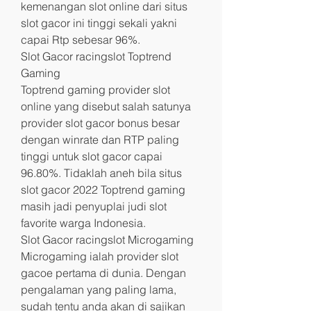
kemenangan slot online dari situs 
slot gacor ini tinggi sekali yakni 
capai Rtp sebesar 96%.
Slot Gacor racingslot Toptrend 
Gaming
Toptrend gaming provider slot 
online yang disebut salah satunya 
provider slot gacor bonus besar 
dengan winrate dan RTP paling 
tinggi untuk slot gacor capai 
96.80%. Tidaklah aneh bila situs 
slot gacor 2022 Toptrend gaming 
masih jadi penyuplai judi slot 
favorite warga Indonesia.
Slot Gacor racingslot Microgaming
Microgaming ialah provider slot 
gacoe pertama di dunia. Dengan 
pengalaman yang paling lama, 
sudah tentu anda akan di sajikan 