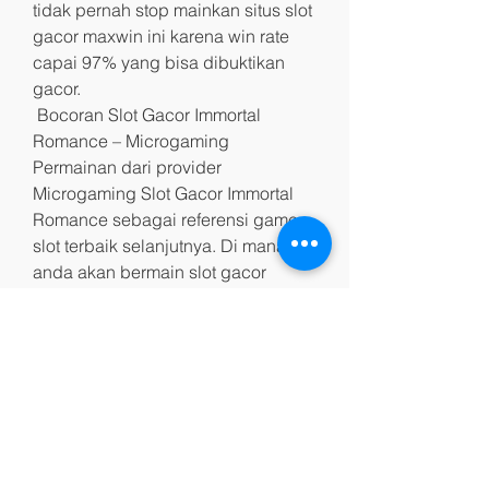
tidak pernah stop mainkan situs slot 
gacor maxwin ini karena win rate 
capai 97% yang bisa dibuktikan 
gacor.
 Bocoran Slot Gacor Immortal 
Romance – Microgaming 
Permainan dari provider 
Microgaming Slot Gacor Immortal 
Romance sebagai referensi game 
slot terbaik selanjutnya. Di mana 
anda akan bermain slot gacor 
malam hari ini dengan topik menarik 
dan penuh romansa cinta. Winrate 
RTP yang ditawari oleh bocoran slot 
gacor hari ini capai 96,10%.
? Bocoran Slot Gacor Mahjong 
Ways – PG Soft Referensi slot online 
gacor paling akhir yang dapat 
bosku permainkan ialah Slot gacor 