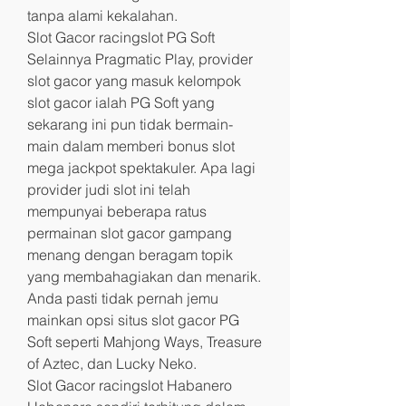
tanpa alami kekalahan.
Slot Gacor racingslot PG Soft
Selainnya Pragmatic Play, provider 
slot gacor yang masuk kelompok 
slot gacor ialah PG Soft yang 
sekarang ini pun tidak bermain-
main dalam memberi bonus slot 
mega jackpot spektakuler. Apa lagi 
provider judi slot ini telah 
mempunyai beberapa ratus 
permainan slot gacor gampang 
menang dengan beragam topik 
yang membahagiakan dan menarik. 
Anda pasti tidak pernah jemu 
mainkan opsi situs slot gacor PG 
Soft seperti Mahjong Ways, Treasure 
of Aztec, dan Lucky Neko.
Slot Gacor racingslot Habanero