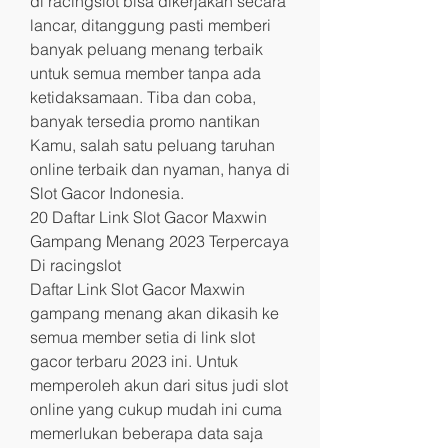
di racingslot bisa dikerjakan secara 
lancar, ditanggung pasti memberi 
banyak peluang menang terbaik 
untuk semua member tanpa ada 
ketidaksamaan. Tiba dan coba, 
banyak tersedia promo nantikan 
Kamu, salah satu peluang taruhan 
online terbaik dan nyaman, hanya di 
Slot Gacor Indonesia.
20 Daftar Link Slot Gacor Maxwin 
Gampang Menang 2023 Terpercaya 
Di racingslot
Daftar Link Slot Gacor Maxwin 
gampang menang akan dikasih ke 
semua member setia di link slot 
gacor terbaru 2023 ini. Untuk 
memperoleh akun dari situs judi slot 
online yang cukup mudah ini cuma 
memerlukan beberapa data saja 