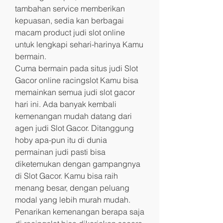
tambahan service memberikan 
kepuasan, sedia kan berbagai 
macam product judi slot online 
untuk lengkapi sehari-harinya Kamu 
bermain.
Cuma bermain pada situs judi Slot 
Gacor online racingslot Kamu bisa 
memainkan semua judi slot gacor 
hari ini. Ada banyak kembali 
kemenangan mudah datang dari 
agen judi Slot Gacor. Ditanggung 
hoby apa-pun itu di dunia 
permainan judi pasti bisa 
diketemukan dengan gampangnya 
di Slot Gacor. Kamu bisa raih 
menang besar, dengan peluang 
modal yang lebih murah mudah. 
Penarikan kemenangan berapa saja 