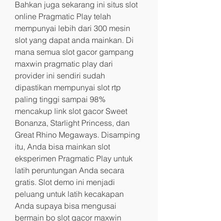
Bahkan juga sekarang ini situs slot 
online Pragmatic Play telah 
mempunyai lebih dari 300 mesin 
slot yang dapat anda mainkan. Di 
mana semua slot gacor gampang 
maxwin pragmatic play dari 
provider ini sendiri sudah 
dipastikan mempunyai slot rtp 
paling tinggi sampai 98% 
mencakup link slot gacor Sweet 
Bonanza, Starlight Princess, dan 
Great Rhino Megaways. Disamping 
itu, Anda bisa mainkan slot 
eksperimen Pragmatic Play untuk 
latih peruntungan Anda secara 
gratis. Slot demo ini menjadi 
peluang untuk latih kecakapan 
Anda supaya bisa mengusai 
bermain bo slot gacor maxwin 