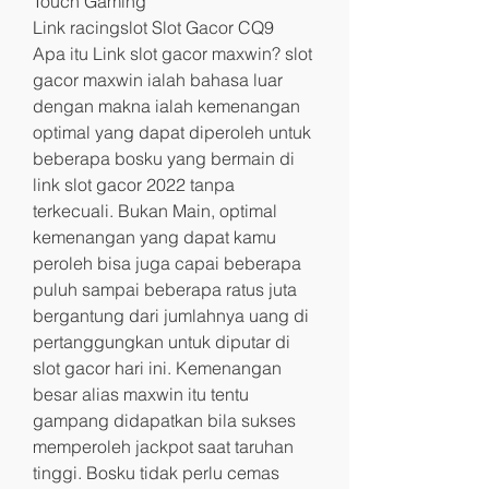
Touch Gaming
Link racingslot Slot Gacor CQ9
Apa itu Link slot gacor maxwin? slot 
gacor maxwin ialah bahasa luar 
dengan makna ialah kemenangan 
optimal yang dapat diperoleh untuk 
beberapa bosku yang bermain di 
link slot gacor 2022 tanpa 
terkecuali. Bukan Main, optimal 
kemenangan yang dapat kamu 
peroleh bisa juga capai beberapa 
puluh sampai beberapa ratus juta 
bergantung dari jumlahnya uang di 
pertanggungkan untuk diputar di 
slot gacor hari ini. Kemenangan 
besar alias maxwin itu tentu 
gampang didapatkan bila sukses 
memperoleh jackpot saat taruhan 
tinggi. Bosku tidak perlu cemas 