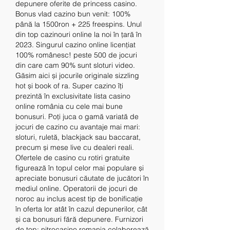
depunere oferite de princess casino. 
Bonus vlad cazino bun venit: 100% 
până la 1500ron + 225 freespins. Unul 
din top cazinouri online la noi în țară în 
2023. Singurul cazino online licențiat 
100% românesc! peste 500 de jocuri 
din care cam 90% sunt sloturi video. 
Găsim aici și jocurile originale sizzling 
hot și book of ra. Super cazino îți 
prezintă în exclusivitate lista casino 
online românia cu cele mai bune 
bonusuri. Poți juca o gamă variată de 
jocuri de cazino cu avantaje mai mari: 
sloturi, ruletă, blackjack sau baccarat, 
precum și mese live cu dealeri reali. 
Ofertele de casino cu rotiri gratuite 
figurează în topul celor mai populare și 
apreciate bonusuri căutate de jucători în 
mediul online. Operatorii de jocuri de 
noroc au inclus acest tip de bonificație 
în oferta lor atât în cazul depunerilor, cât 
și ca bonusuri fără depunere. Furnizori 
de top: nitrocasino romania colaborează 