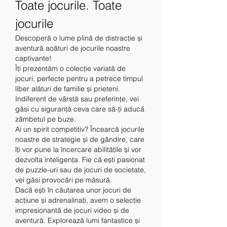
Toate jocurile. Toate 
jocurile
Descoperă o lume plină de distracție și 
aventură aoături de jocurile noastre 
captivante!
Îți prezentăm o colecție variată de 
jocuri, perfecte pentru a petrece timpul 
liber alături de familie și prieteni. 
Indiferent de vârstă sau preferințe, vei 
găsi cu siguranță ceva care să-ți aducă 
zâmbetul pe buze.
Ai un spirit competitiv? Încearcă jocurile 
noastre de strategie și de gândire, care 
îți vor pune la încercare abilitățile și vor 
dezvolta inteligența. Fie că ești pasionat 
de puzzle-uri sau de jocuri de societate, 
vei găsi provocări pe măsură.
Dacă ești în căutarea unor jocuri de 
acțiune și adrenalinați, avem o selecție 
impresionantă de jocuri video și de 
aventură. Explorează lumi fantastice și 