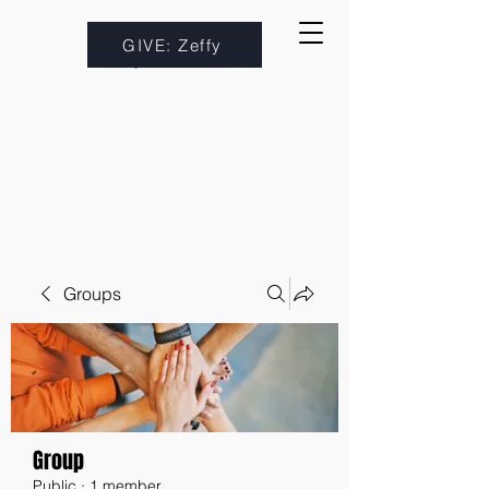
GIVE: Zeffy
Groups
Group
Public
·
1 member