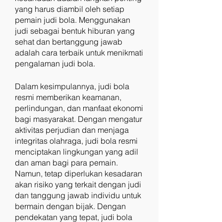
yang harus diambil oleh setiap 
pemain judi bola. Menggunakan 
judi sebagai bentuk hiburan yang 
sehat dan bertanggung jawab 
adalah cara terbaik untuk menikmati 
pengalaman judi bola.
Dalam kesimpulannya, judi bola 
resmi memberikan keamanan, 
perlindungan, dan manfaat ekonomi 
bagi masyarakat. Dengan mengatur 
aktivitas perjudian dan menjaga 
integritas olahraga, judi bola resmi 
menciptakan lingkungan yang adil 
dan aman bagi para pemain. 
Namun, tetap diperlukan kesadaran 
akan risiko yang terkait dengan judi 
dan tanggung jawab individu untuk 
bermain dengan bijak. Dengan 
pendekatan yang tepat, judi bola 