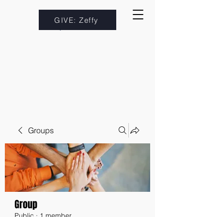
GIVE: Zeffy
Groups
Group
Public
·
1 member