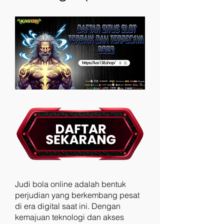
Judi bola online adalah bentuk 
perjudian yang berkembang pesat 
di era digital saat ini. Dengan 
kemajuan teknologi dan akses 