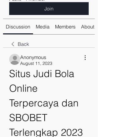
Join
Discussion
Media
Members
About
Back
Anonymous
August 11, 2023
Situs Judi Bola 
Online 
Terpercaya dan 
SBOBET 
Terlengkap 2023