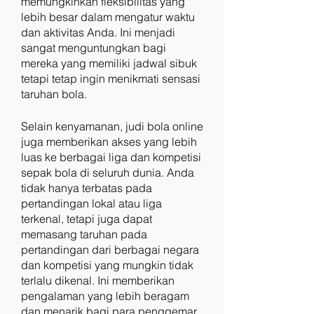
memungkinkan fleksibilitas yang 
lebih besar dalam mengatur waktu 
dan aktivitas Anda. Ini menjadi 
sangat menguntungkan bagi 
mereka yang memiliki jadwal sibuk 
tetapi tetap ingin menikmati sensasi 
taruhan bola.
Selain kenyamanan, judi bola online 
juga memberikan akses yang lebih 
luas ke berbagai liga dan kompetisi 
sepak bola di seluruh dunia. Anda 
tidak hanya terbatas pada 
pertandingan lokal atau liga 
terkenal, tetapi juga dapat 
memasang taruhan pada 
pertandingan dari berbagai negara 
dan kompetisi yang mungkin tidak 
terlalu dikenal. Ini memberikan 
pengalaman yang lebih beragam 
dan menarik bagi para penggemar 