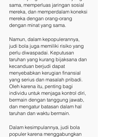
sama, memperluas jaringan sosial 
mereka, dan memperdalam koneksi 
mereka dengan orang-orang 
dengan minat yang sama.
Namun, dalam kepopulerannya, 
judi bola juga memiliki risiko yang 
perlu diwaspadai. Keputusan 
taruhan yang kurang bijaksana dan 
kecanduan berjudi dapat 
menyebabkan kerugian finansial 
yang serius dan masalah pribadi. 
Oleh karena itu, penting bagi 
individu untuk menjaga kontrol diri, 
bermain dengan tanggung jawab, 
dan mengatur batasan dalam hal 
taruhan dan waktu bermain.
Dalam kesimpulannya, judi bola 
populer karena menggabungkan 