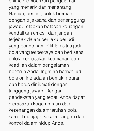
online memberikan pengalaman 
yang menarik dan menantang. 
Namun, penting untuk bermain 
dengan bijaksana dan bertanggung 
jawab. Tetapkan batasan keuangan, 
kendalikan emosi, dan jangan 
terjebak dalam perilaku berjudi 
yang berlebihan. Pilihlah situs judi 
bola yang terpercaya dan berlisensi 
untuk memastikan keamanan dan 
keadilan dalam pengalaman 
bermain Anda. Ingatlah bahwa judi 
bola online adalah bentuk hiburan 
dan harus dinikmati dengan 
tanggung jawab. Dengan 
pendekatan yang tepat, Anda dapat 
merasakan kegembiraan dan 
kesenangan dalam taruhan bola 
sambil menjaga keseimbangan dan 
kontrol dalam hidup Anda.