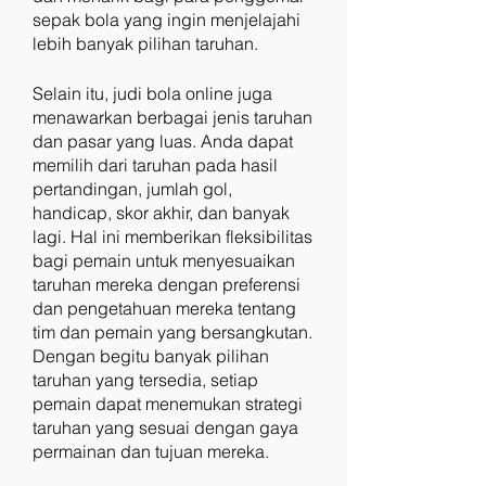
sepak bola yang ingin menjelajahi 
lebih banyak pilihan taruhan.
Selain itu, judi bola online juga 
menawarkan berbagai jenis taruhan 
dan pasar yang luas. Anda dapat 
memilih dari taruhan pada hasil 
pertandingan, jumlah gol, 
handicap, skor akhir, dan banyak 
lagi. Hal ini memberikan fleksibilitas 
bagi pemain untuk menyesuaikan 
taruhan mereka dengan preferensi 
dan pengetahuan mereka tentang 
tim dan pemain yang bersangkutan. 
Dengan begitu banyak pilihan 
taruhan yang tersedia, setiap 
pemain dapat menemukan strategi 
taruhan yang sesuai dengan gaya 
permainan dan tujuan mereka.