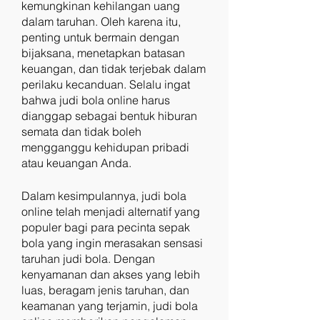
kemungkinan kehilangan uang 
dalam taruhan. Oleh karena itu, 
penting untuk bermain dengan 
bijaksana, menetapkan batasan 
keuangan, dan tidak terjebak dalam 
perilaku kecanduan. Selalu ingat 
bahwa judi bola online harus 
dianggap sebagai bentuk hiburan 
semata dan tidak boleh 
mengganggu kehidupan pribadi 
atau keuangan Anda.
Dalam kesimpulannya, judi bola 
online telah menjadi alternatif yang 
populer bagi para pecinta sepak 
bola yang ingin merasakan sensasi 
taruhan judi bola. Dengan 
kenyamanan dan akses yang lebih 
luas, beragam jenis taruhan, dan 
keamanan yang terjamin, judi bola 