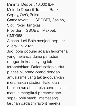
Minimal Deposit	10.000 IDR
Metode Deposit	Transfer Bank, 
Gopay, OVO, Pulsa
Game favorit	SBOBET, Casino, 
Slot, Poker, Tangkas
Provider	SBOBET, Maxbet, 
CMD368
Alasan Judi Bola menjadi populer 
di era kini 2023
Judi bola populer adalah fenomena 
yang melanda dunia perjudian 
dengan kekuatan yang tak 
terbantahkan. Dalam setiap sudut 
planet ini, orang-orang dengan 
antusiasme yang tak tergoyahkan 
meramaikan stadion, kafe, dan 
bahkan rumah mereka sendiri saat 
mereka mengikuti pertandingan 
sepak bola sambil memasang 
taruhan pada tim favorit mereka. 