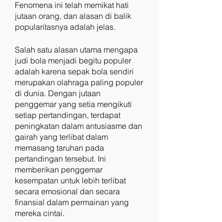
Fenomena ini telah memikat hati 
jutaan orang, dan alasan di balik 
popularitasnya adalah jelas.
Salah satu alasan utama mengapa 
judi bola menjadi begitu populer 
adalah karena sepak bola sendiri 
merupakan olahraga paling populer 
di dunia. Dengan jutaan 
penggemar yang setia mengikuti 
setiap pertandingan, terdapat 
peningkatan dalam antusiasme dan 
gairah yang terlibat dalam 
memasang taruhan pada 
pertandingan tersebut. Ini 
memberikan penggemar 
kesempatan untuk lebih terlibat 
secara emosional dan secara 
finansial dalam permainan yang 
mereka cintai.