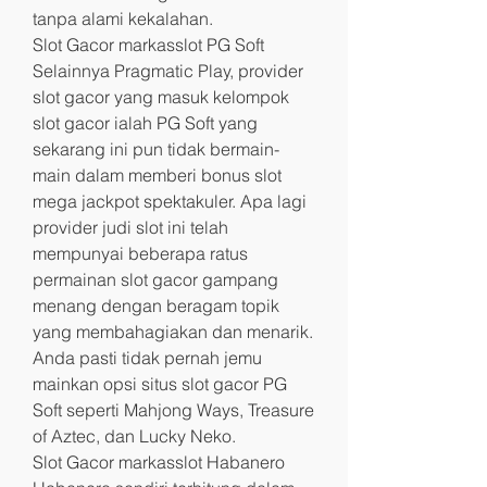
tanpa alami kekalahan.
Slot Gacor markasslot PG Soft
Selainnya Pragmatic Play, provider 
slot gacor yang masuk kelompok 
slot gacor ialah PG Soft yang 
sekarang ini pun tidak bermain-
main dalam memberi bonus slot 
mega jackpot spektakuler. Apa lagi 
provider judi slot ini telah 
mempunyai beberapa ratus 
permainan slot gacor gampang 
menang dengan beragam topik 
yang membahagiakan dan menarik. 
Anda pasti tidak pernah jemu 
mainkan opsi situs slot gacor PG 
Soft seperti Mahjong Ways, Treasure 
of Aztec, dan Lucky Neko.
Slot Gacor markasslot Habanero