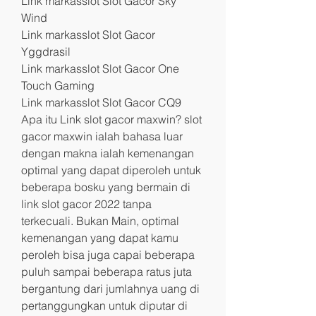
Link markasslot Slot Gacor Sky 
Wind
Link markasslot Slot Gacor 
Yggdrasil
Link markasslot Slot Gacor One 
Touch Gaming
Link markasslot Slot Gacor CQ9
Apa itu Link slot gacor maxwin? slot 
gacor maxwin ialah bahasa luar 
dengan makna ialah kemenangan 
optimal yang dapat diperoleh untuk 
beberapa bosku yang bermain di 
link slot gacor 2022 tanpa 
terkecuali. Bukan Main, optimal 
kemenangan yang dapat kamu 
peroleh bisa juga capai beberapa 
puluh sampai beberapa ratus juta 
bergantung dari jumlahnya uang di 
pertanggungkan untuk diputar di 