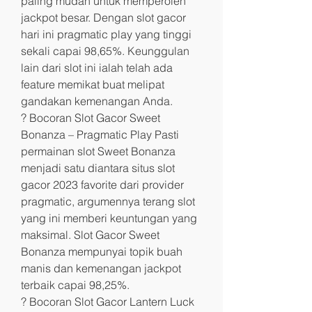
paling mudah untuk memperoleh 
jackpot besar. Dengan slot gacor 
hari ini pragmatic play yang tinggi 
sekali capai 98,65%. Keunggulan 
lain dari slot ini ialah telah ada 
feature memikat buat melipat 
gandakan kemenangan Anda.
? Bocoran Slot Gacor Sweet 
Bonanza – Pragmatic Play Pasti 
permainan slot Sweet Bonanza 
menjadi satu diantara situs slot 
gacor 2023 favorite dari provider 
pragmatic, argumennya terang slot 
yang ini memberi keuntungan yang 
maksimal. Slot Gacor Sweet 
Bonanza mempunyai topik buah 
manis dan kemenangan jackpot 
terbaik capai 98,25%.
? Bocoran Slot Gacor Lantern Luck 