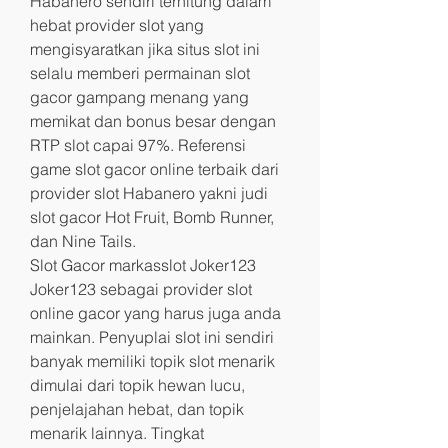
Habanero sendiri terhitung dalam 
hebat provider slot yang 
mengisyaratkan jika situs slot ini 
selalu memberi permainan slot 
gacor gampang menang yang 
memikat dan bonus besar dengan 
RTP slot capai 97%. Referensi 
game slot gacor online terbaik dari 
provider slot Habanero yakni judi 
slot gacor Hot Fruit, Bomb Runner, 
dan Nine Tails.
Slot Gacor markasslot Joker123
Joker123 sebagai provider slot 
online gacor yang harus juga anda 
mainkan. Penyuplai slot ini sendiri 
banyak memiliki topik slot menarik 
dimulai dari topik hewan lucu, 
penjelajahan hebat, dan topik 
menarik lainnya. Tingkat 