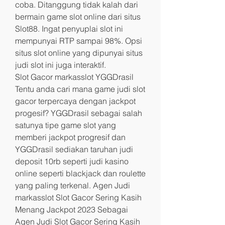
coba. Ditanggung tidak kalah dari 
bermain game slot online dari situs 
Slot88. Ingat penyuplai slot ini 
mempunyai RTP sampai 98%. Opsi 
situs slot online yang dipunyai situs 
judi slot ini juga interaktif.
Slot Gacor markasslot YGGDrasil
Tentu anda cari mana game judi slot 
gacor terpercaya dengan jackpot 
progesif? YGGDrasil sebagai salah 
satunya tipe game slot yang 
memberi jackpot progresif dan 
YGGDrasil sediakan taruhan judi 
deposit 10rb seperti judi kasino 
online seperti blackjack dan roulette 
yang paling terkenal. Agen Judi 
markasslot Slot Gacor Sering Kasih 
Menang Jackpot 2023 Sebagai 
Agen Judi Slot Gacor Sering Kasih 