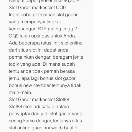
sampai capai prosentase 96,20%.
Slot Gacor markasslot CQ9
Ingin coba permainan slot gacor 
yang mempunyai tingkat 
kemenangan RTP paling tinggi? 
CQ9 ialah opsi pas untuk Anda. 
Ada beberapa ratus link slot online 
dari situs slot ini dapat anda 
permainkan dengan beragam jenis 
topik yang ada. Di mana sudah 
tentu anda tidak pernah berasa 
jemu, apa lagi bonus slot gacor 
bonus new member tentunya tidak 
main-main.
Slot Gacor markasslot Slot88
Slot88 menjadi satu diantara 
penyuplai dari judi slot gacor yang 
sering kamu dengar, tentunya situs 
slot online gacor ini wajib buat di 