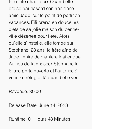
familiale chaotique. Quand elle 
croise par hasard son ancienne 
amie Jade, sur le point de partir en 
vacances, Fifi prend en douce les 
clefs de sa jolie maison du centre-
ville désertée pour l’été. Alors 
qu’elle s’installe, elle tombe sur 
Stéphane, 23 ans, le frère aîné de 
Jade, rentré de manière inattendue. 
Au lieu de la chasser, Stéphane lui 
laisse porte ouverte et l’autorise à 
venir se réfugier là quand elle veut.
Revenue: $0.00
Release Date: June 14, 2023
Runtime: 01 Hours 48 Minutes