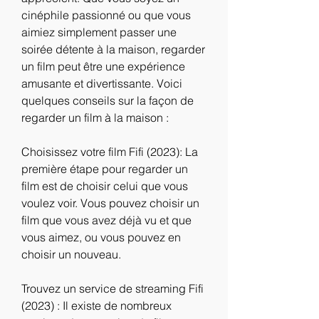
cinéphile passionné ou que vous 
aimiez simplement passer une 
soirée détente à la maison, regarder 
un film peut être une expérience 
amusante et divertissante. Voici 
quelques conseils sur la façon de 
regarder un film à la maison :
Choisissez votre film Fifi (2023): La 
première étape pour regarder un 
film est de choisir celui que vous 
voulez voir. Vous pouvez choisir un 
film que vous avez déjà vu et que 
vous aimez, ou vous pouvez en 
choisir un nouveau.
Trouvez un service de streaming Fifi 
(2023) : Il existe de nombreux 