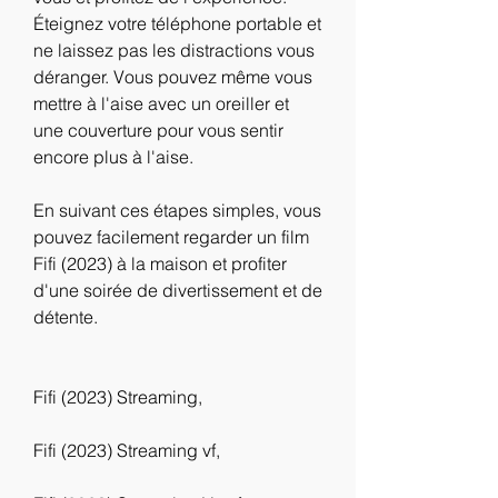
Éteignez votre téléphone portable et 
ne laissez pas les distractions vous 
déranger. Vous pouvez même vous 
mettre à l'aise avec un oreiller et 
une couverture pour vous sentir 
encore plus à l'aise.
En suivant ces étapes simples, vous 
pouvez facilement regarder un film 
Fifi (2023) à la maison et profiter 
d'une soirée de divertissement et de 
détente.
Fifi (2023) Streaming,
Fifi (2023) Streaming vf,