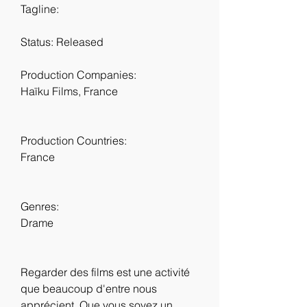
Tagline: 
Status: Released
Production Companies:
Haïku Films, France
Production Countries:
France
Genres:
Drame
Regarder des films est une activité 
que beaucoup d'entre nous 
apprécient. Que vous soyez un 