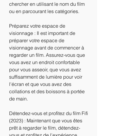
chercher en utilisant le nom du film 
ou en parcourant les catégories.
Préparez votre espace de 
visionnage : Il est important de 
préparer votre espace de 
visionnage avant de commencer à 
regarder un film. Assurez-vous que 
vous avez un endroit confortable 
pour vous asseoir, que vous avez 
suffisamment de lumière pour voir 
l'écran et que vous avez des 
collations et des boissons à portée 
de main.
Détendez-vous et profitez du film Fifi 
(2023) : Maintenant que vous êtes 
prêt à regarder le film, détendez-
vous et profitez de l'expérience. 