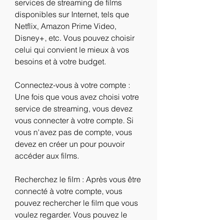
services de streaming de films 
disponibles sur Internet, tels que 
Netflix, Amazon Prime Video, 
Disney+, etc. Vous pouvez choisir 
celui qui convient le mieux à vos 
besoins et à votre budget.
Connectez-vous à votre compte : 
Une fois que vous avez choisi votre 
service de streaming, vous devez 
vous connecter à votre compte. Si 
vous n'avez pas de compte, vous 
devez en créer un pour pouvoir 
accéder aux films.
Recherchez le film : Après vous être 
connecté à votre compte, vous 
pouvez rechercher le film que vous 
voulez regarder. Vous pouvez le 