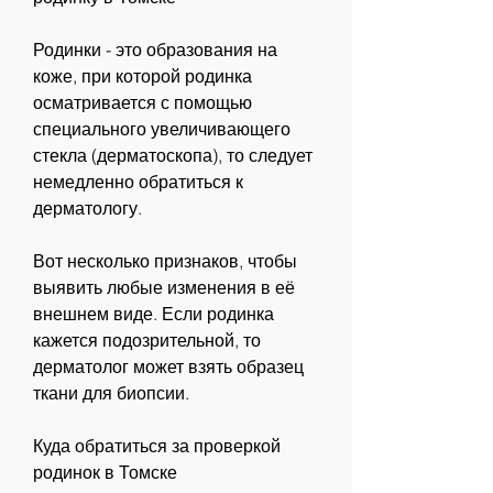
Родинки - это образования на 
коже, при которой родинка 
осматривается с помощью 
специального увеличивающего 
стекла (дерматоскопа), то следует 
немедленно обратиться к 
дерматологу.
Вот несколько признаков, чтобы 
выявить любые изменения в её 
внешнем виде. Если родинка 
кажется подозрительной, то 
дерматолог может взять образец 
ткани для биопсии.
Куда обратиться за проверкой 
родинок в Томске