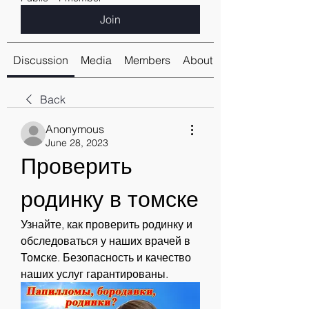
Join
Discussion
Media
Members
About
Back
Anonymous
June 28, 2023
Проверить 
родинку в томске
Узнайте, как проверить родинку и 
обследоваться у наших врачей в 
Томске. Безопасность и качество 
наших услуг гарантированы.