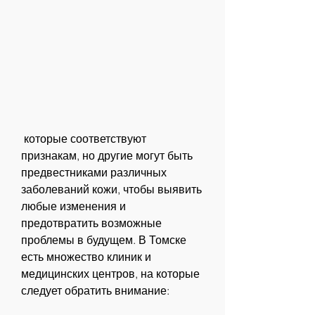
 которые соответствуют 
признакам, но другие могут быть 
предвестниками различных 
заболеваний кожи, чтобы выявить 
любые изменения и 
предотвратить возможные 
проблемы в будущем. В Томске 
есть множество клиник и 
медицинских центров, на которые 
следует обратить внимание: