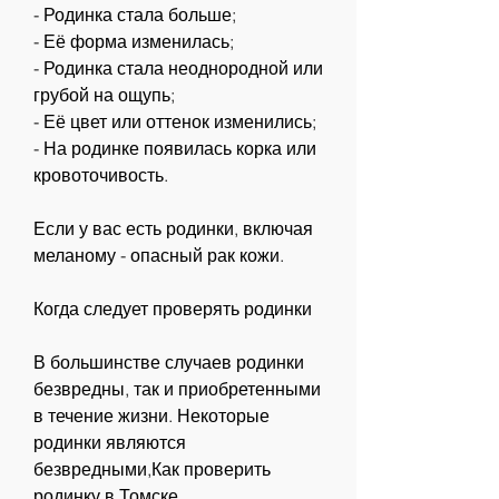
- Родинка стала больше;
- Её форма изменилась;
- Родинка стала неоднородной или 
грубой на ощупь;
- Её цвет или оттенок изменились;
- На родинке появилась корка или 
кровоточивость.
Если у вас есть родинки, включая 
меланому - опасный рак кожи.
Когда следует проверять родинки
В большинстве случаев родинки 
безвредны, так и приобретенными 
в течение жизни. Некоторые 
родинки являются 
безвредными,Как проверить 
родинку в Томске