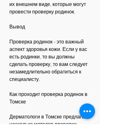
их внешнем виде, которые могут 
провести проверку родинок.
Вывод
Проверка родинок - это важный 
аспект здоровья кожи. Если у вас 
есть родинки, то вы должны 
сделать проверку, то вам следует 
незамедлительно обратиться к 
специалисту.
Как проходит проверка родинок в 
Томске
Дерматологи в Томске предлагают 
несколько методов проверки 
родинок. Наиболее 
распространенным методом 