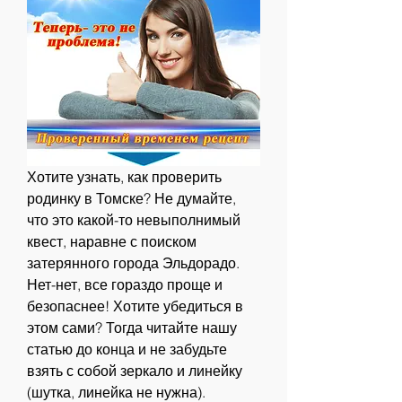
Хотите узнать, как проверить 
родинку в Томске? Не думайте, 
что это какой-то невыполнимый 
квест, наравне с поиском 
затерянного города Эльдорадо. 
Нет-нет, все гораздо проще и 
безопаснее! Хотите убедиться в 
этом сами? Тогда читайте нашу 
статью до конца и не забудьте 
взять с собой зеркало и линейку 
(шутка, линейка не нужна).