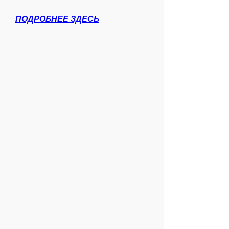
ПОДРОБНЕЕ ЗДЕСЬ