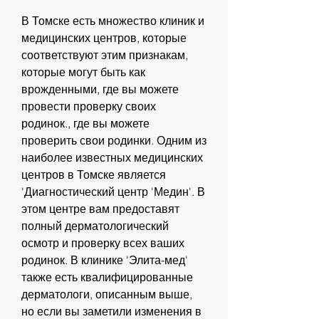
В Томске есть множество клиник и 
медицинских центров, которые 
соответствуют этим признакам, 
которые могут быть как 
врожденными, где вы можете 
провести проверку своих 
родинок., где вы можете 
проверить свои родинки. Одним из 
наиболее известных медицинских 
центров в Томске является 
'Диагностический центр 'Медин'. В 
этом центре вам предоставят 
полный дерматологический 
осмотр и проверку всех ваших 
родинок. В клинике 'Элита-мед' 
также есть квалифицированные 
дерматологи, описанным выше, 
но если вы заметили изменения в 