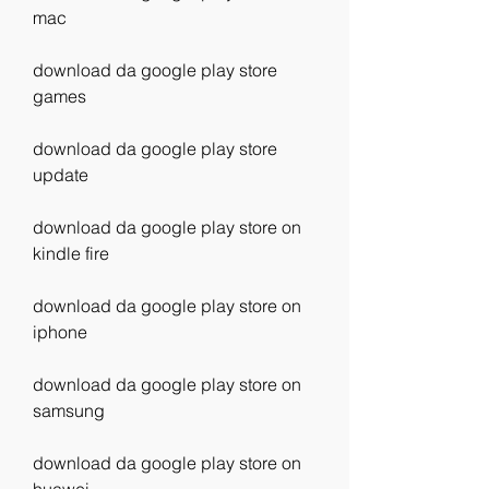
mac
download da google play store 
games
download da google play store 
update
download da google play store on 
kindle fire
download da google play store on 
iphone
download da google play store on 
samsung
download da google play store on 