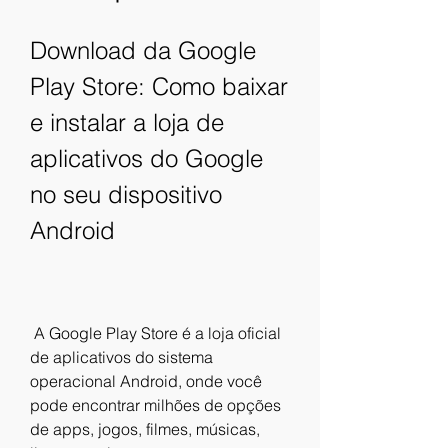
Download da Google 
Play Store: Como baixar 
e instalar a loja de 
aplicativos do Google 
no seu dispositivo 
Android
 A Google Play Store é a loja oficial 
de aplicativos do sistema 
operacional Android, onde você 
pode encontrar milhões de opções 
de apps, jogos, filmes, músicas, 