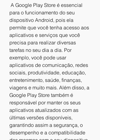
 A Google Play Store é essencial 
para o funcionamento do seu 
dispositivo Android, pois ela 
permite que você tenha acesso aos 
aplicativos e serviços que você 
precisa para realizar diversas 
tarefas no seu dia a dia. Por 
exemplo, você pode usar 
aplicativos de comunicação, redes 
sociais, produtividade, educação, 
entretenimento, saúde, finanças, 
viagens e muito mais. Além disso, a 
Google Play Store também é 
responsável por manter os seus 
aplicativos atualizados com as 
últimas versões disponíveis, 
garantindo assim a segurança, o 
desempenho e a compatibilidade 