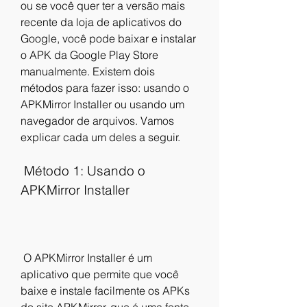
ou se você quer ter a versão mais 
recente da loja de aplicativos do 
Google, você pode baixar e instalar 
o APK da Google Play Store 
manualmente. Existem dois 
métodos para fazer isso: usando o 
APKMirror Installer ou usando um 
navegador de arquivos. Vamos 
explicar cada um deles a seguir.
 Método 1: Usando o 
APKMirror Installer
 O APKMirror Installer é um 
aplicativo que permite que você 
baixe e instale facilmente os APKs 