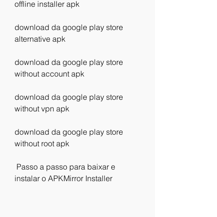
offline installer apk
download da google play store 
alternative apk
download da google play store 
without account apk
download da google play store 
without vpn apk
download da google play store 
without root apk
 Passo a passo para baixar e 
instalar o APKMirror Installer