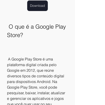
Download
 O que é a Google Play 
Store?
 A Google Play Store é uma 
plataforma digital criada pelo 
Google em 2012, que reúne 
diversos tipos de conteúdo digital 
para dispositivos Android. Na 
Google Play Store, você pode 
pesquisar, baixar, instalar, atualizar 
e gerenciar os aplicativos e jogos 
que você quer usar no seu 