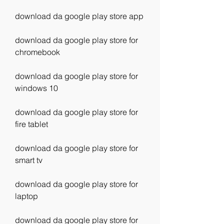
download da google play store app
download da google play store for 
chromebook
download da google play store for 
windows 10
download da google play store for 
fire tablet
download da google play store for 
smart tv
download da google play store for 
laptop
download da google play store for 