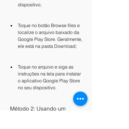
dispositivo;
Toque no botão Browse files e 
localize o arquivo baixado da 
Google Play Store. Geralmente, 
ele está na pasta Download;
Toque no arquivo e siga as 
instruções na tela para instalar 
o aplicativo Google Play Store 
no seu dispositivo.
 Método 2: Usando um 
navegador de arquivos