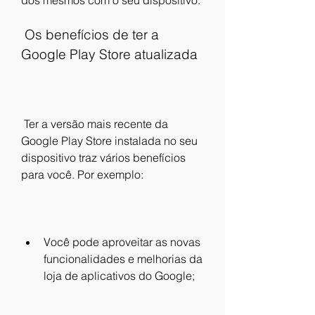
dos mesmos com o seu dispositivo.
 Os benefícios de ter a 
Google Play Store atualizada
 Ter a versão mais recente da 
Google Play Store instalada no seu 
dispositivo traz vários benefícios 
para você. Por exemplo:
Você pode aproveitar as novas 
funcionalidades e melhorias da 
loja de aplicativos do Google;