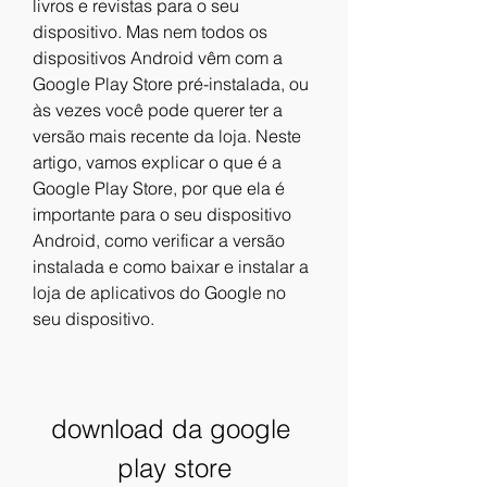
livros e revistas para o seu 
dispositivo. Mas nem todos os 
dispositivos Android vêm com a 
Google Play Store pré-instalada, ou 
às vezes você pode querer ter a 
versão mais recente da loja. Neste 
artigo, vamos explicar o que é a 
Google Play Store, por que ela é 
importante para o seu dispositivo 
Android, como verificar a versão 
instalada e como baixar e instalar a 
loja de aplicativos do Google no 
seu dispositivo.
download da google 
play store