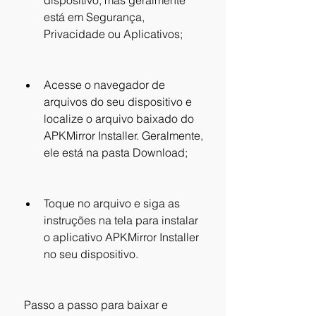
dispositivo, mas geralmente 
está em Segurança, 
Privacidade ou Aplicativos;
Acesse o navegador de 
arquivos do seu dispositivo e 
localize o arquivo baixado do 
APKMirror Installer. Geralmente, 
ele está na pasta Download;
Toque no arquivo e siga as 
instruções na tela para instalar 
o aplicativo APKMirror Installer 
no seu dispositivo.
 Passo a passo para baixar e 