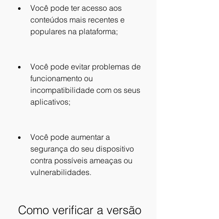
Você pode ter acesso aos 
conteúdos mais recentes e 
populares na plataforma;
Você pode evitar problemas de 
funcionamento ou 
incompatibilidade com os seus 
aplicativos;
Você pode aumentar a 
segurança do seu dispositivo 
contra possíveis ameaças ou 
vulnerabilidades.
 Como verificar a versão 