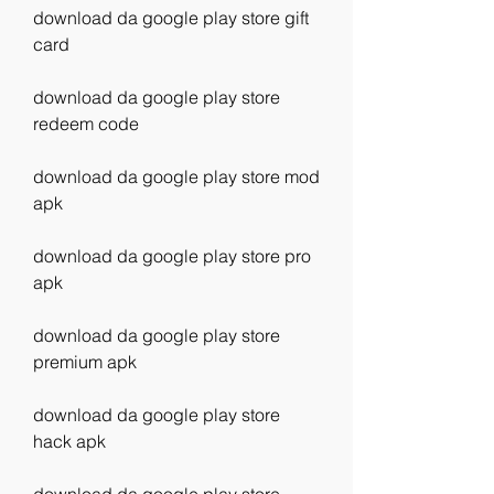
download da google play store gift 
card
download da google play store 
redeem code
download da google play store mod 
apk
download da google play store pro 
apk
download da google play store 
premium apk
download da google play store 
hack apk