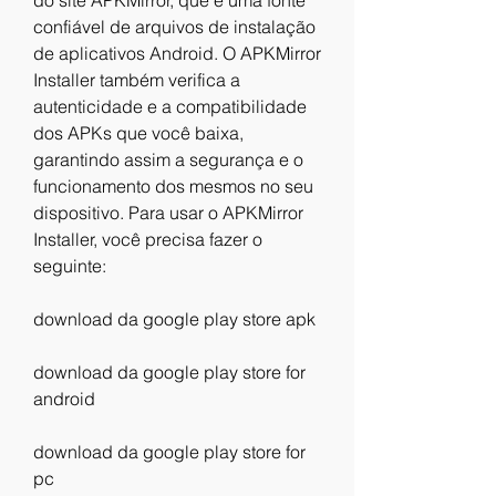
do site APKMirror, que é uma fonte 
confiável de arquivos de instalação 
de aplicativos Android. O APKMirror 
Installer também verifica a 
autenticidade e a compatibilidade 
dos APKs que você baixa, 
garantindo assim a segurança e o 
funcionamento dos mesmos no seu 
dispositivo. Para usar o APKMirror 
Installer, você precisa fazer o 
seguinte:
download da google play store apk
download da google play store for 
android
download da google play store for 
pc