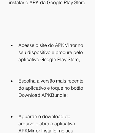
instalar o APK da Google Play Store
Acesse o site do APKMirror no 
seu dispositivo e procure pelo 
aplicativo Google Play Store;
Escolha a versão mais recente 
do aplicativo e toque no botão 
Download APKBundle;
Aguarde o download do 
arquivo e abra o aplicativo 
APKMirror Installer no seu 