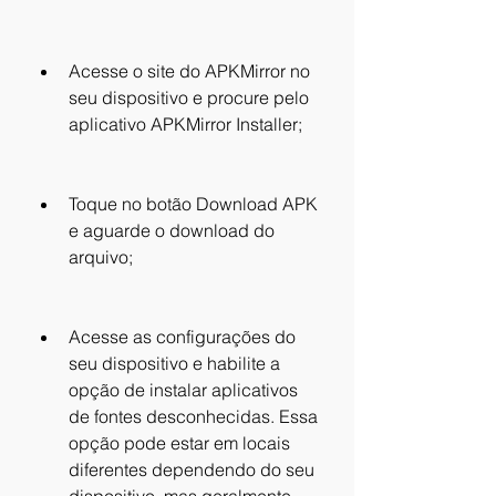
Acesse o site do APKMirror no 
seu dispositivo e procure pelo 
aplicativo APKMirror Installer;
Toque no botão Download APK 
e aguarde o download do 
arquivo;
Acesse as configurações do 
seu dispositivo e habilite a 
opção de instalar aplicativos 
de fontes desconhecidas. Essa 
opção pode estar em locais 
diferentes dependendo do seu 