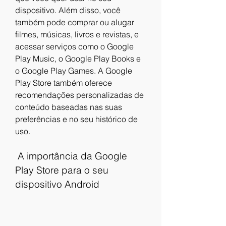
dispositivo. Além disso, você 
também pode comprar ou alugar 
filmes, músicas, livros e revistas, e 
acessar serviços como o Google 
Play Music, o Google Play Books e 
o Google Play Games. A Google 
Play Store também oferece 
recomendações personalizadas de 
conteúdo baseadas nas suas 
preferências e no seu histórico de 
uso.
 A importância da Google 
Play Store para o seu 
dispositivo Android