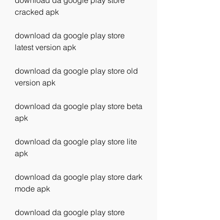
download da google play store 
cracked apk
download da google play store 
latest version apk
download da google play store old 
version apk
download da google play store beta 
apk
download da google play store lite 
apk
download da google play store dark 
mode apk
download da google play store 