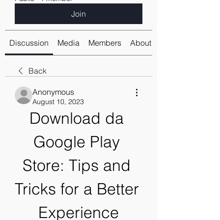
Join
Discussion
Media
Members
About
Back
Anonymous
August 10, 2023
Download da 
Google Play 
Store: Tips and 
Tricks for a Better 
Experience