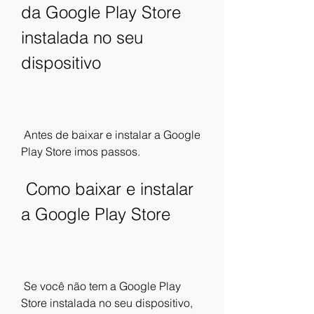
da Google Play Store 
instalada no seu 
dispositivo
 Antes de baixar e instalar a Google 
Play Store imos passos.
 Como baixar e instalar 
a Google Play Store
 Se você não tem a Google Play 
Store instalada no seu dispositivo, 