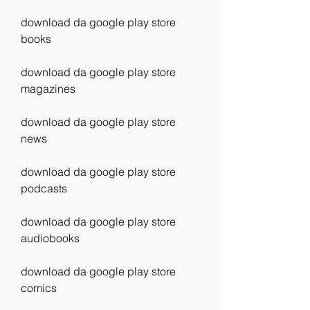
download da google play store 
books
download da google play store 
magazines
download da google play store 
news
download da google play store 
podcasts
download da google play store 
audiobooks
download da google play store 
comics