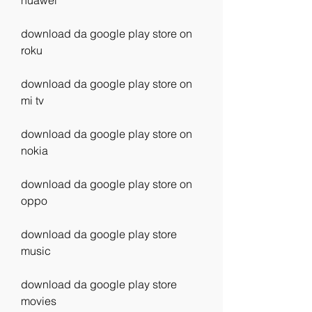
huawei
download da google play store on 
roku
download da google play store on 
mi tv
download da google play store on 
nokia
download da google play store on 
oppo
download da google play store 
music
download da google play store 
movies