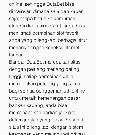
online. sehingga DutaBet bisa 
dimainkan dimana saja dan kapan 
saja, tanpa harus keluar rumah 
ataupun ke kasino darat. anda bisa 
menikmati permainan slot favorit 
anda yang dilengkapi berbagai fitur 
menarik dengan koneksi internet 
lancar.
Bandar DutaBet merupakan situs 
dengan peluang menang paling 
tinggi. setiap permainan disini 
memberikan peluang yang sama 
bagi semua penggemar judi online 
untuk meraih kemenangan besar. 
bahkan kadang, anda bisa 
memenangkan hadiah jackpot 
dalam jumlah yang besar. Selain itu, 
situs ini dilengkapi dengan sistem 
keamanan yang melindungi privasi 