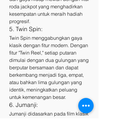
roda jackpot yang menghadirkan 
kesempatan untuk meraih hadiah 
progresif.
5. Twin Spin:
Twin Spin menggabungkan gaya 
klasik dengan fitur modern. Dengan 
fitur "Twin Reel," setiap putaran 
dimulai dengan dua gulungan yang 
berputar bersamaan dan dapat 
berkembang menjadi tiga, empat, 
atau bahkan lima gulungan yang 
identik, meningkatkan peluang 
untuk kemenangan besar.
6. Jumanji:
Jumanji didasarkan pada film klasik 
dengan nama yang sama dan 
menghadirkan petualangan yang 
menarik. Permainan ini 