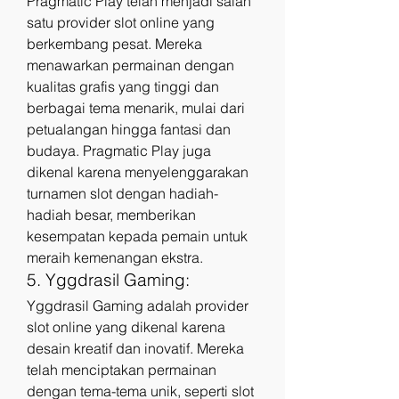
Pragmatic Play telah menjadi salah 
satu provider slot online yang 
berkembang pesat. Mereka 
menawarkan permainan dengan 
kualitas grafis yang tinggi dan 
berbagai tema menarik, mulai dari 
petualangan hingga fantasi dan 
budaya. Pragmatic Play juga 
dikenal karena menyelenggarakan 
turnamen slot dengan hadiah-
hadiah besar, memberikan 
kesempatan kepada pemain untuk 
meraih kemenangan ekstra.
5. Yggdrasil Gaming:
Yggdrasil Gaming adalah provider 
slot online yang dikenal karena 
desain kreatif dan inovatif. Mereka 
telah menciptakan permainan 
dengan tema-tema unik, seperti slot 