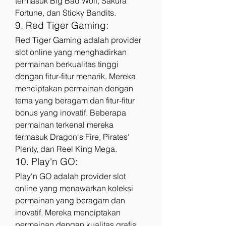
termasuk Big Bad Wolf, Sakura 
Fortune, dan Sticky Bandits.
9. Red Tiger Gaming:
Red Tiger Gaming adalah provider 
slot online yang menghadirkan 
permainan berkualitas tinggi 
dengan fitur-fitur menarik. Mereka 
menciptakan permainan dengan 
tema yang beragam dan fitur-fitur 
bonus yang inovatif. Beberapa 
permainan terkenal mereka 
termasuk Dragon's Fire, Pirates' 
Plenty, dan Reel King Mega.
10. Play'n GO:
Play'n GO adalah provider slot 
online yang menawarkan koleksi 
permainan yang beragam dan 
inovatif. Mereka menciptakan 
permainan dengan kualitas grafis 