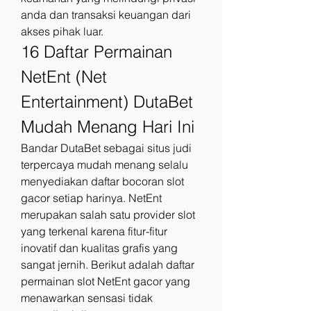
anda dan transaksi keuangan dari 
akses pihak luar.
16 Daftar Permainan 
NetEnt (Net 
Entertainment) DutaBet 
Mudah Menang Hari Ini
Bandar DutaBet sebagai situs judi 
terpercaya mudah menang selalu 
menyediakan daftar bocoran slot 
gacor setiap harinya. NetEnt 
merupakan salah satu provider slot 
yang terkenal karena fitur-fitur 
inovatif dan kualitas grafis yang 
sangat jernih. Berikut adalah daftar 
permainan slot NetEnt gacor yang 
menawarkan sensasi tidak 