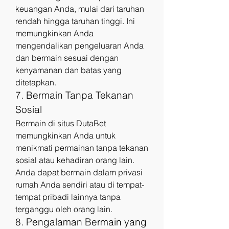
keuangan Anda, mulai dari taruhan 
rendah hingga taruhan tinggi. Ini 
memungkinkan Anda 
mengendalikan pengeluaran Anda 
dan bermain sesuai dengan 
kenyamanan dan batas yang 
ditetapkan.
7. Bermain Tanpa Tekanan 
Sosial
Bermain di situs DutaBet 
memungkinkan Anda untuk 
menikmati permainan tanpa tekanan 
sosial atau kehadiran orang lain. 
Anda dapat bermain dalam privasi 
rumah Anda sendiri atau di tempat-
tempat pribadi lainnya tanpa 
terganggu oleh orang lain.
8. Pengalaman Bermain yang 