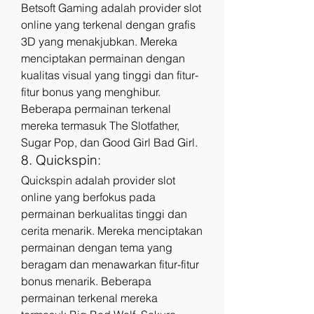
Betsoft Gaming adalah provider slot 
online yang terkenal dengan grafis 
3D yang menakjubkan. Mereka 
menciptakan permainan dengan 
kualitas visual yang tinggi dan fitur-
fitur bonus yang menghibur. 
Beberapa permainan terkenal 
mereka termasuk The Slotfather, 
Sugar Pop, dan Good Girl Bad Girl.
8. Quickspin:
Quickspin adalah provider slot 
online yang berfokus pada 
permainan berkualitas tinggi dan 
cerita menarik. Mereka menciptakan 
permainan dengan tema yang 
beragam dan menawarkan fitur-fitur 
bonus menarik. Beberapa 
permainan terkenal mereka 