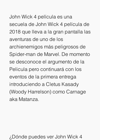
John Wick 4 película es una 
secuela de John Wick 4 película de 
2018 que lleva a la gran pantalla las 
aventuras de uno de los 
archienemigos más peligrosos de 
Spider-man de Marvel. De momento 
se desconoce el argumento de la 
Pelicula pero continuará con los 
eventos de la primera entrega 
introduciendo a Cletus Kasady 
(Woody Harrelson) como Carnage 
aka Matanza.
¿Dónde puedes ver John Wick 4 