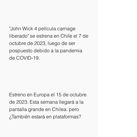
"John Wick 4 película carnage 
liberado" se estrena en Chile el 7 de 
octubre de 2023, luego de ser 
pospuesto debido a la pandemia 
de COVID-19.
Estreno en Europa el 15 de octubre 
de 2023. Esta semana llegará a la 
pantalla grande en Chilea. pero 
¿También estará en plataformas?