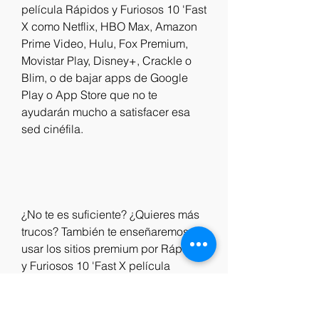
película Rápidos y Furiosos 10 'Fast 
X como Netflix, HBO Max, Amazon 
Prime Video, Hulu, Fox Premium, 
Movistar Play, Disney+, Crackle o 
Blim, o de bajar apps de Google 
Play o App Store que no te 
ayudarán mucho a satisfacer esa 
sed cinéfila.
¿No te es suficiente? ¿Quieres más 
trucos? También te enseñaremos a 
usar los sitios premium por Rápidos 
y Furiosos 10 'Fast X película 
completa, sin pagar absolutamente 
nada.