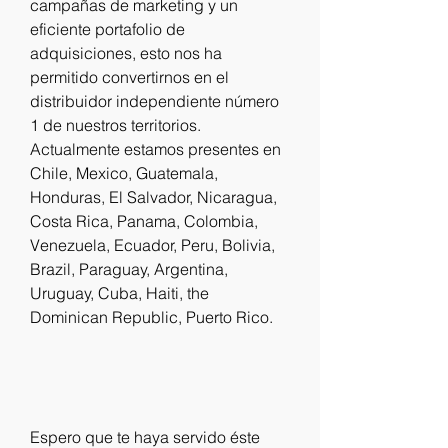
campañas de marketing y un 
eficiente portafolio de 
adquisiciones, esto nos ha 
permitido convertirnos en el 
distribuidor independiente número 
1 de nuestros territorios. 
Actualmente estamos presentes en 
Chile, Mexico, Guatemala, 
Honduras, El Salvador, Nicaragua, 
Costa Rica, Panama, Colombia, 
Venezuela, Ecuador, Peru, Bolivia, 
Brazil, Paraguay, Argentina, 
Uruguay, Cuba, Haiti, the 
Dominican Republic, Puerto Rico.
Espero que te haya servido éste 