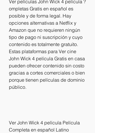
Ver películas John Wick 4 película ?
ompletas Gratis en español es 
posible y de forma legal. Hay 
opciones alternativas a Netflix y 
Amazon que no requieren ningún 
tipo de pago ni suscripción y cuyo 
contenido es totalmente gratuito. 
Estas plataformas para Ver cine 
John Wick 4 película Gratis en casa 
pueden ofrecer contenido sin costo 
gracias a cortes comerciales o bien 
porque tienen películas de dominio 
público.
Ver John Wick 4 película Película 
Completa en español Latino 