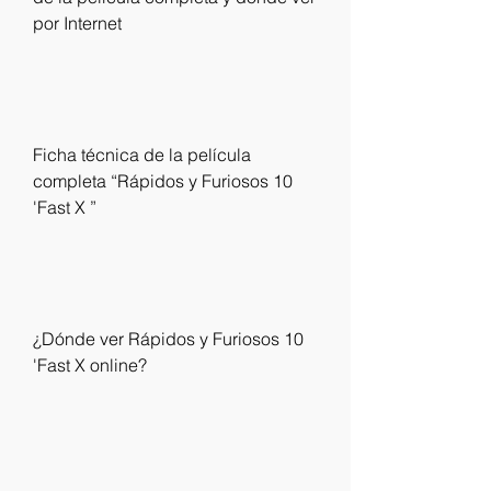
por Internet 
Ficha técnica de la película 
completa “Rápidos y Furiosos 10 
'Fast X ” 
¿Dónde ver Rápidos y Furiosos 10 
'Fast X online? 