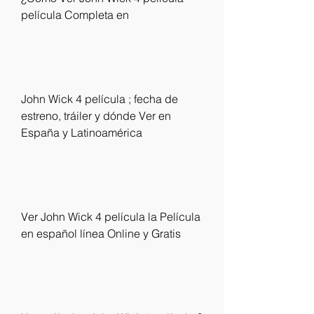
película Completa en
John Wick 4 película ; fecha de 
estreno, tráiler y dónde Ver en 
España y Latinoamérica
Ver John Wick 4 película la Película 
en español línea Online y Gratis