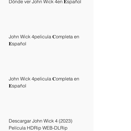
Dónde ver John Wick 4en 𝐄spañol
John Wick 4pelicula 𝐂ompleta en 
𝐄spañol
John Wick 4pelicula 𝐂ompleta en 
𝐄spañol
Descargar John Wick 4 (2023) 
Película HDRip WEB-DLRip 