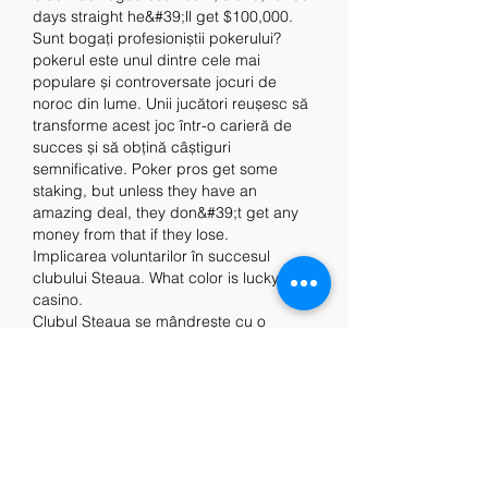
days straight he&#39;ll get $100,000. 
Sunt bogați profesioniștii pokerului? 
pokerul este unul dintre cele mai 
populare și controversate jocuri de 
noroc din lume. Unii jucători reușesc să 
transforme acest joc într-o carieră de 
succes și să obțină câștiguri 
semnificative. Poker pros get some 
staking, but unless they have an 
amazing deal, they don&#39;t get any 
money from that if they lose. 
Implicarea voluntarilor în succesul 
clubului Steaua. What color is lucky in 
casino.
Clubul Steaua se mândrește cu o 
echipă de voluntari dedicată și 
pasionată, care joacă un rol crucial în 
succesul clubului nostru. Acești oameni 
minunați se implică în diverse activități, 
de la organizarea evenimentelor 
sportive până la sprijinul în dezvoltarea 
tinerilor jucători.