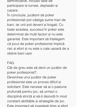
semnificative, inclusiv taxe de 
participare la turnee, deplasări și 
cazare.
În concluzie, jucătorii de poker 
profesioniști pot câștiga sume mari de 
bani, iar unii pot deveni și bogați. Cu 
toate acestea, succesul în poker este 
determinat de mulți factori și nu este 
garantat. Este important să înțelegem 
că jocul de poker profesionist implică 
risc și efort și nu este o cale ușoară de a 
obține bani ușor.
FAQ.
Cât de greu este să devii un jucător de 
poker profesionist?.
Devenirea unui jucător de poker 
profesionist este un proces dificil și 
solicitant. Este necesar să ai o pasiune 
profundă pentru joc, să urmezi o 
disciplină strictă și să-ți dezvolți în mod 
constant abilitățile și strategiile de joc. 
Este important să investești timp și efort 