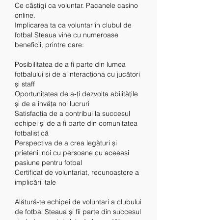
Ce câștigi ca voluntar. Pacanele casino 
online.
Implicarea ta ca voluntar în clubul de 
fotbal Steaua vine cu numeroase 
beneficii, printre care:
Posibilitatea de a fi parte din lumea 
fotbalului și de a interacționa cu jucători 
și staff
Oportunitatea de a-ți dezvolta abilitățile 
și de a învăța noi lucruri
Satisfacția de a contribui la succesul 
echipei și de a fi parte din comunitatea 
fotbalistică
Perspectiva de a crea legături și 
prietenii noi cu persoane cu aceeași 
pasiune pentru fotbal
Certificat de voluntariat, recunoaștere a 
implicării tale
Alătură-te echipei de voluntari a clubului 
de fotbal Steaua și fii parte din succesul 