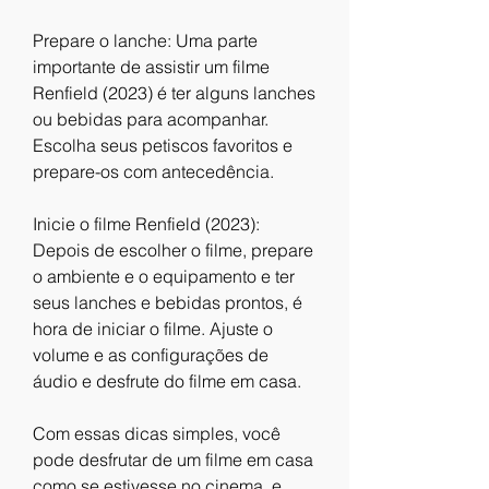
Prepare o lanche: Uma parte 
importante de assistir um filme 
Renfield (2023) é ter alguns lanches 
ou bebidas para acompanhar. 
Escolha seus petiscos favoritos e 
prepare-os com antecedência.
Inicie o filme Renfield (2023): 
Depois de escolher o filme, prepare 
o ambiente e o equipamento e ter 
seus lanches e bebidas prontos, é 
hora de iniciar o filme. Ajuste o 
volume e as configurações de 
áudio e desfrute do filme em casa.
Com essas dicas simples, você 
pode desfrutar de um filme em casa 
como se estivesse no cinema, e 