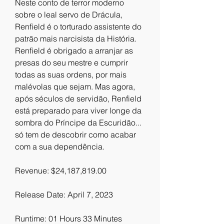
Neste conto de terror moderno 
sobre o leal servo de Drácula, 
Renfield é o torturado assistente do 
patrão mais narcisista da História. 
Renfield é obrigado a arranjar as 
presas do seu mestre e cumprir 
todas as suas ordens, por mais 
malévolas que sejam. Mas agora, 
após séculos de servidão, Renfield 
está preparado para viver longe da 
sombra do Príncipe da Escuridão... 
só tem de descobrir como acabar 
com a sua dependência.
Revenue: $24,187,819.00
Release Date: April 7, 2023
Runtime: 01 Hours 33 Minutes