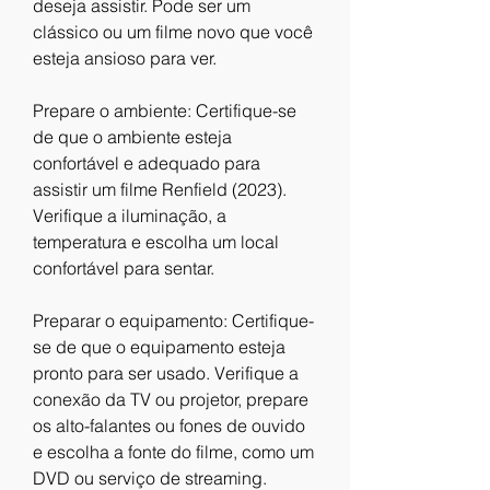
deseja assistir. Pode ser um 
clássico ou um filme novo que você 
esteja ansioso para ver.
Prepare o ambiente: Certifique-se 
de que o ambiente esteja 
confortável e adequado para 
assistir um filme Renfield (2023). 
Verifique a iluminação, a 
temperatura e escolha um local 
confortável para sentar.
Preparar o equipamento: Certifique-
se de que o equipamento esteja 
pronto para ser usado. Verifique a 
conexão da TV ou projetor, prepare 
os alto-falantes ou fones de ouvido 
e escolha a fonte do filme, como um 
DVD ou serviço de streaming.