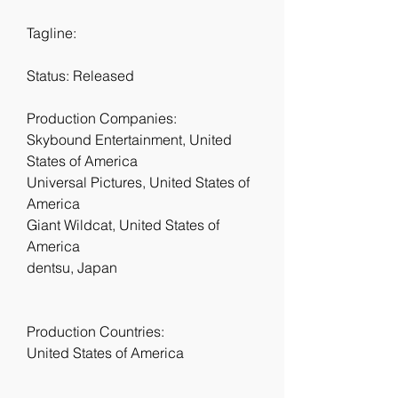
Tagline: 
Status: Released
Production Companies:
Skybound Entertainment, United 
States of America
Universal Pictures, United States of 
America
Giant Wildcat, United States of 
America
dentsu, Japan
Production Countries:
United States of America