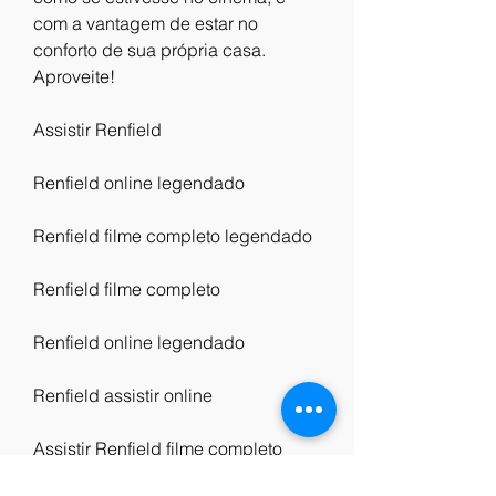
com a vantagem de estar no 
conforto de sua própria casa. 
Aproveite!
Assistir Renfield
Renfield online legendado
Renfield filme completo legendado
Renfield filme completo
Renfield online legendado
Renfield assistir online
Assistir Renfield filme completo 
dublado