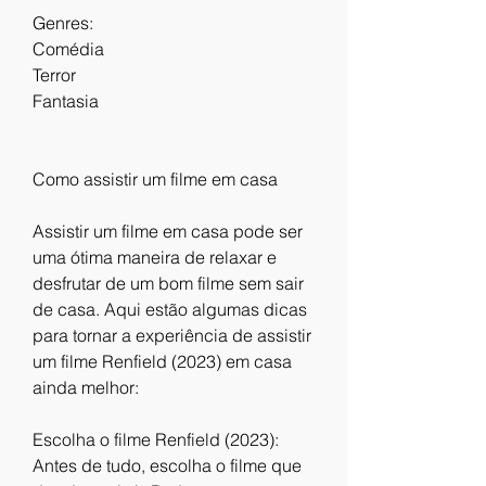
Genres:
Comédia
Terror
Fantasia
Como assistir um filme em casa
Assistir um filme em casa pode ser 
uma ótima maneira de relaxar e 
desfrutar de um bom filme sem sair 
de casa. Aqui estão algumas dicas 
para tornar a experiência de assistir 
um filme Renfield (2023) em casa 
ainda melhor:
Escolha o filme Renfield (2023): 
Antes de tudo, escolha o filme que 