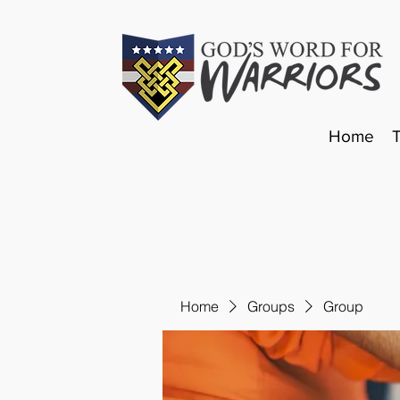
Home
Home
Groups
Group