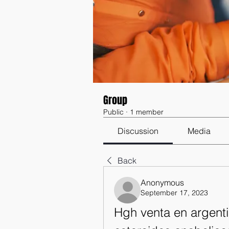
Group
Public
·
1 member
Discussion
Media
Back
Anonymous
September 17, 2023
Hgh venta en argentin