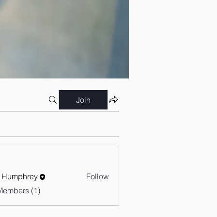
Join
 Humphrey
Follow
Members (1)