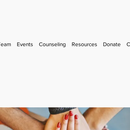
Team
Events
Counseling
Resources
Donate
C