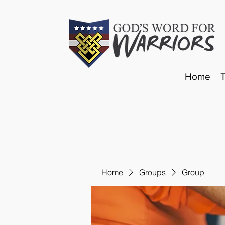
Home
Home
Groups
Group