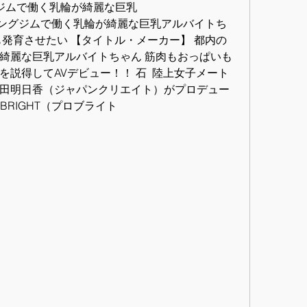
グジムで働く乳輪が綺麗な巨乳
ニングジムで働く乳輪が綺麗な巨乳アルバイトち
も発育させたい 【タイトル・メーカー】 都内の
綺麗な巨乳アルバイトちゃん 筋肉もおっぱいも
説得してAVデビュー！！ 石  陸上女子メート
田明日香（ジャパンクリエイト）がプロデュー
BRIGHT（プロブライト