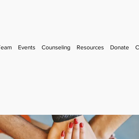
Team
Events
Counseling
Resources
Donate
C