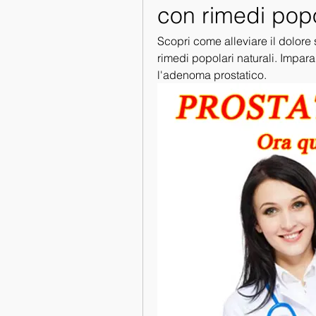
con rimedi popo
Scopri come alleviare il dolore
rimedi popolari naturali. Impara 
l'adenoma prostatico.