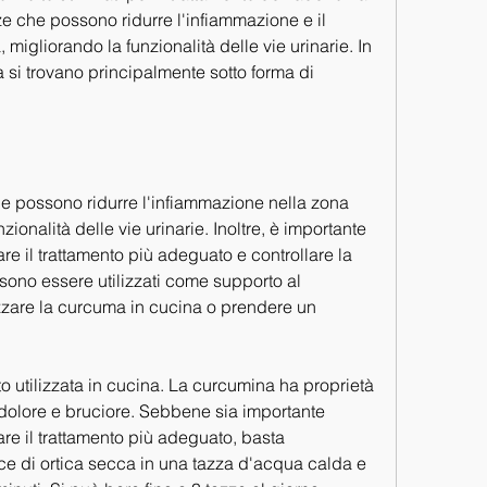
 che possono ridurre l'infiammazione e il 
 migliorando la funzionalità delle vie urinarie. In 
ca si trovano principalmente sotto forma di 
he possono ridurre l'infiammazione nella zona 
zionalità delle vie urinarie. Inoltre, è importante 
e il trattamento più adeguato e controllare la 
sono essere utilizzati come supporto al 
izzare la curcuma in cucina o prendere un 
 utilizzata in cucina. La curcumina ha proprietà 
 dolore e bruciore. Sebbene sia importante 
re il trattamento più adeguato, basta 
e di ortica secca in una tazza d'acqua calda e 