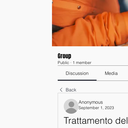
Group
Public
·
1 member
Discussion
Media
Back
Anonymous
September 1, 2023
Trattamento del