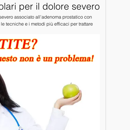
lari per il dolore severo
 severo associato all'adenoma prostatico con 
le tecniche e i metodi più efficaci per trattare 