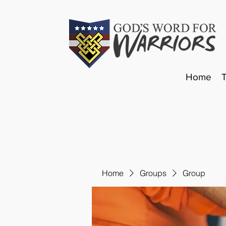
Home
Home
Groups
Group