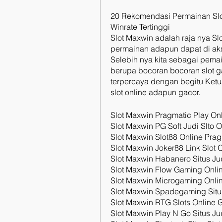
20 Rekomendasi Permainan Slot
Winrate Tertinggi
Slot Maxwin adalah raja nya Sl
permainan adapun dapat di aks
Selebih nya kita sebagai pemai
berupa bocoran bocoran slot g
terpercaya dengan begitu Ket
slot online adapun gacor.
Slot Maxwin Pragmatic Play On
Slot Maxwin PG Soft Judi Slto O
Slot Maxwin Slot88 Online Prag
Slot Maxwin Joker88 Link Slot 
Slot Maxwin Habanero Situs Jud
Slot Maxwin Flow Gaming Onli
Slot Maxwin Microgaming Onli
Slot Maxwin Spadegaming Situs
Slot Maxwin RTG Slots Online 
Slot Maxwin Play N Go Situs Ju