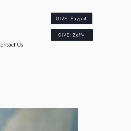
GIVE: Paypal
GIVE: Zeffy
ontact Us