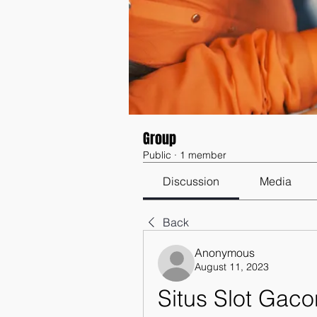
Group
Public
·
1 member
Discussion
Media
Back
Anonymous
August 11, 2023
Situs Slot Gaco