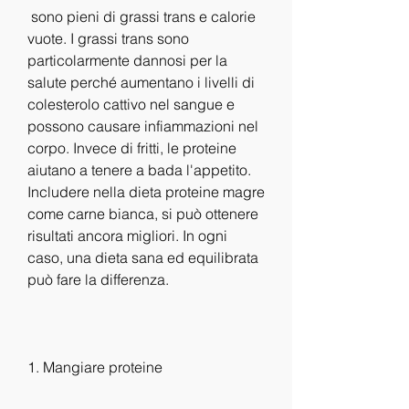
 sono pieni di grassi trans e calorie 
vuote. I grassi trans sono 
particolarmente dannosi per la 
salute perché aumentano i livelli di 
colesterolo cattivo nel sangue e 
possono causare infiammazioni nel 
corpo. Invece di fritti, le proteine 
aiutano a tenere a bada l'appetito. 
Includere nella dieta proteine magre 
come carne bianca, si può ottenere 
risultati ancora migliori. In ogni 
caso, una dieta sana ed equilibrata 
può fare la differenza.
1. Mangiare proteine