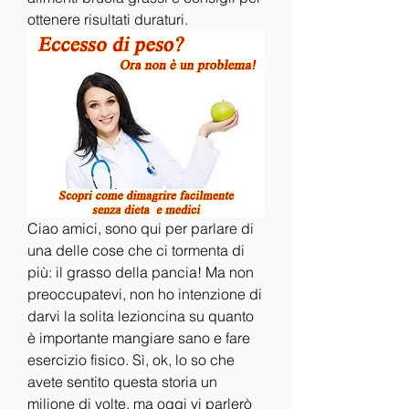
ottenere risultati duraturi.
Ciao amici, sono qui per parlare di 
una delle cose che ci tormenta di 
più: il grasso della pancia! Ma non 
preoccupatevi, non ho intenzione di 
darvi la solita lezioncina su quanto 
è importante mangiare sano e fare 
esercizio fisico. Sì, ok, lo so che 
avete sentito questa storia un 
milione di volte, ma oggi vi parlerò 