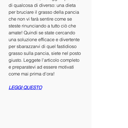
di qualcosa di diverso: una dieta 
per bruciare il grasso della pancia 
che non vi farà sentire come se 
steste rinunciando a tutto ciò che 
amate! Quindi se state cercando 
una soluzione efficace e divertente 
per sbarazzarvi di quel fastidioso 
grasso sulla pancia, siete nel posto 
giusto. Leggete l'articolo completo 
e preparatevi ad essere motivati 
come mai prima d'ora!
LEGGI QUESTO