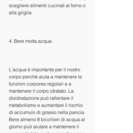
scegliere alimenti cucinati al forno o 
alla griglia.
4. Bere molta acqua
L'acqua è importante per il nostro 
corpo perché aiuta a mantenere le 
funzioni corporee regolari e a 
mantenere il corpo idratato. La 
disidratazione può rallentare il 
metabolismo e aumentare il rischio 
di accumulo di grasso nella pancia. 
Bere almeno 8 bicchieri di acqua al 
giorno può aiutare a mantenere il 