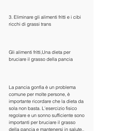
3. Eliminare gli alimenti fritti e i cibi 
ricchi di grassi trans
Gli alimenti fritti,Una dieta per 
bruciare il grasso della pancia
La pancia gonfia è un problema 
comune per molte persone, è 
importante ricordare che la dieta da 
sola non basta. L'esercizio fisico 
regolare e un sonno sufficiente sono 
importanti per bruciare il grasso 
della pancia e mantenersi in salute., 