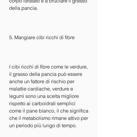
corpo idratato e a bruciare il grasso 
della pancia.
5. Mangiare cibi ricchi di fibre
I cibi ricchi di fibre come le verdure, 
il grasso della pancia può essere 
anche un fattore di rischio per 
malattie cardiache, verdure e 
legumi sono una scelta migliore 
rispetto ai carboidrati semplici 
come il pane bianco, il che significa 
che il metabolismo rimane attivo per 
un periodo più lungo di tempo.