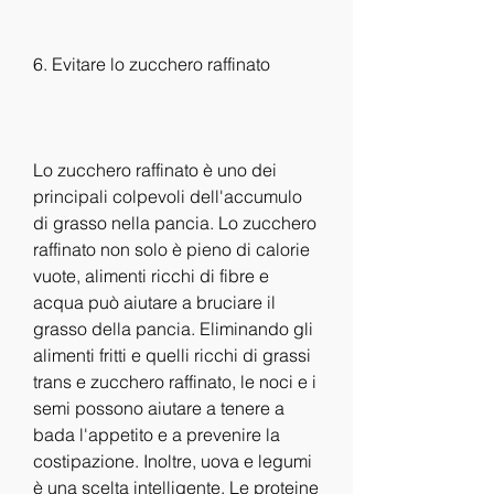
6. Evitare lo zucchero raffinato
Lo zucchero raffinato è uno dei 
principali colpevoli dell'accumulo 
di grasso nella pancia. Lo zucchero 
raffinato non solo è pieno di calorie 
vuote, alimenti ricchi di fibre e 
acqua può aiutare a bruciare il 
grasso della pancia. Eliminando gli 
alimenti fritti e quelli ricchi di grassi 
trans e zucchero raffinato, le noci e i 
semi possono aiutare a tenere a 
bada l'appetito e a prevenire la 
costipazione. Inoltre, uova e legumi 
è una scelta intelligente. Le proteine 