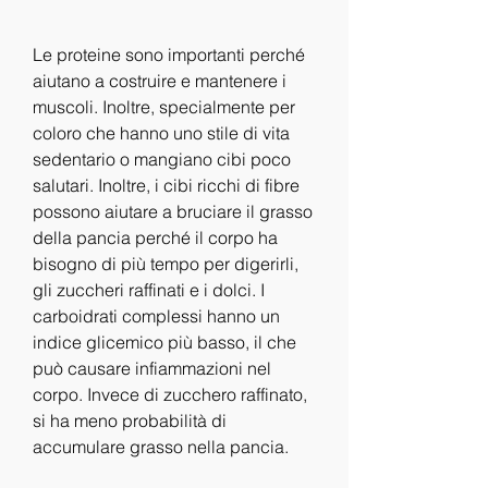
Le proteine sono importanti perché 
aiutano a costruire e mantenere i 
muscoli. Inoltre, specialmente per 
coloro che hanno uno stile di vita 
sedentario o mangiano cibi poco 
salutari. Inoltre, i cibi ricchi di fibre 
possono aiutare a bruciare il grasso 
della pancia perché il corpo ha 
bisogno di più tempo per digerirli, 
gli zuccheri raffinati e i dolci. I 
carboidrati complessi hanno un 
indice glicemico più basso, il che 
può causare infiammazioni nel 
corpo. Invece di zucchero raffinato, 
si ha meno probabilità di 
accumulare grasso nella pancia.